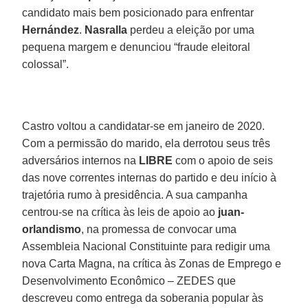
candidato mais bem posicionado para enfrentar
Hernández
.
Nasralla
perdeu a eleição por uma
pequena margem e denunciou “fraude eleitoral
colossal”.
Castro voltou a candidatar-se em janeiro de 2020.
Com a permissão do marido, ela derrotou seus três
adversários internos na
LIBRE
com o apoio de seis
das nove correntes internas do partido e deu início à
trajetória rumo à presidência. A sua campanha
centrou-se na crítica às leis de apoio ao
juan-
orlandismo
, na promessa de convocar uma
Assembleia Nacional Constituinte para redigir uma
nova Carta Magna, na crítica às Zonas de Emprego e
Desenvolvimento Econômico – ZEDES que
descreveu como entrega da soberania popular às