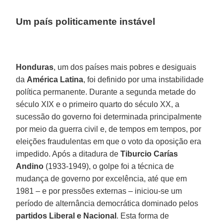
Um país politicamente instável
Honduras
, um dos países mais pobres e desiguais
da
América Latina
, foi definido por uma instabilidade
política permanente. Durante a segunda metade do
século XIX e o primeiro quarto do século XX, a
sucessão do governo foi determinada principalmente
por meio da guerra civil e, de tempos em tempos, por
eleições fraudulentas em que o voto da oposição era
impedido. Após a ditadura de
Tiburcio Carías
Andino
(1933-1949), o golpe foi a técnica de
mudança de governo por excelência, até que em
1981 – e por pressões externas – iniciou-se um
período de alternância democrática dominado pelos
partidos Liberal e Nacional
. Esta forma de