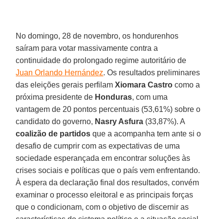
No domingo, 28 de novembro, os hondurenhos
saíram para votar massivamente contra a
continuidade do prolongado regime autoritário de
Juan Orlando Hernández
. Os resultados preliminares
das eleições gerais perfilam
Xiomara Castro
como a
próxima presidente de
Honduras
, com uma
vantagem de 20 pontos percentuais (53,61%) sobre o
candidato do governo,
Nasry Asfura
(33,87%). A
coalizão de partidos
que a acompanha tem ante si o
desafio de cumprir com as expectativas de uma
sociedade esperançada em encontrar soluções às
crises sociais e políticas que o país vem enfrentando.
À espera da declaração final dos resultados, convém
examinar o processo eleitoral e as principais forças
que o condicionam, com o objetivo de discernir as