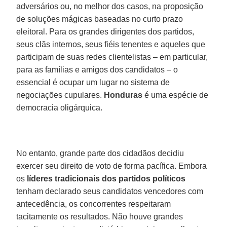
adversários ou, no melhor dos casos, na proposição
de soluções mágicas baseadas no curto prazo
eleitoral. Para os grandes dirigentes dos partidos,
seus clãs internos, seus fiéis tenentes e aqueles que
participam de suas redes clientelistas – em particular,
para as famílias e amigos dos candidatos – o
essencial é ocupar um lugar no sistema de
negociações cupulares.
Honduras
é uma espécie de
democracia oligárquica.
No entanto, grande parte dos cidadãos decidiu
exercer seu direito de voto de forma pacífica. Embora
os
líderes tradicionais dos partidos políticos
tenham declarado seus candidatos vencedores com
antecedência, os concorrentes respeitaram
tacitamente os resultados. Não houve grandes