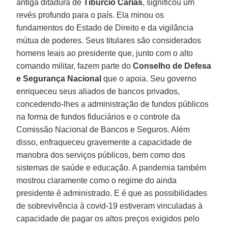
antiga ditadura de
Tiburcio Carías
, significou um
revés profundo para o país. Ela minou os
fundamentos do Estado de Direito e da vigilância
mútua de poderes. Seus titulares são considerados
homens leais ao presidente que, junto com o alto
comando militar, fazem parte do
Conselho de Defesa
e Segurança Nacional
que o apoia. Seu governo
enriqueceu seus aliados de bancos privados,
concedendo-lhes a administração de fundos públicos
na forma de fundos fiduciários e o controle da
Comissão Nacional de Bancos e Seguros. Além
disso, enfraqueceu gravemente a capacidade de
manobra dos serviços públicos, bem como dos
sistemas de saúde e educação. A pandemia também
mostrou claramente como o regime do ainda
presidente é administrado. E é que as possibilidades
de sobrevivência à covid-19 estiveram vinculadas à
capacidade de pagar os altos preços exigidos pelo