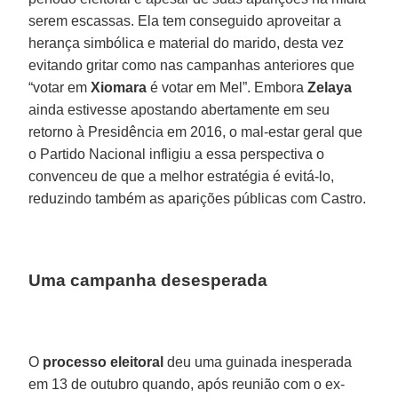
serem escassas. Ela tem conseguido aproveitar a
herança simbólica e material do marido, desta vez
evitando gritar como nas campanhas anteriores que
“votar em
Xiomara
é votar em Mel”. Embora
Zelaya
ainda estivesse apostando abertamente em seu
retorno à Presidência em 2016, o mal-estar geral que
o Partido Nacional infligiu a essa perspectiva o
convenceu de que a melhor estratégia é evitá-lo,
reduzindo também as aparições públicas com Castro.
Uma campanha desesperada
O
processo eleitoral
deu uma guinada inesperada
em 13 de outubro quando, após reunião com o ex-