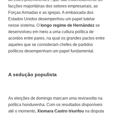
facções majoritárias dos setores empresariais, as
Forças Armadas e as igrejas. A embaixada dos
Estados Unidos desempenhou um papel tutelar
nesse sistema. O
longo regime de Hernández
se
desenvolveu em meio a uma cultura política de
acordos entre pares, na qual os grandes pactos entre
aqueles que se consideram chefes de partidos
políticos desempenham um papel fundamental.
A sedução populista
As eleições de domingo marcam uma reviravolta na
política hondurenha. Com os resultados disponíveis
até o momento,
Xiomara Castro triunfou
na disputa