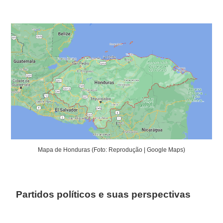
Mapa de Honduras (Foto: Reprodução | Google Maps)
Partidos políticos e suas perspectivas