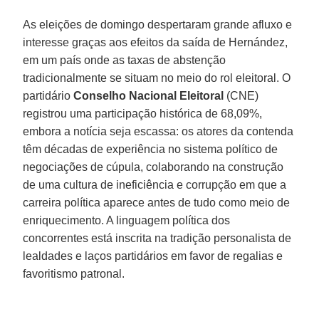
As eleições de domingo despertaram grande afluxo e
interesse graças aos efeitos da saída de Hernández,
em um país onde as taxas de abstenção
tradicionalmente se situam no meio do rol eleitoral. O
partidário
Conselho Nacional Eleitoral
(CNE)
registrou uma participação histórica de 68,09%,
embora a notícia seja escassa: os atores da contenda
têm décadas de experiência no sistema político de
negociações de cúpula, colaborando na construção
de uma cultura de ineficiência e corrupção em que a
carreira política aparece antes de tudo como meio de
enriquecimento. A linguagem política dos
concorrentes está inscrita na tradição personalista de
lealdades e laços partidários em favor de regalias e
favoritismo patronal.