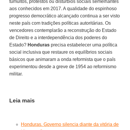
tumultos, protestos ou distúrbios sociais semelhantes
aos conhecidos em 2017. A qualidade do espinhoso
progresso democrático alcançado continua a ser visto
neste país com tradições políticas autoritárias. Os
vencedores contemplarão a reconstrução do Estado
de Direito e a interdependência dos poderes do
Estado?
Honduras
precisa estabelecer uma política
social inclusiva que restaure os equilíbrios sociais
básicos que animaram a onda reformista que o país
experimentou desde a greve de 1954 ao reformismo
militar.
Leia mais
Honduras. Governo silencia diante da vitória de