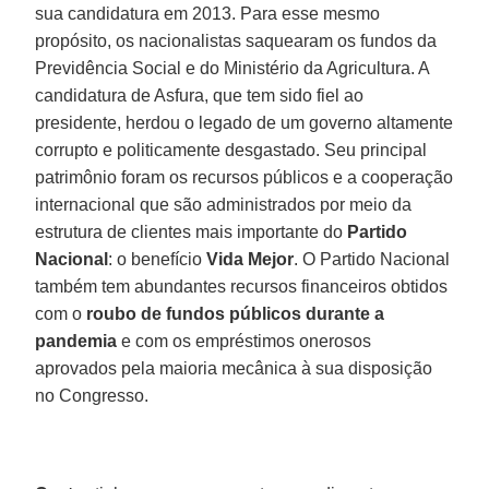
sua candidatura em 2013. Para esse mesmo
propósito, os nacionalistas saquearam os fundos da
Previdência Social e do Ministério da Agricultura. A
candidatura de Asfura, que tem sido fiel ao
presidente, herdou o legado de um governo altamente
corrupto e politicamente desgastado. Seu principal
patrimônio foram os recursos públicos e a cooperação
internacional que são administrados por meio da
estrutura de clientes mais importante do
Partido
Nacional
: o benefício
Vida Mejor
. O Partido Nacional
também tem abundantes recursos financeiros obtidos
com o
roubo de fundos públicos durante a
pandemia
e com os empréstimos onerosos
aprovados pela maioria mecânica à sua disposição
no Congresso.