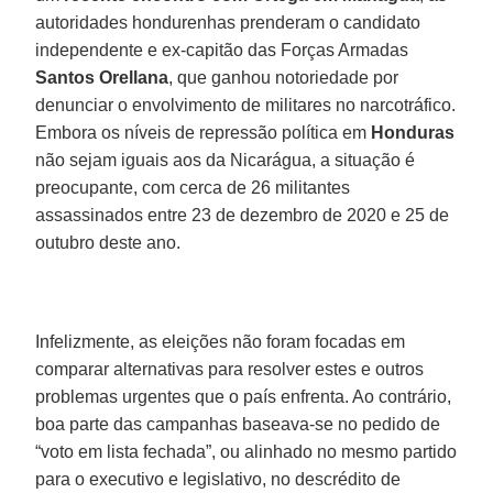
autoridades hondurenhas prenderam o candidato
independente e ex-capitão das Forças Armadas
Santos Orellana
, que ganhou notoriedade por
denunciar o envolvimento de militares no narcotráfico.
Embora os níveis de repressão política em
Honduras
não sejam iguais aos da Nicarágua, a situação é
preocupante, com cerca de 26 militantes
assassinados entre 23 de dezembro de 2020 e 25 de
outubro deste ano.
Infelizmente, as eleições não foram focadas em
comparar alternativas para resolver estes e outros
problemas urgentes que o país enfrenta. Ao contrário,
boa parte das campanhas baseava-se no pedido de
“voto em lista fechada”, ou alinhado no mesmo partido
para o executivo e legislativo, no descrédito de