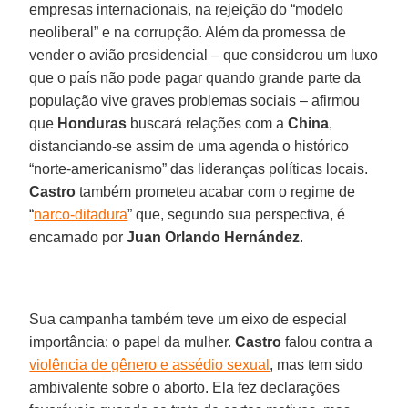
empresas internacionais, na rejeição do “modelo
neoliberal” e na corrupção. Além da promessa de
vender o avião presidencial – que considerou um luxo
que o país não pode pagar quando grande parte da
população vive graves problemas sociais – afirmou
que
Honduras
buscará relações com a
China
,
distanciando-se assim de uma agenda o histórico
“norte-americanismo” das lideranças políticas locais.
Castro
também prometeu acabar com o regime de
“
narco-ditadura
” que, segundo sua perspectiva, é
encarnado por
Juan Orlando Hernández
.
Sua campanha também teve um eixo de especial
importância: o papel da mulher.
Castro
falou contra a
violência de gênero e assédio sexual
, mas tem sido
ambivalente sobre o aborto. Ela fez declarações