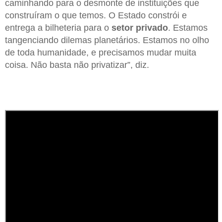
caminhando para o desmonte de instituições que
construíram o que temos. O Estado constrói e
entrega a bilheteria para o
setor privado
. Estamos
tangenciando dilemas planetários. Estamos no olho
de toda humanidade, e precisamos mudar muita
coisa. Não basta não privatizar”, diz.