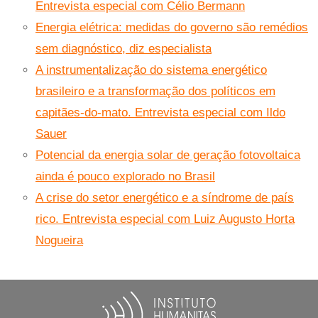
Entrevista especial com Célio Bermann
Energia elétrica: medidas do governo são remédios
sem diagnóstico, diz especialista
A instrumentalização do sistema energético
brasileiro e a transformação dos políticos em
capitães-do-mato. Entrevista especial com Ildo
Sauer
Potencial da energia solar de geração fotovoltaica
ainda é pouco explorado no Brasil
A crise do setor energético e a síndrome de país
rico. Entrevista especial com Luiz Augusto Horta
Nogueira