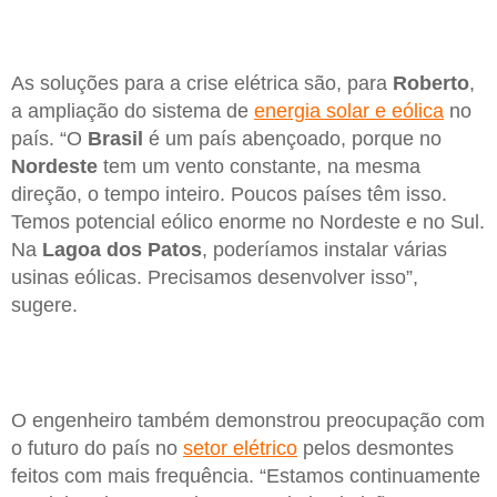
As soluções para a crise elétrica são, para
Roberto
,
a ampliação do sistema de
energia solar e eólica
no
país. “O
Brasil
é um país abençoado, porque no
Nordeste
tem um vento constante, na mesma
direção, o tempo inteiro. Poucos países têm isso.
Temos potencial eólico enorme no Nordeste e no Sul.
Na
Lagoa dos Patos
, poderíamos instalar várias
usinas eólicas. Precisamos desenvolver isso”,
sugere.
O engenheiro também demonstrou preocupação com
o futuro do país no
setor elétrico
pelos desmontes
feitos com mais frequência. “Estamos continuamente