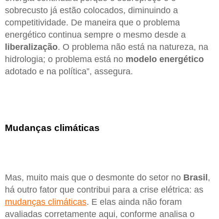
sobrecusto já estão colocados, diminuindo a
competitividade. De maneira que o problema
energético continua sempre o mesmo desde a
liberalização
. O problema não está na natureza, na
hidrologia; o problema está no
modelo energético
adotado e na política”, assegura.
Mudanças climáticas
Mas, muito mais que o desmonte do setor no
Brasil
,
há outro fator que contribui para a crise elétrica: as
mudanças climáticas
. E elas ainda não foram
avaliadas corretamente aqui, conforme analisa o