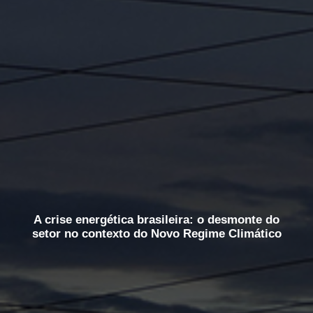
A crise energética brasileira: o desmonte do
setor no contexto do Novo Regime Climático