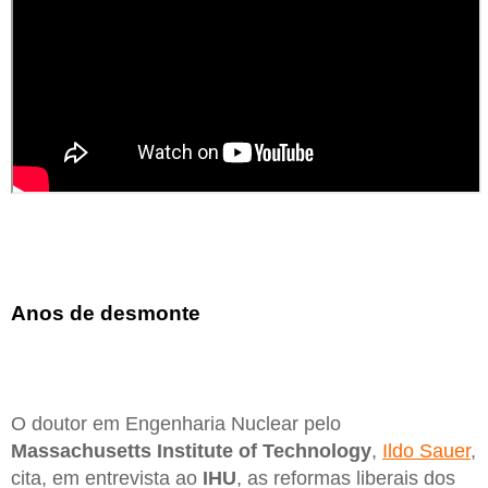
Anos de desmonte
O doutor em Engenharia Nuclear pelo
Massachusetts Institute of Technology
,
Ildo Sauer
,
cita, em entrevista ao
IHU
, as reformas liberais dos