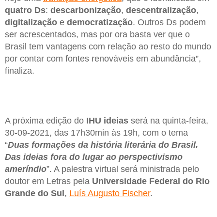
quatro Ds
:
descarbonização
,
descentralização
,
digitalização
e
democratização
. Outros Ds podem
ser acrescentados, mas por ora basta ver que o
Brasil tem vantagens com relação ao resto do mundo
por contar com fontes renováveis em abundância”,
finaliza.
A próxima edição do
IHU ideias
será na quinta-feira,
30-09-2021, das 17h30min às 19h, com o tema
“
Duas formações da história literária do Brasil.
Das ideias fora do lugar ao perspectivismo
ameríndio
”. A palestra virtual será ministrada pelo
doutor em Letras pela
Universidade Federal do Rio
Grande do Sul
,
Luís Augusto Fischer
.