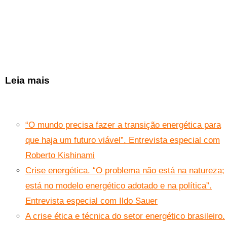
Leia mais
“O mundo precisa fazer a transição energética para
que haja um futuro viável”. Entrevista especial com
Roberto Kishinami
Crise energética. “O problema não está na natureza;
está no modelo energético adotado e na política”.
Entrevista especial com Ildo Sauer
A crise ética e técnica do setor energético brasileiro.