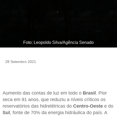
Foto: Leopoldo Silva/Agência Senado
28 Setembro 2021
Aumento das contas de luz em todo o
Brasil
. Pior
seca em 91 anos, que reduziu a níveis críticos os
reservatórios das hidrelétricas do
Centro-Oeste
e do
Sul
, fonte de 70% da energia hidráulica do país. A