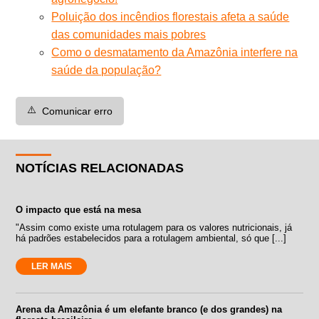
Poluição dos incêndios florestais afeta a saúde
das comunidades mais pobres
Como o desmatamento da Amazônia interfere na
saúde da população?
⚠️
Comunicar erro
NOTÍCIAS RELACIONADAS
O impacto que está na mesa
"Assim como existe uma rotulagem para os valores nutricionais, já
há padrões estabelecidos para a rotulagem ambiental, só que [...]
LER MAIS
Arena da Amazônia é um elefante branco (e dos grandes) na