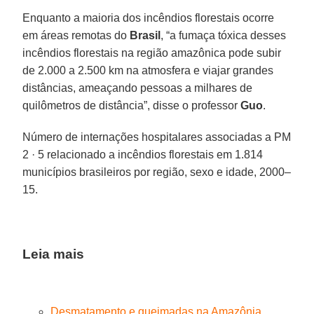
Enquanto a maioria dos incêndios florestais ocorre
em áreas remotas do
Brasil
, “a fumaça tóxica desses
incêndios florestais na região amazônica pode subir
de 2.000 a 2.500 km na atmosfera e viajar grandes
distâncias, ameaçando pessoas a milhares de
quilômetros de distância”, disse o professor
Guo
.
Número de internações hospitalares associadas a PM
2 · 5 relacionado a incêndios florestais em 1.814
municípios brasileiros por região, sexo e idade, 2000–
15.
Leia mais
Desmatamento e queimadas na Amazônia