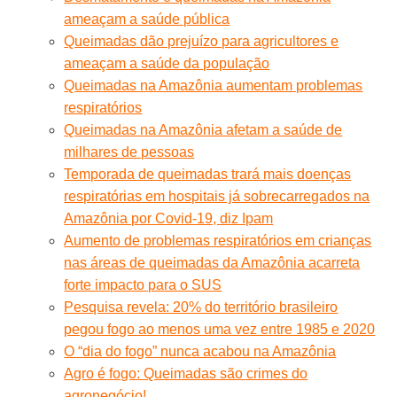
ameaçam a saúde pública
Queimadas dão prejuízo para agricultores e
ameaçam a saúde da população
Queimadas na Amazônia aumentam problemas
respiratórios
Queimadas na Amazônia afetam a saúde de
milhares de pessoas
Temporada de queimadas trará mais doenças
respiratórias em hospitais já sobrecarregados na
Amazônia por Covid-19, diz Ipam
Aumento de problemas respiratórios em crianças
nas áreas de queimadas da Amazônia acarreta
forte impacto para o SUS
Pesquisa revela: 20% do território brasileiro
pegou fogo ao menos uma vez entre 1985 e 2020
O “dia do fogo” nunca acabou na Amazônia
Agro é fogo: Queimadas são crimes do
agronegócio!