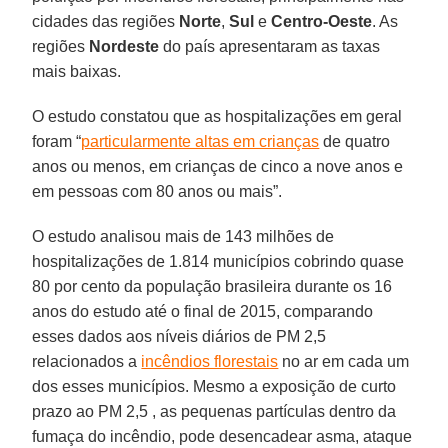
cidades das regiões
Norte
,
Sul
e
Centro-Oeste
. As
regiões
Nordeste
do país apresentaram as taxas
mais baixas.
O estudo constatou que as hospitalizações em geral
foram “
particularmente altas em crianças
de quatro
anos ou menos, em crianças de cinco a nove anos e
em pessoas com 80 anos ou mais”.
O estudo analisou mais de 143 milhões de
hospitalizações de 1.814 municípios cobrindo quase
80 por cento da população brasileira durante os 16
anos do estudo até o final de 2015, comparando
esses dados aos níveis diários de PM 2,5
relacionados a
incêndios florestais
no ar em cada um
dos esses municípios. Mesmo a exposição de curto
prazo ao PM 2,5 , as pequenas partículas dentro da
fumaça do incêndio, pode desencadear asma, ataque