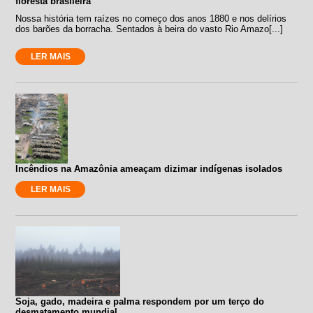
floresta brasileira
Nossa história tem raízes no começo dos anos 1880 e nos delírios
dos barões da borracha. Sentados à beira do vasto Rio Amazo[...]
LER MAIS
Incêndios na Amazônia ameaçam dizimar indígenas isolados
LER MAIS
Soja, gado, madeira e palma respondem por um terço do
desmatamento mundial