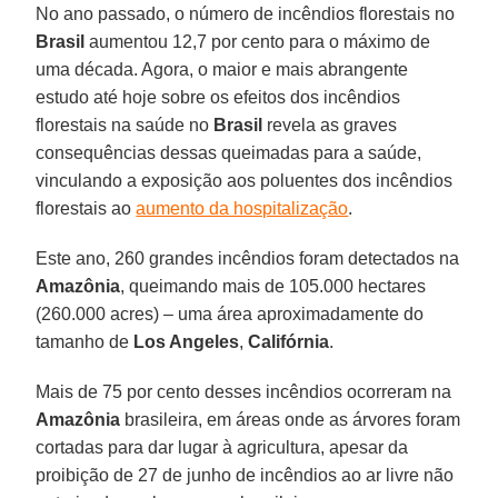
No ano passado, o número de incêndios florestais no
Brasil
aumentou 12,7 por cento para o máximo de
uma década. Agora, o maior e mais abrangente
estudo até hoje sobre os efeitos dos incêndios
florestais na saúde no
Brasil
revela as graves
consequências dessas queimadas para a saúde,
vinculando a exposição aos poluentes dos incêndios
florestais ao
aumento da hospitalização
.
Este ano, 260 grandes incêndios foram detectados na
Amazônia
, queimando mais de 105.000 hectares
(260.000 acres) – uma área aproximadamente do
tamanho de
Los Angeles
,
Califórnia
.
Mais de 75 por cento desses incêndios ocorreram na
Amazônia
brasileira, em áreas onde as árvores foram
cortadas para dar lugar à agricultura, apesar da
proibição de 27 de junho de incêndios ao ar livre não