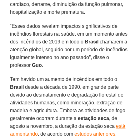
cardíaco, derrame, diminuição da função pulmonar,
hospitalização e morte prematura.
“Esses dados revelam impactos significativos de
incêndios florestais na saúde, em um momento antes
dos incêndios de 2019 em todo o
Brasil
chamarem a
atenção global, seguido por um período de incêndios
igualmente intenso no ano passado”, disse o
professor
Guo
.
Tem havido um aumento de incêndios em todo o
Brasil
desde a década de 1990, em grande parte
devido ao desmatamento e degradação florestal de
atividades humanas, como mineração, extração de
madeira e agricultura. Embora as atividades de fogo
geralmente ocorram durante a
estação seca
, de
agosto a novembro, a duração da estação seca
está
aumentando
, de acordo com
estudos anteriores
.