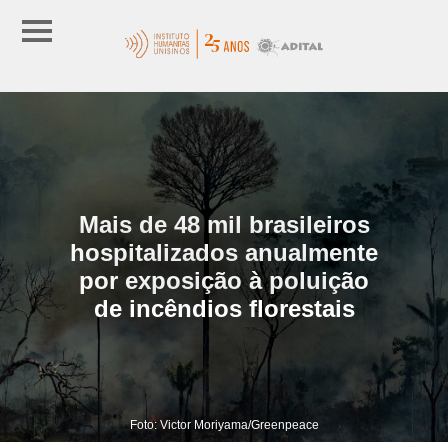
Mais de 48 mil brasileiros
hospitalizados anualmente
por exposição à poluição
de incêndios florestais
Foto: Victor Moriyama/Greenpeace