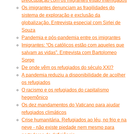
preocupação com os migrantes estão interligados
Os imigrantes denunciam as fragilidades do
sistema de exploração e exclusão da
globalização. Entrevista especial com Sirlei de
Souza
Pandemia e pós-pandemia entre os imigrantes
Imigrantes: “Os católicos estão com aqueles que
salvam as vidas”. Entrevista com Bartolomeo
Sorge
De onde vêm os refugiados do século XXI?
A pandemia reduziu a disponibilidade de acolher
os refugiados
O racismo e os refugiados do capitalismo
hegemônico
Os dez mandamentos do Vaticano para ajudar
refugiados climáticos
Crise humanitária. Refugiados ao léu, no frio e na
neve - não existe piedade nem mesmo para