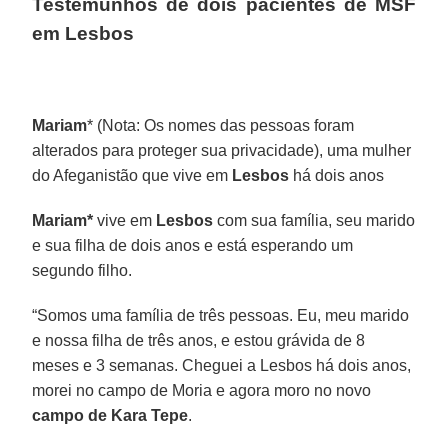
Testemunhos de dois pacientes de MSF
em Lesbos
Mariam
* (Nota: Os nomes das pessoas foram
alterados para proteger sua privacidade), uma mulher
do Afeganistão que vive em
Lesbos
há dois anos
Mariam*
vive em
Lesbos
com sua família, seu marido
e sua filha de dois anos e está esperando um
segundo filho.
“Somos uma família de três pessoas. Eu, meu marido
e nossa filha de três anos, e estou grávida de 8
meses e 3 semanas. Cheguei a Lesbos há dois anos,
morei no campo de Moria e agora moro no novo
campo de Kara Tepe
.