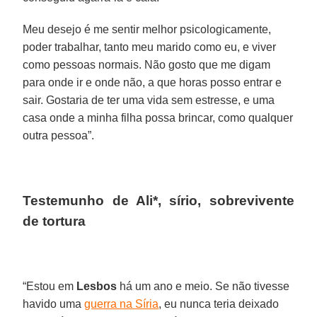
Meu desejo é me sentir melhor psicologicamente,
poder trabalhar, tanto meu marido como eu, e viver
como pessoas normais. Não gosto que me digam
para onde ir e onde não, a que horas posso entrar e
sair. Gostaria de ter uma vida sem estresse, e uma
casa onde a minha filha possa brincar, como qualquer
outra pessoa”.
Testemunho de Ali*, sírio, sobrevivente
de tortura
“Estou em
Lesbos
há um ano e meio. Se não tivesse
havido uma
guerra na Síria
, eu nunca teria deixado