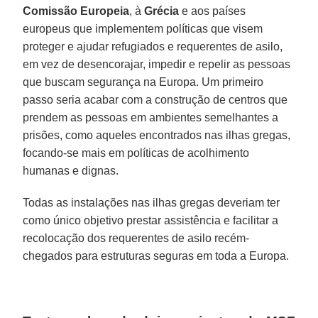
Comissão Europeia
, à
Grécia
e aos países
europeus que implementem políticas que visem
proteger e ajudar refugiados e requerentes de asilo,
em vez de desencorajar, impedir e repelir as pessoas
que buscam segurança na Europa. Um primeiro
passo seria acabar com a construção de centros que
prendem as pessoas em ambientes semelhantes a
prisões, como aqueles encontrados nas ilhas gregas,
focando-se mais em políticas de acolhimento
humanas e dignas.
Todas as instalações nas ilhas gregas deveriam ter
como único objetivo prestar assistência e facilitar a
recolocação dos requerentes de asilo recém-
chegados para estruturas seguras em toda a Europa.