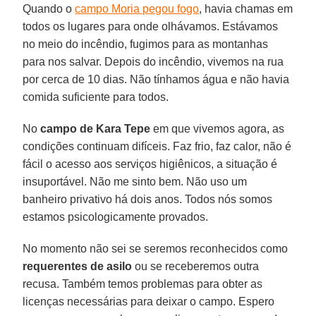
Quando o
campo Moria pegou fogo
, havia chamas em
todos os lugares para onde olhávamos. Estávamos
no meio do incêndio, fugimos para as montanhas
para nos salvar. Depois do incêndio, vivemos na rua
por cerca de 10 dias. Não tínhamos água e não havia
comida suficiente para todos.
No
campo de Kara Tepe
em que vivemos agora, as
condições continuam difíceis. Faz frio, faz calor, não é
fácil o acesso aos serviços higiênicos, a situação é
insuportável. Não me sinto bem. Não uso um
banheiro privativo há dois anos. Todos nós somos
estamos psicologicamente provados.
No momento não sei se seremos reconhecidos como
requerentes de asilo
ou se receberemos outra
recusa. Também temos problemas para obter as
licenças necessárias para deixar o campo. Espero