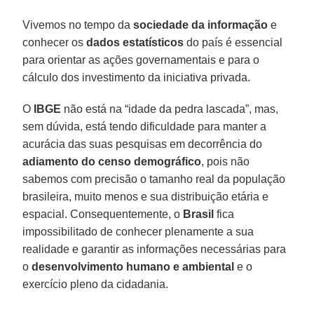
Vivemos no tempo da
sociedade da informação
e
conhecer os
dados estatísticos
do país é essencial
para orientar as ações governamentais e para o
cálculo dos investimento da iniciativa privada.
O
IBGE
não está na “idade da pedra lascada”, mas,
sem dúvida, está tendo dificuldade para manter a
acurácia das suas pesquisas em decorrência do
adiamento do censo demográfico
, pois não
sabemos com precisão o tamanho real da população
brasileira, muito menos e sua distribuição etária e
espacial. Consequentemente, o
Brasil
fica
impossibilitado de conhecer plenamente a sua
realidade e garantir as informações necessárias para
o
desenvolvimento humano e ambiental
e o
exercício pleno da cidadania.