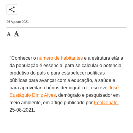
share
26 Agosto 2021
"Conhecer o
número de habitantes
e a estrutura etária
da população é essencial para se calcular o potencial
produtivo do país e para estabelecer políticas
públicas para avançar com a educação, a saúde e
para aproveitar o bônus demográfico", escreve
José
Eustáquio Diniz Alves
, demógrafo e pesquisador em
meio ambiente, em artigo publicado por
EcoDebate
,
25-08-2021.