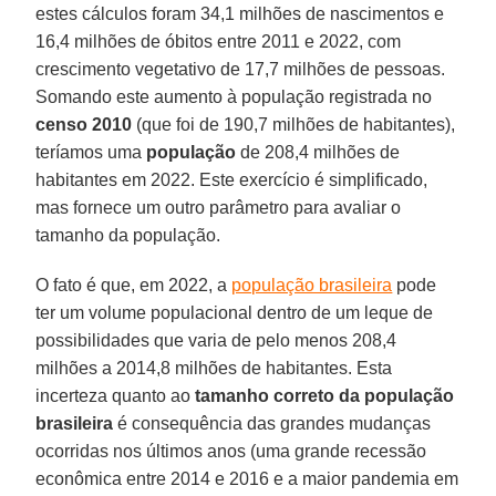
estes cálculos foram 34,1 milhões de nascimentos e
16,4 milhões de óbitos entre 2011 e 2022, com
crescimento vegetativo de 17,7 milhões de pessoas.
Somando este aumento à população registrada no
censo 2010
(que foi de 190,7 milhões de habitantes),
teríamos uma
população
de 208,4 milhões de
habitantes em 2022. Este exercício é simplificado,
mas fornece um outro parâmetro para avaliar o
tamanho da população.
O fato é que, em 2022, a
população brasileira
pode
ter um volume populacional dentro de um leque de
possibilidades que varia de pelo menos 208,4
milhões a 2014,8 milhões de habitantes. Esta
incerteza quanto ao
tamanho correto da população
brasileira
é consequência das grandes mudanças
ocorridas nos últimos anos (uma grande recessão
econômica entre 2014 e 2016 e a maior pandemia em