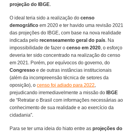
projeção do IBGE
.
O ideal teria sido a realização do
censo
demográfico
em 2020 e ter havido uma revisão 2021
das projeções do IBGE, com base na nova realidade
indicada pelo
recenseamento geral do país
. Na
impossibilidade de fazer o
censo em 2020
, o esforço
deveria ter sido concentrado na realização do censo
em 2021. Porém, por equívocos do governo, do
Congresso
e de outras instâncias institucionais
(além da incompreensão técnica de setores da
oposição), o
censo foi adiado para 2022
,
prejudicando irremediavelmente a missão do
IBGE
de “Retratar o Brasil com informações necessárias ao
conhecimento de sua realidade e ao exercício da
cidadania”.
Para se ter uma ideia do hiato entre as
projeções do