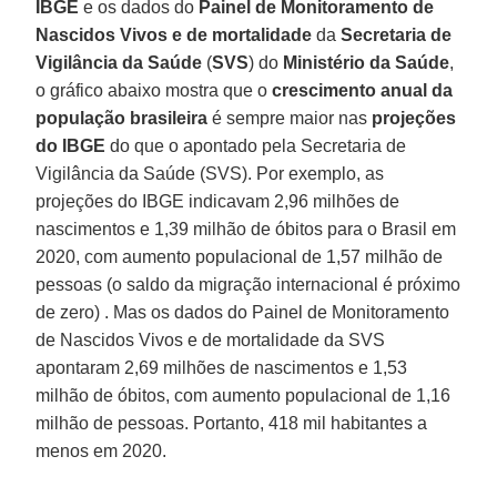
IBGE
e os dados do
Painel de Monitoramento de
Nascidos Vivos e de mortalidade
da
Secretaria de
Vigilância da Saúde
(
SVS
) do
Ministério da Saúde
,
o gráfico abaixo mostra que o
crescimento anual da
população brasileira
é sempre maior nas
projeções
do IBGE
do que o apontado pela Secretaria de
Vigilância da Saúde (SVS). Por exemplo, as
projeções do IBGE indicavam 2,96 milhões de
nascimentos e 1,39 milhão de óbitos para o Brasil em
2020, com aumento populacional de 1,57 milhão de
pessoas (o saldo da migração internacional é próximo
de zero) . Mas os dados do Painel de Monitoramento
de Nascidos Vivos e de mortalidade da SVS
apontaram 2,69 milhões de nascimentos e 1,53
milhão de óbitos, com aumento populacional de 1,16
milhão de pessoas. Portanto, 418 mil habitantes a
menos em 2020.