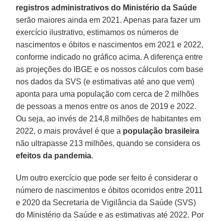
registros administrativos do Ministério da Saúde
serão maiores ainda em 2021. Apenas para fazer um
exercício ilustrativo, estimamos os números de
nascimentos e óbitos e nascimentos em 2021 e 2022,
conforme indicado no gráfico acima. A diferença entre
as projeções do IBGE e os nossos cálculos com base
nos dados da SVS (e estimativas até ano que vem)
aponta para uma população com cerca de 2 milhões
de pessoas a menos entre os anos de 2019 e 2022.
Ou seja, ao invés de 214,8 milhões de habitantes em
2022, o mais provável é que a
população brasileira
não ultrapasse 213 milhões, quando se considera os
efeitos da pandemia
.
Um outro exercício que pode ser feito é considerar o
número de nascimentos e óbitos ocorridos entre 2011
e 2020 da Secretaria de Vigilância da Saúde (SVS)
do Ministério da Saúde e as estimativas até 2022. Por