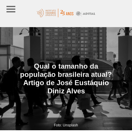
Qual o tamanho da
população brasileira atual?
Artigo de José Eustáquio
Diniz Alves
Foto: Unsplash