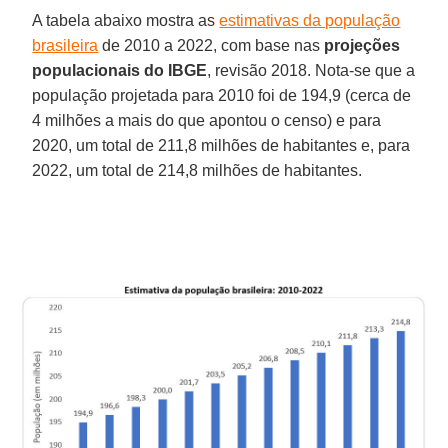
A tabela abaixo mostra as
estimativas da população
brasileira
de 2010 a 2022, com base nas
projeções
populacionais do IBGE
, revisão 2018. Nota-se que a
população projetada para 2010 foi de 194,9 (cerca de
4 milhões a mais do que apontou o censo) e para
2020, um total de 211,8 milhões de habitantes e, para
2022, um total de 214,8 milhões de habitantes.