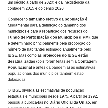
um século a partir de 2020) e da inexistência da
contagem 2015 e do censo 2020.
Conhecer o
tamanho efetivo da população
é
fundamental para a definição do tamanho dos
municípios e para a repartição dos recursos do
Fundo de Participação dos Municípios
(
FPM
), que
é determinado principalmente pela proporção do
número de habitantes estimado anualmente pelo
IBGE
. Mas como as
projeções do IBGE estão
desatualizadas
(pois foram feitas sem a
Contagem
Populacional
e antes da pandemia) as estimativas
populacionais dos municípios também estão
defasadas.
O
IBGE
divulga as estimativas de população
estaduais e municipais desde 1975. A partir de 1992,
passou a publicá-las no
Diário Oficial da União
, em