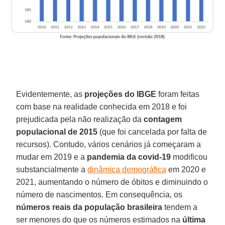
Evidentemente, as
projeções do IBGE
foram feitas
com base na realidade conhecida em 2018 e foi
prejudicada pela não realização da
contagem
populacional de 2015
(que foi cancelada por falta de
recursos). Contudo, vários cenários já começaram a
mudar em 2019 e a
pandemia da covid-19
modificou
substancialmente a
dinâmica demográfica
em 2020 e
2021, aumentando o número de óbitos e diminuindo o
número de nascimentos. Em consequência, os
números reais da população brasileira
tendem a
ser menores do que os números estimados na
última