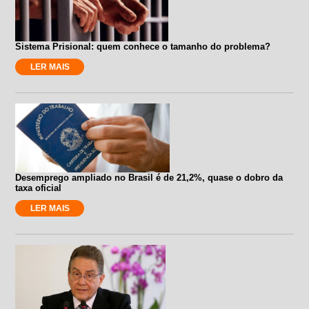
Sistema Prisional: quem conhece o tamanho do problema?
LER MAIS
Desemprego ampliado no Brasil é de 21,2%, quase o dobro da
taxa oficial
LER MAIS