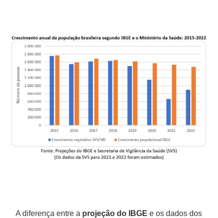
A diferença entre a
projeção do IBGE
e os dados dos