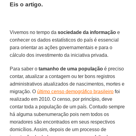
Eis o artigo.
Vivemos no tempo da
sociedade da informação
e
conhecer os dados estatísticos do país é essencial
para orientar as ações governamentais e para o
cálculo dos investimento da iniciativa privada.
Para saber o
tamanho de uma população
é preciso
contar, atualizar a contagem ou ter bons registros
administrativos atualizados de nascimentos, mortes e
migração. O
último censo demográfico brasileiro
foi
realizado em 2010. O censo, por princípio, deve
contar toda a população de um país. Contudo sempre
há alguma subenumeração pois nem todos os
moradores são encontrados em seus respectivos
domicílios. Assim, depois de um processo de