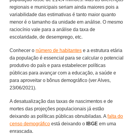
regionais e municipais seriam ainda maiores pois a
variabilidade das estimativas é tanto maior quanto
menor é o tamanho da unidade em análise. O mesmo
raciocínio vale para a análise da taxa de
escolaridade, de desemprego, etc.
Conhecer o
número de habitantes
e a estrutura etária
da população é essencial para se calcular o potencial
produtivo do país e para estabelecer políticas
públicas para avançar com a educação, a saúde e
para aproveitar o bônus demográfico (ver Alves,
23/06/2021).
A desatualização das taxas de nascimentos e de
mortes das projeções populacionais já estão
deixando as políticas públicas obnubiladas. A
falta do
censo demográfico
está deixando o
IBGE
em uma
enrascada.