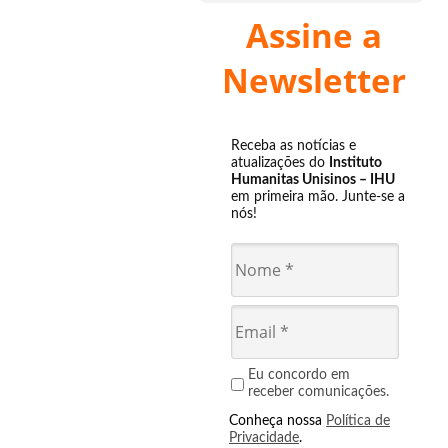
Assine a
Newsletter
Receba as notícias e
atualizações do
Instituto
Humanitas Unisinos – IHU
em primeira mão. Junte-se a
nós!
Eu concordo em
receber comunicações.
Conheça nossa
Política de
Privacidade
.