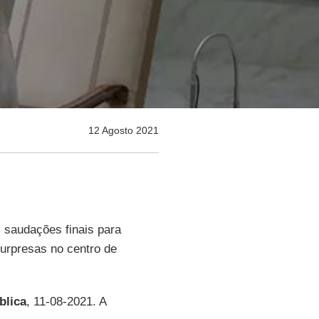
12 Agosto 2021
s saudações finais para
urpresas no centro de
blica
, 11-08-2021. A