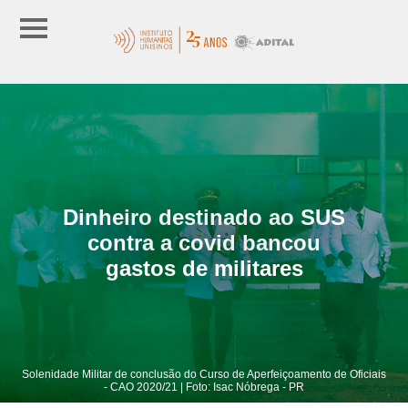
Dinheiro destinado ao SUS
contra a covid bancou
gastos de militares
Solenidade Militar de conclusão do Curso de Aperfeiçoamento de Oficiais
- CAO 2020/21 | Foto: Isac Nóbrega - PR