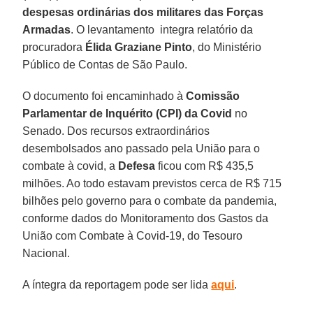
despesas ordinárias dos militares das Forças
Armadas
. O levantamento integra relatório da
procuradora
Élida Graziane Pinto
, do Ministério
Público de Contas de São Paulo.
O documento foi encaminhado à
Comissão
Parlamentar de Inquérito (CPI) da Covid
no
Senado. Dos recursos extraordinários
desembolsados ano passado pela União para o
combate à covid, a
Defesa
ficou com R$ 435,5
milhões. Ao todo estavam previstos cerca de R$ 715
bilhões pelo governo para o combate da pandemia,
conforme dados do Monitoramento dos Gastos da
União com Combate à Covid-19, do Tesouro
Nacional.
A íntegra da reportagem pode ser lida
aqui
.