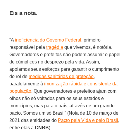
Eis a nota.
“A
ineficiência do Governo Federal
, primeiro
responsável pela
tragédia
que vivemos, é notória.
Governadores e prefeitos não podem assumir o papel
de cúmplices no desprezo pela vida. Assim,
apoiamos seus esforços para garantir o cumprimento
do rol de
medidas sanitárias de proteção
,
paralelamente à
imunização rápida e consistente da
população
. Que governadores e prefeitos ajam com
olhos não só voltados para os seus estados e
municípios, mas para o país, através de um grande
pacto. Somos um só Brasil” (Nota de 10 de março de
2021 das entidades do
Pacto pela Vida e pelo Brasil
,
entre elas a
CNBB
).