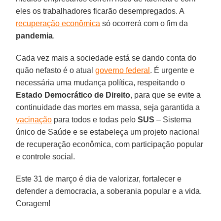
eles os trabalhadores ficarão desempregados. A
recuperação econômica
só ocorrerá com o fim da
pandemia
.
Cada vez mais a sociedade está se dando conta do
quão nefasto é o atual
governo federal
. É urgente e
necessária uma mudança política, respeitando o
Estado Democrático de Direito
, para que se evite a
continuidade das mortes em massa, seja garantida a
vacinação
para todos e todas pelo
SUS
– Sistema
único de Saúde e se estabeleça um projeto nacional
de recuperação econômica, com participação popular
e controle social.
Este 31 de março é dia de valorizar, fortalecer e
defender a democracia, a soberania popular e a vida.
Coragem!