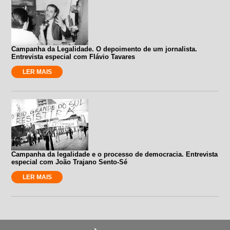
Campanha da Legalidade. O depoimento de um jornalista.
Entrevista especial com Flávio Tavares
LER MAIS
Campanha da legalidade e o processo de democracia. Entrevista
especial com João Trajano Sento-Sé
LER MAIS