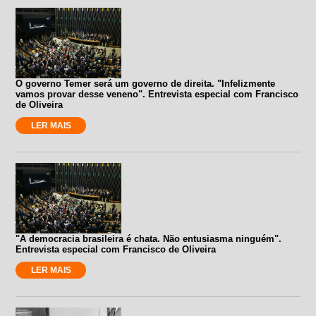
O governo Temer será um governo de direita. "Infelizmente
vamos provar desse veneno". Entrevista especial com Francisco
de Oliveira
LER MAIS
"A democracia brasileira é chata. Não entusiasma ninguém".
Entrevista especial com Francisco de Oliveira
LER MAIS