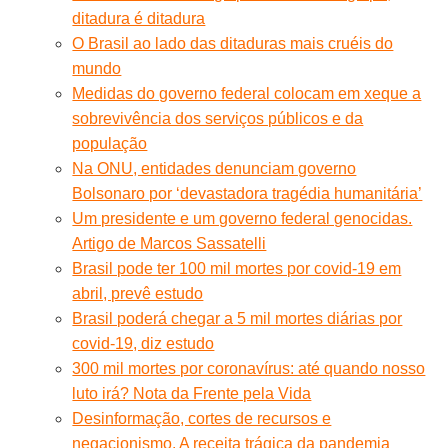
ditadura é ditadura
O Brasil ao lado das ditaduras mais cruéis do
mundo
Medidas do governo federal colocam em xeque a
sobrevivência dos serviços públicos e da
população
Na ONU, entidades denunciam governo
Bolsonaro por ‘devastadora tragédia humanitária’
Um presidente e um governo federal genocidas.
Artigo de Marcos Sassatelli
Brasil pode ter 100 mil mortes por covid-19 em
abril, prevê estudo
Brasil poderá chegar a 5 mil mortes diárias por
covid-19, diz estudo
300 mil mortes por coronavírus: até quando nosso
luto irá? Nota da Frente pela Vida
Desinformação, cortes de recursos e
negacionismo. A receita trágica da pandemia