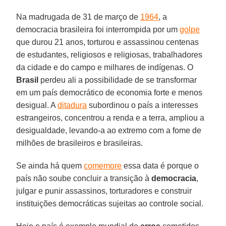
Na madrugada de 31 de março de
1964
, a
democracia brasileira foi interrompida por um
golpe
que durou 21 anos, torturou e assassinou centenas
de estudantes, religiosos e religiosas, trabalhadores
da cidade e do campo e milhares de indígenas. O
Brasil
perdeu ali a possibilidade de se transformar
em um país democrático de economia forte e menos
desigual. A
ditadura
subordinou o país a interesses
estrangeiros, concentrou a renda e a terra, ampliou a
desigualdade, levando-a ao extremo com a fome de
milhões de brasileiros e brasileiras.
Se ainda há quem
comemore
essa data é porque o
país não soube concluir a transição à
democracia
,
julgar e punir assassinos, torturadores e construir
instituições democráticas sujeitas ao controle social.