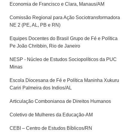
Economia de Francisco e Clara, Manaus/AM
Comissão Regional para Ação Sociotransformadora
NE 2 (PE, AL, PB e RN)
Equipes Docentes do Brasil Grupo de Fé e Política
Pe João Chribbin, Rio de Janeiro
NESP - Núcleo de Estudos Sociopolíticos da PUC
Minas
Escola Diocesana de Fé e Política Maninha Xukuru
Cariri Palmeira dos Indios/AL
Articulação Combonianoa de Direitos Humanos
Coletivo de Mulheres da Educação-AM
CEBI – Centro de Estudos Bíblicos/RN