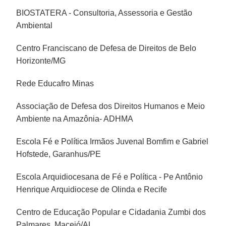
BIOSTATERA - Consultoria, Assessoria e Gestão
Ambiental
Centro Franciscano de Defesa de Direitos de Belo
Horizonte/MG
Rede Educafro Minas
Associação de Defesa dos Direitos Humanos e Meio
Ambiente na Amazônia- ADHMA
Escola Fé e Política Irmãos Juvenal Bomfim e Gabriel
Hofstede, Garanhus/PE
Escola Arquidiocesana de Fé e Política - Pe Antônio
Henrique Arquidiocese de Olinda e Recife
Centro de Educação Popular e Cidadania Zumbi dos
Palmares, Maceió/AL