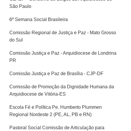
São Paulo
6ª Semana Social Brasileira
Comissão Regional de Justiça e Paz - Mato Grosso
do Sul
Comissão Justiça e Paz - Arquidiocese de Londrina
PR
Comissão Justiça e Paz de Brasília - CJP-DF
Comissão de Promoção da Dignidade Humana da
Arquidiocese de Vitória-ES
Escola Fé e Política Pe. Humberto Plummen
Regional Nordeste 2 (PE, AL, PB e RN)
Pastoral Social Comissão de Articulação para