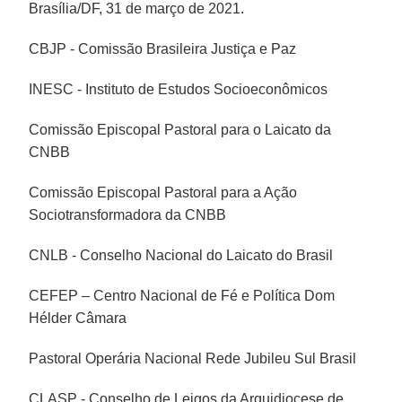
Brasília/DF, 31 de março de 2021.
CBJP - Comissão Brasileira Justiça e Paz
INESC - Instituto de Estudos Socioeconômicos
Comissão Episcopal Pastoral para o Laicato da
CNBB
Comissão Episcopal Pastoral para a Ação
Sociotransformadora da CNBB
CNLB - Conselho Nacional do Laicato do Brasil
CEFEP – Centro Nacional de Fé e Política Dom
Hélder Câmara
Pastoral Operária Nacional Rede Jubileu Sul Brasil
CLASP - Conselho de Leigos da Arquidiocese de