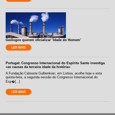
Geólogos querem oficializar ‘Idade do Homem’
LER MAIS
Portugal: Congresso Internacional do Espírito Santo investiga
«as causas da terceira idade da história»
A Fundação Calouste Gulbenkian, em Lisboa, acolhe hoje e esta
quinta-feira, a segunda sessão do Congresso Internacional do
Esp�[...]
LER MAIS