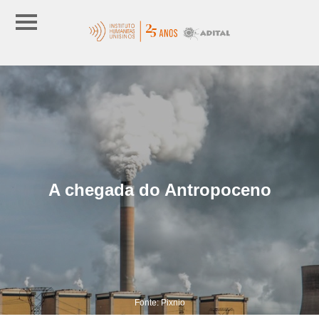
A chegada do Antropoceno
Fonte: Pixnio