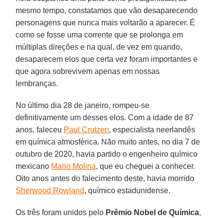
mesmo tempo, constatamos que vão desaparecendo
personagens que nunca mais voltarão a aparecer. É
como se fosse uma corrente que se prolonga em
múltiplas direções e na qual, de vez em quando,
desaparecem elos que certa vez foram importantes e
que agora sobrevivem apenas em nossas
lembranças.
No último dia 28 de janeiro, rompeu-se
definitivamente um desses elos. Com a idade de 87
anos, faleceu
Paul Crutzen
, especialista neerlandês
em química atmosférica. Não muito antes, no dia 7 de
outubro de 2020, havia partido o engenheiro químico
mexicano
Mario Molina
, que eu cheguei a conhecer.
Oito anos antes do falecimento deste, havia morrido
Sherwood Rowland
, químico estadunidense.
Os três foram unidos pelo
Prêmio Nobel de Química
,