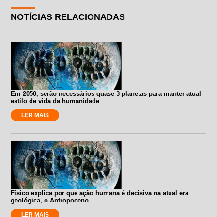
NOTÍCIAS RELACIONADAS
Em 2050, serão necessários quase 3 planetas para manter atual
estilo de vida da humanidade
LER MAIS
Físico explica por que ação humana é decisiva na atual era
geológica, o Antropoceno
LER MAIS