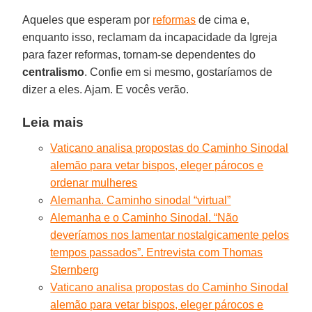
Aqueles que esperam por
reformas
de cima e,
enquanto isso, reclamam da incapacidade da Igreja
para fazer reformas, tornam-se dependentes do
centralismo
. Confie em si mesmo, gostaríamos de
dizer a eles. Ajam. E vocês verão.
Leia mais
Vaticano analisa propostas do Caminho Sinodal
alemão para vetar bispos, eleger párocos e
ordenar mulheres
Alemanha. Caminho sinodal “virtual”
Alemanha e o Caminho Sinodal. “Não
deveríamos nos lamentar nostalgicamente pelos
tempos passados”. Entrevista com Thomas
Sternberg
Vaticano analisa propostas do Caminho Sinodal
alemão para vetar bispos, eleger párocos e