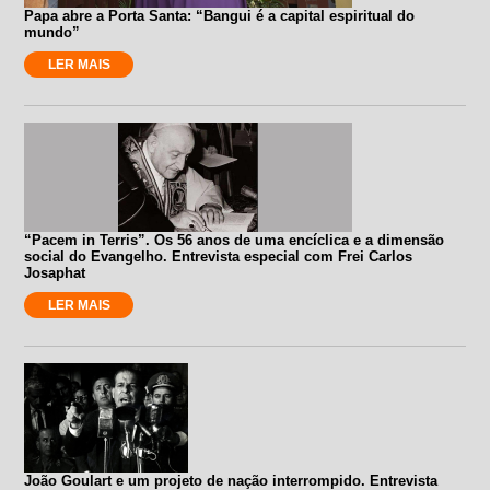
Papa abre a Porta Santa: “Bangui é a capital espiritual do
mundo”
LER MAIS
“Pacem in Terris”. Os 56 anos de uma encíclica e a dimensão
social do Evangelho. Entrevista especial com Frei Carlos
Josaphat
LER MAIS
João Goulart e um projeto de nação interrompido. Entrevista