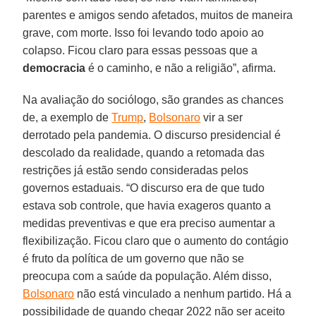
parentes e amigos sendo afetados, muitos de maneira
grave, com morte. Isso foi levando todo apoio ao
colapso. Ficou claro para essas pessoas que a
democracia
é o caminho, e não a religião”, afirma.
Na avaliação do sociólogo, são grandes as chances
de, a exemplo de
Trump
,
Bolsonaro
vir a ser
derrotado pela pandemia. O discurso presidencial é
descolado da realidade, quando a retomada das
restrições já estão sendo consideradas pelos
governos estaduais. “O discurso era de que tudo
estava sob controle, que havia exageros quanto a
medidas preventivas e que era preciso aumentar a
flexibilização. Ficou claro que o aumento do contágio
é fruto da política de um governo que não se
preocupa com a saúde da população. Além disso,
Bolsonaro
não está vinculado a nenhum partido. Há a
possibilidade de quando chegar 2022 não ser aceito