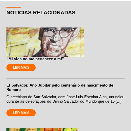
NOTÍCIAS RELACIONADAS
“Mi vida no me pertenece a mí”
LER MAIS
El Salvador. Ano Jubilar pelo centenário de nascimento de
Romero
O arcebispo de San Salvador, dom José Luis Escobar Alas, anunciou
durante as celebrações do Divino Salvador do Mundo que de 15 [...]
LER MAIS