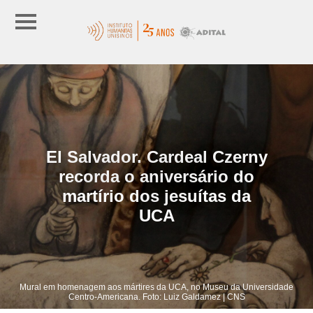
El Salvador. Cardeal Czerny
recorda o aniversário do
martírio dos jesuítas da
UCA
Mural em homenagem aos mártires da UCA, no Museu da Universidade
Centro-Americana. Foto: Luiz Galdamez | CNS