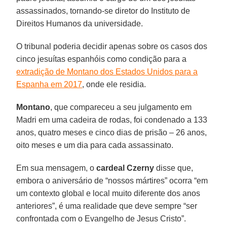
assassinados, tornando-se diretor do Instituto de
Direitos Humanos da universidade.
O tribunal poderia decidir apenas sobre os casos dos
cinco jesuítas espanhóis como condição para a
extradição de Montano dos Estados Unidos para a
Espanha em 2017
, onde ele residia.
Montano
, que compareceu a seu julgamento em
Madri em uma cadeira de rodas, foi condenado a 133
anos, quatro meses e cinco dias de prisão – 26 anos,
oito meses e um dia para cada assassinato.
Em sua mensagem, o
cardeal Czerny
disse que,
embora o aniversário de “nossos mártires” ocorra “em
um contexto global e local muito diferente dos anos
anteriores”, é uma realidade que deve sempre “ser
confrontada com o Evangelho de Jesus Cristo”.