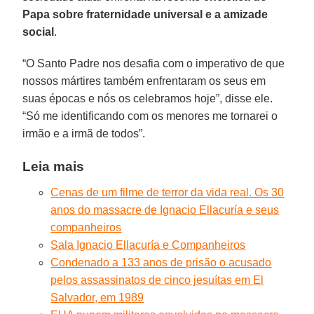
Papa sobre fraternidade universal e a amizade
social
.
“O Santo Padre nos desafia com o imperativo de que
nossos mártires também enfrentaram os seus em
suas épocas e nós os celebramos hoje”, disse ele.
“Só me identificando com os menores me tornarei o
irmão e a irmã de todos”.
Leia mais
Cenas de um filme de terror da vida real. Os 30
anos do massacre de Ignacio Ellacuría e seus
companheiros
Sala Ignacio Ellacuría e Companheiros
Condenado a 133 anos de prisão o acusado
pelos assassinatos de cinco jesuítas em El
Salvador, em 1989