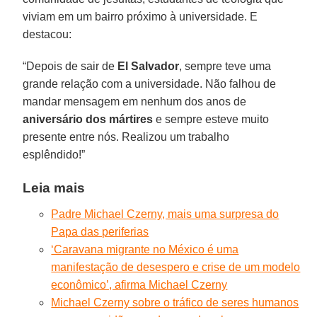
viviam em um bairro próximo à universidade. E
destacou:
“Depois de sair de
El Salvador
, sempre teve uma
grande relação com a universidade. Não falhou de
mandar mensagem em nenhum dos anos de
aniversário dos mártires
e sempre esteve muito
presente entre nós. Realizou um trabalho
esplêndido!”
Leia mais
Padre Michael Czerny, mais uma surpresa do
Papa das periferias
‘Caravana migrante no México é uma
manifestação de desespero e crise de um modelo
econômico’, afirma Michael Czerny
Michael Czerny sobre o tráfico de seres humanos