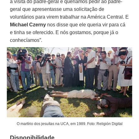
a visita do padre-geral e queríamos pedir ao padre-
geral que apresentasse uma solicitação de
voluntários para virem trabalhar na América Central. E
Michael Czerny
nos disse que ele queria vir para cá
e tinha se oferecido. E nós gostamos, porque já o
conhecíamos”.
O martírio dos jesuítas na UCA, em 1989. Foto: Religión Digital
Disponibilidade