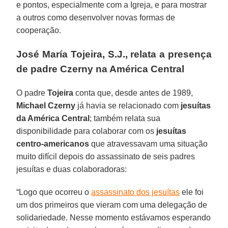
e pontos, especialmente com a Igreja, e para mostrar
a outros como desenvolver novas formas de
cooperação.
José María Tojeira, S.J., relata a presença
de padre Czerny na América Central
O padre
Tojeira
conta que, desde antes de 1989,
Michael Czerny
já havia se relacionado com
jesuítas
da América Central
; também relata sua
disponibilidade para colaborar com os
jesuítas
centro-americanos
que atravessavam uma situação
muito difícil depois do assassinato de seis padres
jesuítas e duas colaboradoras:
“Logo que ocorreu o
assassinato dos jesuítas
ele foi
um dos primeiros que vieram com uma delegação de
solidariedade. Nesse momento estávamos esperando