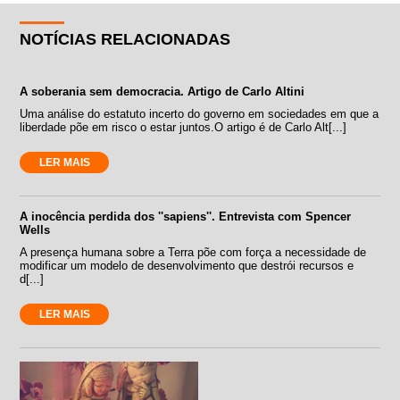
NOTÍCIAS RELACIONADAS
A soberania sem democracia. Artigo de Carlo Altini
Uma análise do estatuto incerto do governo em sociedades em que a
liberdade põe em risco o estar juntos.O artigo é de Carlo Alt[...]
LER MAIS
A inocência perdida dos ''sapiens''. Entrevista com Spencer
Wells
A presença humana sobre a Terra põe com força a necessidade de
modificar um modelo de desenvolvimento que destrói recursos e
d[...]
LER MAIS