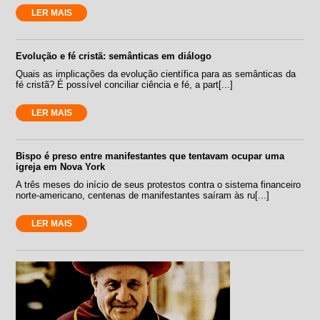
LER MAIS
Evolução e fé cristã: semânticas em diálogo
Quais as implicações da evolução científica para as semânticas da
fé cristã? É possível conciliar ciência e fé, a part[...]
LER MAIS
Bispo é preso entre manifestantes que tentavam ocupar uma
igreja em Nova York
A três meses do início de seus protestos contra o sistema financeiro
norte-americano, centenas de manifestantes saíram às ru[...]
LER MAIS