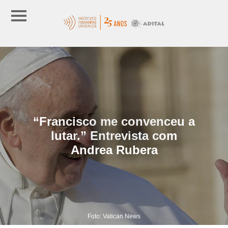
“Francisco me convenceu a
lutar.” Entrevista com
Andrea Rubera
Foto: Vatican News