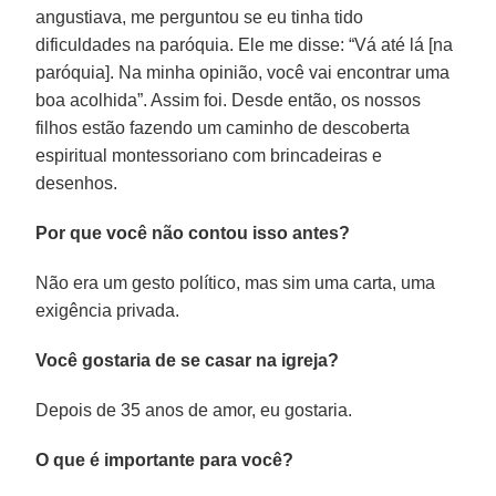
angustiava, me perguntou se eu tinha tido
dificuldades na paróquia. Ele me disse: “Vá até lá [na
paróquia]. Na minha opinião, você vai encontrar uma
boa acolhida”. Assim foi. Desde então, os nossos
filhos estão fazendo um caminho de descoberta
espiritual montessoriano com brincadeiras e
desenhos.
Por que você não contou isso antes?
Não era um gesto político, mas sim uma carta, uma
exigência privada.
Você gostaria de se casar na igreja?
Depois de 35 anos de amor, eu gostaria.
O que é importante para você?