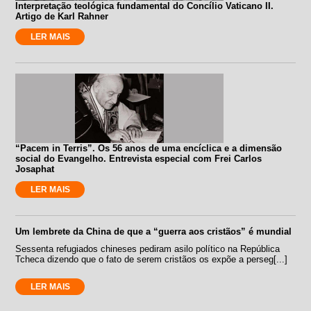
Interpretação teológica fundamental do Concílio Vaticano II.
Artigo de Karl Rahner
LER MAIS
“Pacem in Terris”. Os 56 anos de uma encíclica e a dimensão
social do Evangelho. Entrevista especial com Frei Carlos
Josaphat
LER MAIS
Um lembrete da China de que a “guerra aos cristãos” é mundial
Sessenta refugiados chineses pediram asilo político na República
Tcheca dizendo que o fato de serem cristãos os expõe a perseg[...]
LER MAIS