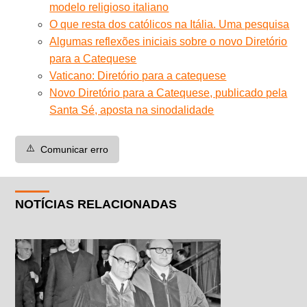
modelo religioso italiano
O que resta dos católicos na Itália. Uma pesquisa
Algumas reflexões iniciais sobre o novo Diretório
para a Catequese
Vaticano: Diretório para a catequese
Novo Diretório para a Catequese, publicado pela
Santa Sé, aposta na sinodalidade
⚠️
Comunicar erro
NOTÍCIAS RELACIONADAS