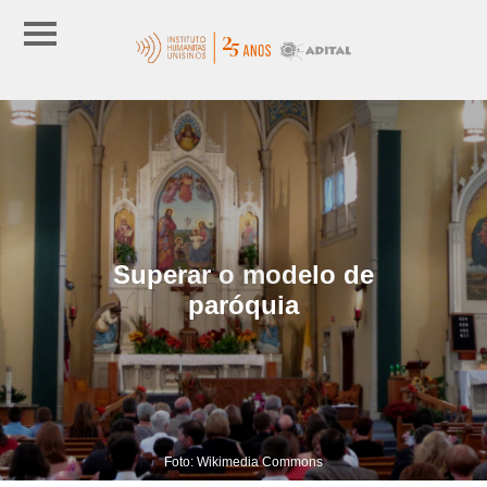
Superar o modelo de
paróquia
Foto: Wikimedia Commons