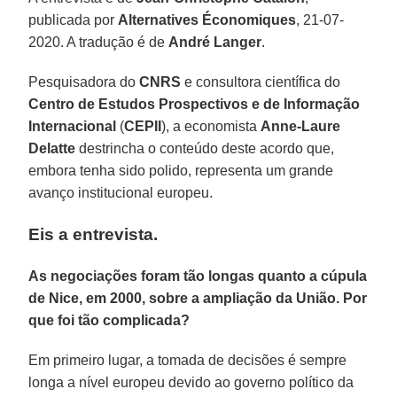
publicada por
Alternatives Économiques
, 21-07-
2020. A tradução é de
André Langer
.
Pesquisadora do
CNRS
e consultora científica do
Centro de Estudos Prospectivos e de Informação
Internacional
(
CEPII
), a economista
Anne-Laure
Delatte
destrincha o conteúdo deste acordo que,
embora tenha sido polido, representa um grande
avanço institucional europeu.
Eis a entrevista.
As negociações foram tão longas quanto a cúpula
de Nice, em 2000, sobre a ampliação da União. Por
que foi tão complicada?
Em primeiro lugar, a tomada de decisões é sempre
longa a nível europeu devido ao governo político da