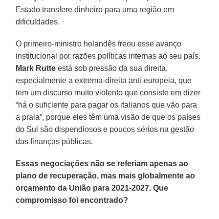
Estado transfere dinheiro para uma região em
dificuldades.
O primeiro-ministro holandês freou esse avanço
institucional por razões políticas internas ao seu país.
Mark Rutte
está sob pressão da sua direita,
especialmente a extrema-direita anti-europeia, que
tem um discurso muito violento que consiste em dizer
“há o suficiente para pagar os italianos que vão para
a praia”, porque eles têm uma visão de que os países
do Sul são dispendiosos e poucos sérios na gestão
das finanças públicas.
Essas negociações não se referiam apenas ao
plano de recuperação, mas mais globalmente ao
orçamento da União para 2021-2027. Que
compromisso foi encontrado?