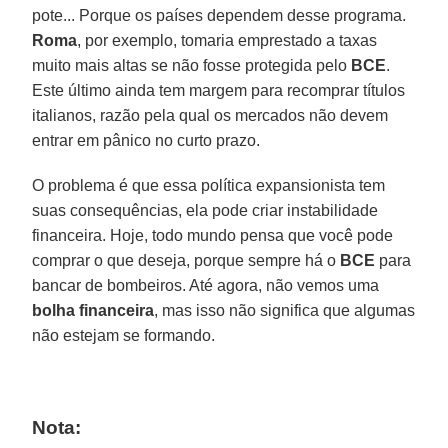
pote... Porque os países dependem desse programa.
Roma
, por exemplo, tomaria emprestado a taxas
muito mais altas se não fosse protegida pelo
BCE
.
Este último ainda tem margem para recomprar títulos
italianos, razão pela qual os mercados não devem
entrar em pânico no curto prazo.
O problema é que essa política expansionista tem
suas consequências, ela pode criar instabilidade
financeira. Hoje, todo mundo pensa que você pode
comprar o que deseja, porque sempre há o
BCE
para
bancar de bombeiros. Até agora, não vemos uma
bolha
financeira
, mas isso não significa que algumas
não estejam se formando.
Nota: