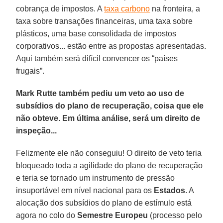
cobrança de impostos. A
taxa carbono
na fronteira, a
taxa sobre transações financeiras, uma taxa sobre
plásticos, uma base consolidada de impostos
corporativos... estão entre as propostas apresentadas.
Aqui também será difícil convencer os “países
frugais”.
Mark Rutte também pediu um veto ao uso de
subsídios do plano de recuperação, coisa que ele
não obteve. Em última análise, será um direito de
inspeção...
Felizmente ele não conseguiu! O direito de veto teria
bloqueado toda a agilidade do plano de recuperação
e teria se tornado um instrumento de pressão
insuportável em nível nacional para os
Estados
. A
alocação dos subsídios do plano de estímulo está
agora no colo do
Semestre Europeu
(processo pelo