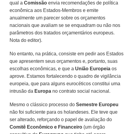
qual a
Comissão
envia recomendações de política
econômica aos Estados-Membros e emite
anualmente um parecer sobre os orçamentos
nacionais que avaliam se se enquadram ou não nos
parâmetros dos tratados orçamentários europeus.
Nota do editor).
No entanto, na prática, consiste em pedir aos Estados
que apresentem seus orçamentos e, portanto, suas
escolhas econômicas, e que a
União Europeia
os
aprove. Estamos fortalecendo o quadro de vigilância
europeia, que para alguns eurocéticos constitui uma
intrusão da
Europa
no contrato social nacional.
Mesmo o clássico processo do
Semestre Europeu
não foi suficiente para os holandeses. Ele teve que
ser alterado, reforçando o papel de avaliação do
Comitê Econômico e Financeiro
(um órgão