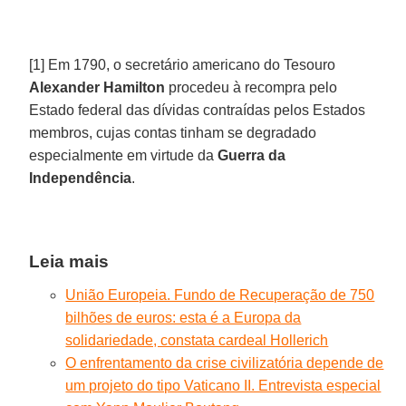
[1] Em 1790, o secretário americano do Tesouro
Alexander Hamilton
procedeu à recompra pelo
Estado federal das dívidas contraídas pelos Estados
membros, cujas contas tinham se degradado
especialmente em virtude da
Guerra da
Independência
.
Leia mais
União Europeia. Fundo de Recuperação de 750
bilhões de euros: esta é a Europa da
solidariedade, constata cardeal Hollerich
O enfrentamento da crise civilizatória depende de
um projeto do tipo Vaticano II. Entrevista especial