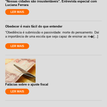
"Nossas cidades são insustentáveis". Entrevista especial com
Luciana Ferrara
LER MAIS
Obedecer é mais fácil do que entender
“Obediência é submissão e passividade: morte do pensamento. Daí
a importância de uma escola que seja capaz de ensinar as m�[...]
LER MAIS
Falácias sobre o ajuste fiscal
LER MAIS