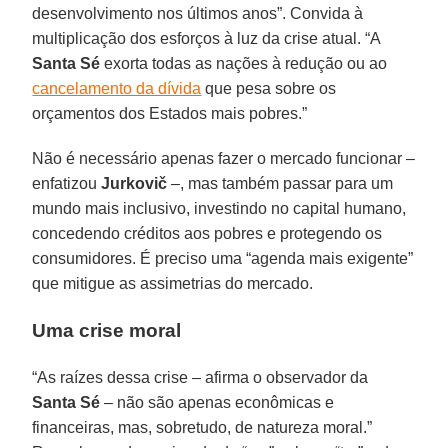
desenvolvimento nos últimos anos”. Convida à
multiplicação dos esforços à luz da crise atual. “A
Santa Sé
exorta todas as nações à redução ou ao
cancelamento da dívida
que pesa sobre os
orçamentos dos Estados mais pobres.”
Não é necessário apenas fazer o mercado funcionar –
enfatizou
Jurkovič
–, mas também passar para um
mundo mais inclusivo, investindo no capital humano,
concedendo créditos aos pobres e protegendo os
consumidores. É preciso uma “agenda mais exigente”
que mitigue as assimetrias do mercado.
Uma crise moral
“As raízes dessa crise – afirma o observador da
Santa Sé
– não são apenas econômicas e
financeiras, mas, sobretudo, de natureza moral.”