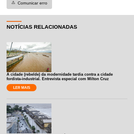
⚠️
Comunicar erro
NOTÍCIAS RELACIONADAS
A cidade (rebelde) da modernidade tardia contra a cidade
fordista-industrial. Entrevista especial com Milton Cruz
LER MAIS