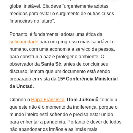
global instável. Ela deve “urgentemente adotas
medidas para evitar o surgimento de outras crises
financeiras no futuro”.
Portanto, é fundamental adotar uma ética da
solidariedade
para um progresso mais saudável e
humano, com uma economia a serviço da pessoa,
para construir a paz e proteger o ambiente. O
observador da
Santa Sé
, antes de concluir seu
discurso, lembra que um documento está sendo
preparado em vista da
15ª Conferência Ministerial
da Unctad
.
Citando o
Papa Francisco
,
Dom Jurkovič
concluiu
que este não é o momento da indiferença, porque o
mundo inteiro está sofrendo e precisa estar unido
para enfrentar a pandemia. Portanto é dever de todos
não abandonar os irmãos e as irmãs mais