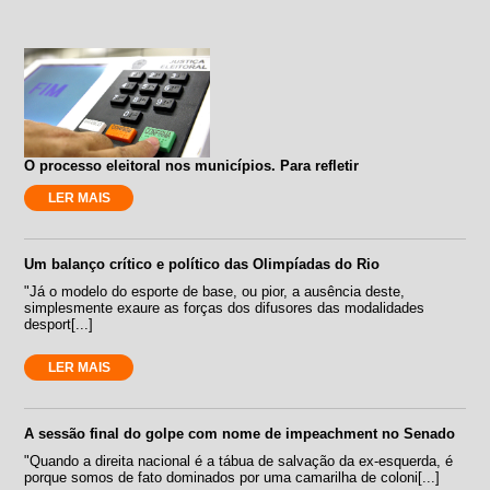
O processo eleitoral nos municípios. Para refletir
LER MAIS
Um balanço crítico e político das Olimpíadas do Rio
"Já o modelo do esporte de base, ou pior, a ausência deste,
simplesmente exaure as forças dos difusores das modalidades
desport[...]
LER MAIS
A sessão final do golpe com nome de impeachment no Senado
"Quando a direita nacional é a tábua de salvação da ex-esquerda, é
porque somos de fato dominados por uma camarilha de coloni[...]