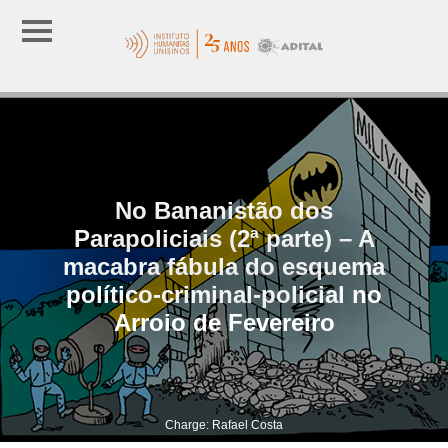
No Bananistão dos
Parapoliciais (2ª parte) – A
macabra fábula do esquema
político-criminal-policial no
Arroio de Fevereiro
Charge: Rafael Costa