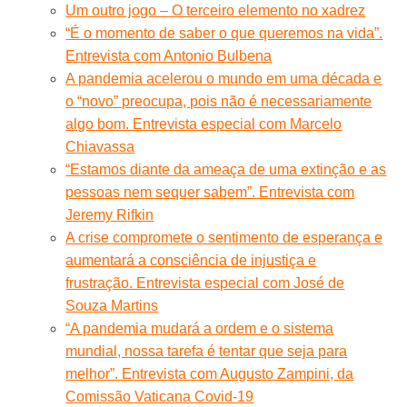
Um outro jogo – O terceiro elemento no xadrez
“É o momento de saber o que queremos na vida”.
Entrevista com Antonio Bulbena
A pandemia acelerou o mundo em uma década e
o “novo” preocupa, pois não é necessariamente
algo bom. Entrevista especial com Marcelo
Chiavassa
“Estamos diante da ameaça de uma extinção e as
pessoas nem sequer sabem”. Entrevista com
Jeremy Rifkin
A crise compromete o sentimento de esperança e
aumentará a consciência de injustiça e
frustração. Entrevista especial com José de
Souza Martins
“A pandemia mudará a ordem e o sistema
mundial, nossa tarefa é tentar que seja para
melhor”. Entrevista com Augusto Zampini, da
Comissão Vaticana Covid-19