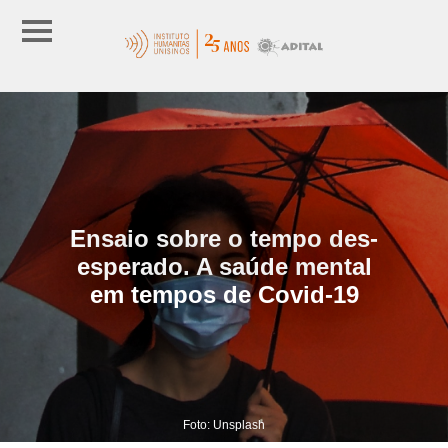
Ensaio sobre o tempo des-
esperado. A saúde mental
em tempos de Covid-19
Foto: Unsplash