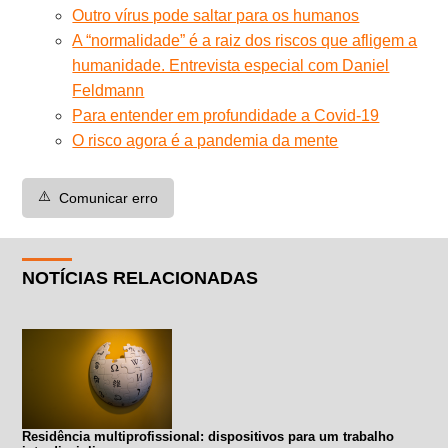
Outro vírus pode saltar para os humanos
A “normalidade” é a raiz dos riscos que afligem a
humanidade. Entrevista especial com Daniel
Feldmann
Para entender em profundidade a Covid-19
O risco agora é a pandemia da mente
⚠️
Comunicar erro
NOTÍCIAS RELACIONADAS
Residência multiprofissional: dispositivos para um trabalho