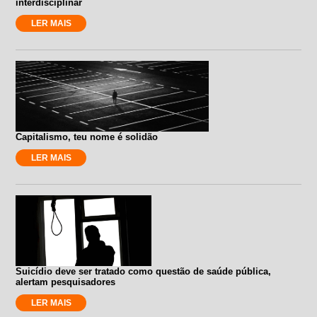
interdisciplinar
LER MAIS
Capitalismo, teu nome é solidão
LER MAIS
Suicídio deve ser tratado como questão de saúde pública,
alertam pesquisadores
LER MAIS