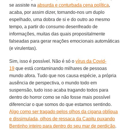
se assiste na
absurda e conturbada cena política
,
acaba, por assim dizer, tornando-nos um duplo
espelhado, uma dobra de si e do outro ao mesmo
tempo, a partir do consumo desenfreado de
informações, muitas das quais propositalmente
falseadas para gerar reações emocionais automáticas
(e virulentas).
Sim, isso é possível. Não é só o
vírus da Covid-
19
que está contaminando milhares de pessoas
mundo afora. Tudo que nos causa espécie, a própria
ausência de perspectiva, o mundo todo em
suspensão, tudo isso acaba tragando todos para
dentro do horror como se não fosse mais possível
diferenciar o que somos do que estamos sentindo.
Algo como ser tragado pelos olhos da cigana oblíqua
e dissimulada, olhos de ressaca da Capitu puxando
Bentinho inteiro para dentro do seu mar de perdição
.