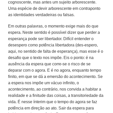
cognoscente, mas antes um sujeito arborescente.
Uma espécie de devir arborescente em contraponto
as identidades verdadeiras ou falsas.
Em outras palavras, o momento exige mais do que
espera. Neste sentido é possível dizer que perder a
esperança pode ser libertador. Difícil entender o
desespero como potência libertadora (des-espero,
aqui, no sentido de falta de esperança), mas esse é o
desafio que o texto nos impõe. Eis o ponto: é na
ausência da espera que corre-se o risco de se
deparar com o agora. E é no agora, enquanto tempo
finito, em que se dá a emersão do acontecimento. Se
a espera nos impõe um vácuo infinito, o
acontecimento, ao contrário, nos convida a habitar a
realidade e a finitude das coisas, a transitoriedade da
vida. É nesse ínterim que o tempo do agora se faz
potência em direção ao ato. Sair da espera para