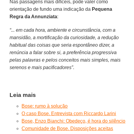
Nas passagens mais difíceis, pode valer como
orientação de fundo uma indicação da
Pequena
Regra da Annunziata
:
“... em cada hora, ambiente e circunstância, com a
mansidão, a mortificação da curiosidade, a redução
habitual das coisas que seria espontâneo dizer, a
renúncia a falar sobre si, a preferência progressiva
pelas palavras e pelos conceitos mais simples, mais
serenos e mais pacificadores”
.
Leia mais
Bose: rumo à solução
O caso Bose. Entrevista com Riccardo Larini
Bose, Enzo Bianchi: Obedeço, é hora do silêncio
Comunidade de Bose. Disposições aceitas