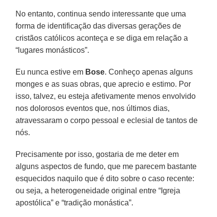
No entanto, continua sendo interessante que uma
forma de identificação das diversas gerações de
cristãos católicos aconteça e se diga em relação a
“lugares monásticos”.
Eu nunca estive em
Bose
. Conheço apenas alguns
monges e as suas obras, que aprecio e estimo. Por
isso, talvez, eu esteja afetivamente menos envolvido
nos dolorosos eventos que, nos últimos dias,
atravessaram o corpo pessoal e eclesial de tantos de
nós.
Precisamente por isso, gostaria de me deter em
alguns aspectos de fundo, que me parecem bastante
esquecidos naquilo que é dito sobre o caso recente:
ou seja, a heterogeneidade original entre “Igreja
apostólica” e “tradição monástica”.