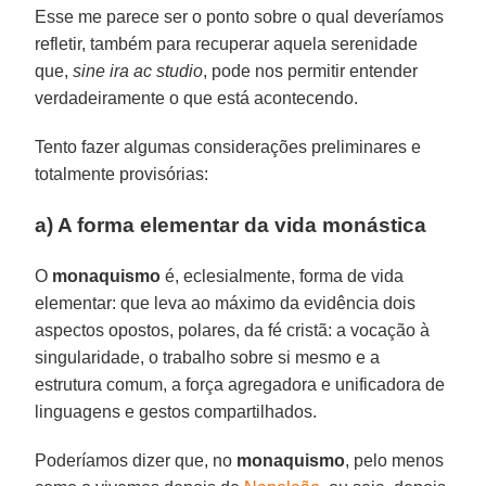
Esse me parece ser o ponto sobre o qual deveríamos
refletir, também para recuperar aquela serenidade
que,
sine ira ac studio
, pode nos permitir entender
verdadeiramente o que está acontecendo.
Tento fazer algumas considerações preliminares e
totalmente provisórias:
a) A forma elementar da vida monástica
O
monaquismo
é, eclesialmente, forma de vida
elementar: que leva ao máximo da evidência dois
aspectos opostos, polares, da fé cristã: a vocação à
singularidade, o trabalho sobre si mesmo e a
estrutura comum, a força agregadora e unificadora de
linguagens e gestos compartilhados.
Poderíamos dizer que, no
monaquismo
, pelo menos