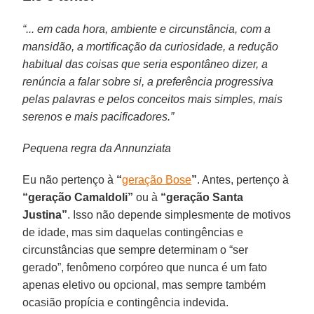
“... em cada hora, ambiente e circunstância, com a
mansidão, a mortificação da curiosidade, a redução
habitual das coisas que seria espontâneo dizer, a
renúncia a falar sobre si, a preferência progressiva
pelas palavras e pelos conceitos mais simples, mais
serenos e mais pacificadores.”
Pequena regra da Annunziata
Eu não pertenço à
“
geração Bose
”
. Antes, pertenço à
“geração Camaldoli”
ou à
“geração Santa
Justina”
. Isso não depende simplesmente de motivos
de idade, mas sim daquelas contingências e
circunstâncias que sempre determinam o “ser
gerado”, fenômeno corpóreo que nunca é um fato
apenas eletivo ou opcional, mas sempre também
ocasião propícia e contingência indevida.