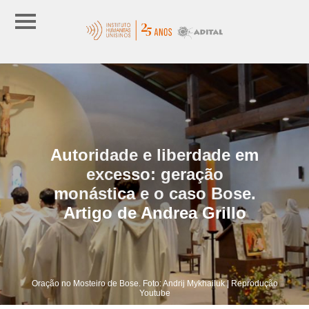
Autoridade e liberdade em
excesso: geração
monástica e o caso Bose.
Artigo de Andrea Grillo
Oração no Mosteiro de Bose. Foto: Andrij Mykhailuk | Reprodução
Youtube