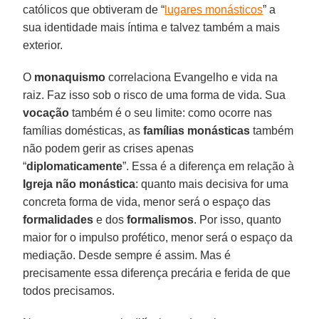
católicos que obtiveram de “
lugares monásticos
” a
sua identidade mais íntima e talvez também a mais
exterior.
O
monaquismo
correlaciona Evangelho e vida na
raiz. Faz isso sob o risco de uma forma de vida. Sua
vocação
também é o seu limite: como ocorre nas
famílias domésticas, as
famílias monásticas
também
não podem gerir as crises apenas
“
diplomaticamente
”. Essa é a diferença em relação à
Igreja não monástica
: quanto mais decisiva for uma
concreta forma de vida, menor será o espaço das
formalidades
e dos
formalismos
. Por isso, quanto
maior for o impulso profético, menor será o espaço da
mediação. Desde sempre é assim. Mas é
precisamente essa diferença precária e ferida de que
todos precisamos.