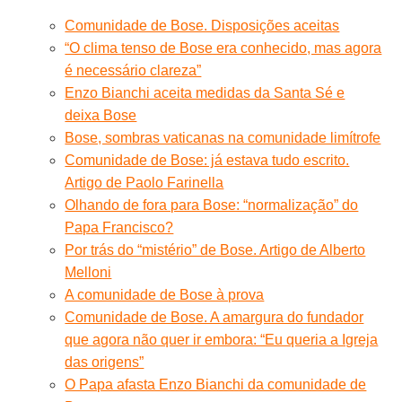
Comunidade de Bose. Disposições aceitas
“O clima tenso de Bose era conhecido, mas agora
é necessário clareza”
Enzo Bianchi aceita medidas da Santa Sé e
deixa Bose
Bose, sombras vaticanas na comunidade limítrofe
Comunidade de Bose: já estava tudo escrito.
Artigo de Paolo Farinella
Olhando de fora para Bose: “normalização” do
Papa Francisco?
Por trás do “mistério” de Bose. Artigo de Alberto
Melloni
A comunidade de Bose à prova
Comunidade de Bose. A amargura do fundador
que agora não quer ir embora: “Eu queria a Igreja
das origens”
O Papa afasta Enzo Bianchi da comunidade de