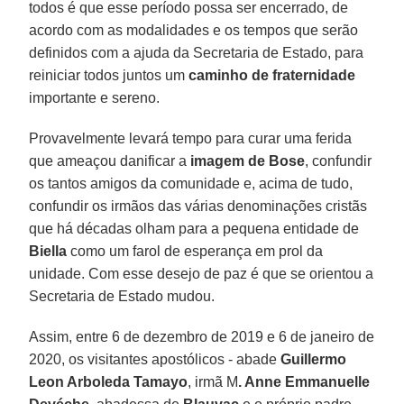
todos é que esse período possa ser encerrado, de
acordo com as modalidades e os tempos que serão
definidos com a ajuda da Secretaria de Estado, para
reiniciar todos juntos um
caminho de fraternidade
importante e sereno.
Provavelmente levará tempo para curar uma ferida
que ameaçou danificar a
imagem de Bose
, confundir
os tantos amigos da comunidade e, acima de tudo,
confundir os irmãos das várias denominações cristãs
que há décadas olham para a pequena entidade de
Biella
como um farol de esperança em prol da
unidade. Com esse desejo de paz é que se orientou a
Secretaria de Estado mudou.
Assim, entre 6 de dezembro de 2019 e 6 de janeiro de
2020, os visitantes apostólicos - abade
Guillermo
Leon Arboleda Tamayo
, irmã M
. Anne Emmanuelle