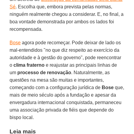
Sé
. Escolha que, embora prevista pelas normas,
ninguém realmente chegou a considerar. E, no final, a
boa vontade demonstrada por ambos os lados foi
recompensada.
Bose
agora pode recomeçar. Pode deixar de lado os
mal-entendidos "no que diz respeito ao exercício da
autoridade e à gestão do governo", pode reencontrar
o
clima fraterno
e reajustar as principais linhas de
um
processo de renovação
. Naturalmente, as
questões na mesa são muitas e importantes,
começando com a configuração jurídica de
Bose
que,
mais de meio século após a fundação e apesar da
envergadura internacional conquistada, permaneceu
uma associação privada de fiéis que depende do
bispo local.
Leia mais