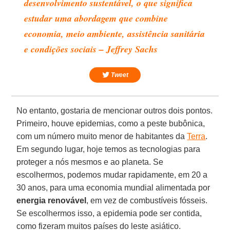
desenvolvimento sustentável, o que significa
estudar uma abordagem que combine
economia, meio ambiente, assistência sanitária
e condições sociais – Jeffrey Sachs
Tweet
No entanto, gostaria de mencionar outros dois pontos.
Primeiro, houve epidemias, como a peste bubônica,
com um número muito menor de habitantes da
Terra
.
Em segundo lugar, hoje temos as tecnologias para
proteger a nós mesmos e ao planeta. Se
escolhermos, podemos mudar rapidamente, em 20 a
30 anos, para uma economia mundial alimentada por
energia
renovável
, em vez de combustíveis fósseis.
Se escolhermos isso, a epidemia pode ser contida,
como fizeram muitos países do leste asiático.