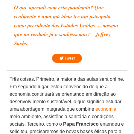
O que aprendi com esta pandemia? Que
realmente é uma má ideia ter um psicopata
como presidente dos Estados Unidos ... mesmo
que na verdade já o soubéssemos! – Jeffrey
Sachs
Tweet
Três coisas. Primeiro, a maioria das aulas será online.
Em segundo lugar, estou convencido de que a
economia continuará se orientando em direção ao
desenvolvimento sustentável, o que significa estudar
uma abordagem integrada que combine
economia
,
meio ambiente, assistência sanitária e condições
sociais. Terceiro, como o
Papa Francisco
entendeu e
solicitou, precisaremos de novas bases éticas para a