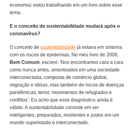
economia: estou trabalhando em um livro sobre esse
tema.
E o conceito de sustentabilidade mudará após o
coronavírus?
O conceito de
sustentabilidade
já estava em sintonia
com os riscos de epidemias. No meu livro de 2008,
Bem Comum
, escrevi: 'Nos encontramos cara a cara
como nunca antes, amontoados em uma sociedade
interconectada, composta de comércio global,
migração e ideias, mas também de riscos de doenças
pandêmicas, terror, movimentos de refugiados e
conflitos’. Eu acho que esse diagnóstico ainda é
válido. A sustentabilidade consiste em ser
inteligentes, preparados, resilientes e justos em um
mundo superlotado e interconectado.