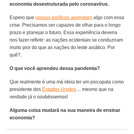
economia desestruturada pelo coronavírus.
Espero que
nossos políticos aprendam
algo com essa
crise. Precisamos ser capazes de olhar para o longo
prazo e planejar o futuro. Essa experiência deveria
nos fazer refletir: as nações ocidentais se conduziram
muito pior do que as nações do leste asiático. Por
quê?.
O que você aprendeu dessa pandemia?
Que realmente é uma má ideia ter um psicopata como
presidente dos
Estados Unidos
... mesmo que na
verdade já o soubéssemos!
Alguma coisa mudará na sua maneira de ensinar
economia?