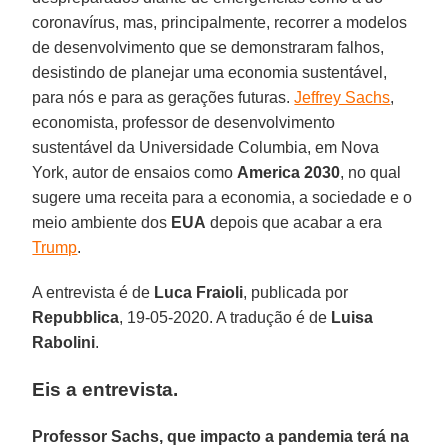
coronavírus, mas, principalmente, recorrer a modelos
de desenvolvimento que se demonstraram falhos,
desistindo de planejar uma economia sustentável,
para nós e para as gerações futuras.
Jeffrey Sachs
,
economista, professor de desenvolvimento
sustentável da Universidade Columbia, em Nova
York, autor de ensaios como
America 2030
, no qual
sugere uma receita para a economia, a sociedade e o
meio ambiente dos
EUA
depois que acabar a era
Trump
.
A entrevista é de
Luca
Fraioli
, publicada por
Repubblica
, 19-05-2020. A tradução é de
Luisa
Rabolini
.
Eis a entrevista.
Professor Sachs, que impacto a pandemia terá na