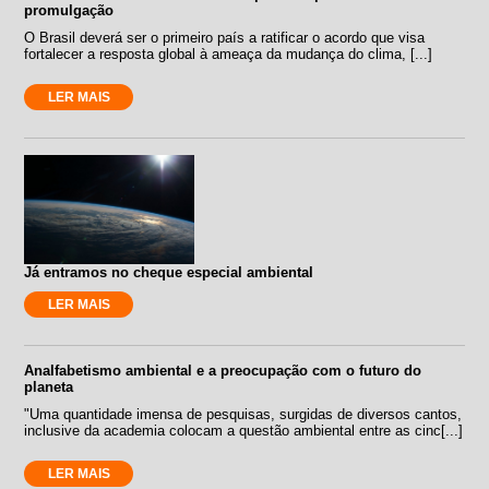
promulgação
O Brasil deverá ser o primeiro país a ratificar o acordo que visa
fortalecer a resposta global à ameaça da mudança do clima, [...]
LER MAIS
Já entramos no cheque especial ambiental
LER MAIS
Analfabetismo ambiental e a preocupação com o futuro do
planeta
"Uma quantidade imensa de pesquisas, surgidas de diversos cantos,
inclusive da academia colocam a questão ambiental entre as cinc[...]
LER MAIS