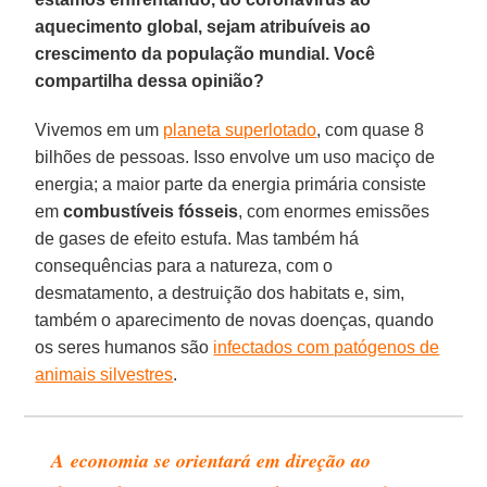
aquecimento global, sejam atribuíveis ao
crescimento da população mundial. Você
compartilha dessa opinião?
Vivemos em um
planeta superlotado
, com quase 8
bilhões de pessoas. Isso envolve um uso maciço de
energia; a maior parte da energia primária consiste
em
combustíveis fósseis
, com enormes emissões
de gases de efeito estufa. Mas também há
consequências para a natureza, com o
desmatamento, a destruição dos habitats e, sim,
também o aparecimento de novas doenças, quando
os seres humanos são
infectados com patógenos de
animais silvestres
.
A economia se orientará em direção ao