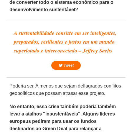
de converter todo o sistema econômico para o
desenvolvimento sustentável?
A sustentabilidade consiste em ser inteligentes,
preparados, resilientes e justos em um mundo
superlotado e interconectado – Jeffrey Sachs
Tweet
Poderia ser. A menos que sejam deflagrados conflitos
geopolíticos que possam atrasar esse projeto.
No entanto, essa crise também poderia também
levar a atalhos "insustentáveis". Alguns líderes
europeus pediram para usar os fundos
destinados ao Green Deal para relançar a