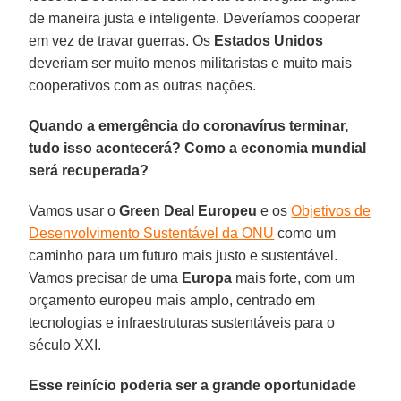
de maneira justa e inteligente. Deveríamos cooperar
em vez de travar guerras. Os
Estados Unidos
deveriam ser muito menos militaristas e muito mais
cooperativos com as outras nações.
Quando a emergência do coronavírus terminar,
tudo isso acontecerá? Como a economia mundial
será recuperada?
Vamos usar o
Green Deal Europeu
e os
Objetivos de
Desenvolvimento Sustentável da ONU
como um
caminho para um futuro mais justo e sustentável.
Vamos precisar de uma
Europa
mais forte, com um
orçamento europeu mais amplo, centrado em
tecnologias e infraestruturas sustentáveis ​​para o
século XXI.
Esse reinício poderia ser a grande oportunidade