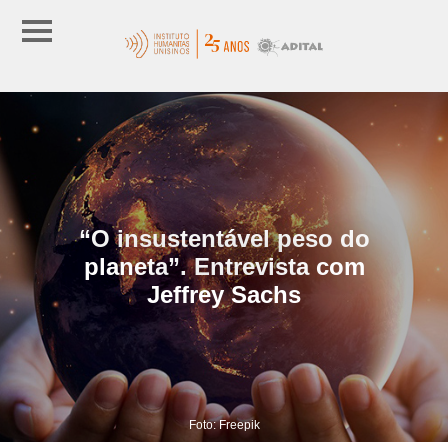
“O insustentável peso do
planeta”. Entrevista com
Jeffrey Sachs
Foto: Freepik