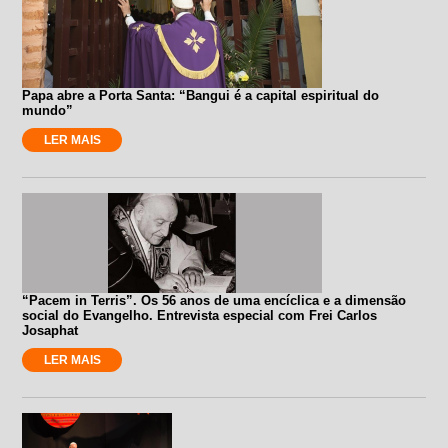
Papa abre a Porta Santa: “Bangui é a capital espiritual do
mundo”
LER MAIS
“Pacem in Terris”. Os 56 anos de uma encíclica e a dimensão
social do Evangelho. Entrevista especial com Frei Carlos
Josaphat
LER MAIS