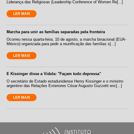
Liderança das Religiosas (Leadership Conference of Women Re[...]
LER MAIS
Marcha para unir as famílias separadas pela fronteira
Ocorreu nessa quarta-feira, 10 de agosto, a marcha binacional (EUA-
México) organizada para pedir a reunificação das famílias s[...]
LER MAIS
E Kissinger disse a Videla: "Façam tudo depressa"
O secretário de Estado estadunidense Henry Kissinger e o ministro
argentino das Relações Exteriores César Augusto Guzzetti enc[...]
LER MAIS