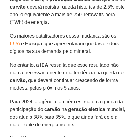
carvão
deverá registrar queda histórica de 2,5% este
ano, o equivalente a mais de 250 Terawatts-hora
(TWh) de energia.
Os maiores catalisadores dessa mudança são os
EUA
e
Europa
, que apresentaram quedas de dois
dígitos na sua demanda pelo mineral.
No entanto, a
IEA
ressalta que esse resultado não
marca necessariamente uma tendência na queda do
carvão
, que deverá continuar crescendo de forma
modesta pelos próximos 5 anos.
Para 2024, a agência também estima uma queda da
participação do
carvão
na
geração elétrica
mundial,
dos atuais 38% para 35%, o que ainda fará dele a
maior fonte de energia no mix.