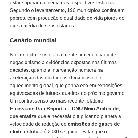
estar superam a média dos respectivos estados.
Segundo o levantamento, 196 municípios continuam
pobres, com produção e qualidade de vida piores do
que a média de seus estados.
Cenário mundial
No contexto, existe atualmente um enunciado de
negacionismo a evidências expostas nas últimas
décadas, quanto à intervenção humana na
aceleração das mudanças climáticas e do
aquecimento global, que ganha eco em exposições
equivocadas de futuros quadros do próximo governo.
Um contrassenso ao mais recente relatório
Emissions Gap Report
, da
ONU Meio Ambiente
,
que enfatiza que é necessário triplicar no planeta a
velocidade de redução de
emissões de gases de
efeito estufa
até 2030 se quiser evitar que o