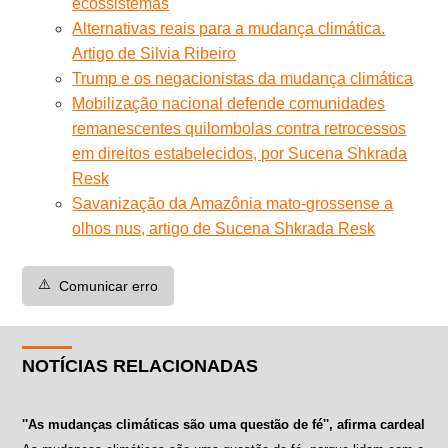
ecossistemas
Alternativas reais para a mudança climática.
Artigo de Silvia Ribeiro
Trump e os negacionistas da mudança climática
Mobilização nacional defende comunidades
remanescentes quilombolas contra retrocessos
em direitos estabelecidos, por Sucena Shkrada
Resk
Savanização da Amazônia mato-grossense a
olhos nus, artigo de Sucena Shkrada Resk
⚠️
Comunicar erro
NOTÍCIAS RELACIONADAS
''As mudanças climáticas são uma questão de fé'', afirma cardeal