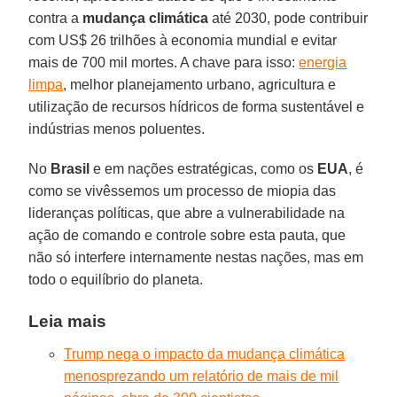
contra a
mudança climática
até 2030, pode contribuir
com US$ 26 trilhões à economia mundial e evitar
mais de 700 mil mortes. A chave para isso:
energia
limpa
, melhor planejamento urbano, agricultura e
utilização de recursos hídricos de forma sustentável e
indústrias menos poluentes.
No
Brasil
e em nações estratégicas, como os
EUA
, é
como se vivêssemos um processo de miopia das
lideranças políticas, que abre a vulnerabilidade na
ação de comando e controle sobre esta pauta, que
não só interfere internamente nestas nações, mas em
todo o equilíbrio do planeta.
Leia mais
Trump nega o impacto da mudança climática
menosprezando um relatório de mais de mil