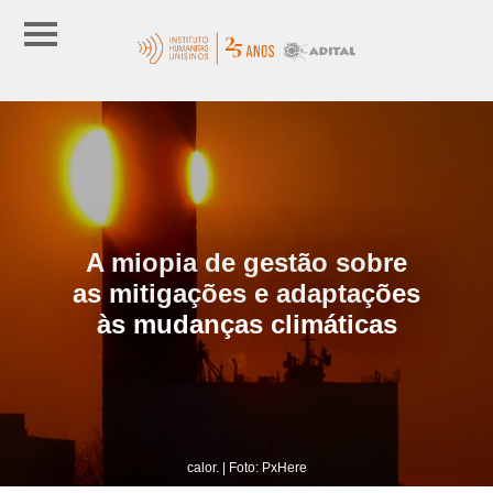
A miopia de gestão sobre
as mitigações e adaptações
às mudanças climáticas
calor. | Foto: PxHere