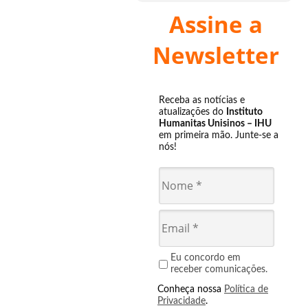
Assine a
Newsletter
Receba as notícias e
atualizações do
Instituto
Humanitas Unisinos – IHU
em primeira mão. Junte-se a
nós!
Eu concordo em
receber comunicações.
Conheça nossa
Política de
Privacidade
.