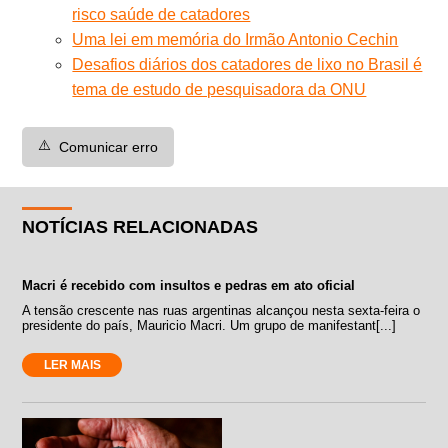
risco saúde de catadores
Uma lei em memória do Irmão Antonio Cechin
Desafios diários dos catadores de lixo no Brasil é
tema de estudo de pesquisadora da ONU
⚠️
Comunicar erro
NOTÍCIAS RELACIONADAS
Macri é recebido com insultos e pedras em ato oficial
A tensão crescente nas ruas argentinas alcançou nesta sexta-feira o
presidente do país, Mauricio Macri. Um grupo de manifestant[...]
LER MAIS