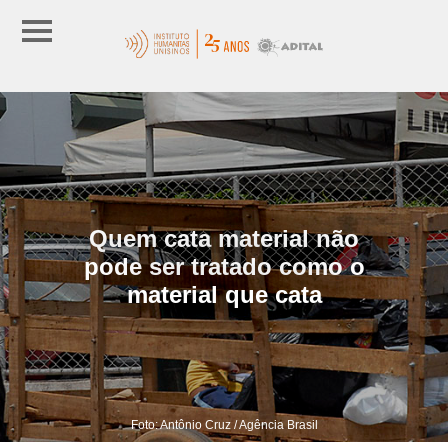
Quem cata material não
pode ser tratado como o
material que cata
Foto: Antônio Cruz / Agência Brasil