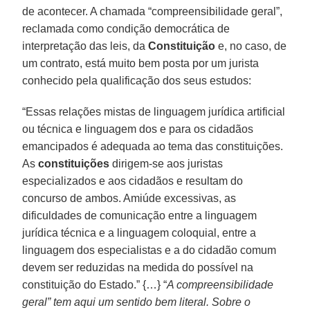
de acontecer. A chamada “compreensibilidade geral”,
reclamada como condição democrática de
interpretação das leis, da
Constituição
e, no caso, de
um contrato, está muito bem posta por um jurista
conhecido pela qualificação dos seus estudos:
“Essas relações mistas de linguagem jurídica artificial
ou técnica e linguagem dos e para os cidadãos
emancipados é adequada ao tema das constituições.
As
constituições
dirigem-se aos juristas
especializados e aos cidadãos e resultam do
concurso de ambos. Amiúde excessivas, as
dificuldades de comunicação entre a linguagem
jurídica técnica e a linguagem coloquial, entre a
linguagem dos especialistas e a do cidadão comum
devem ser reduzidas na medida do possível na
constituição do Estado.” {…} “
A compreensibilidade
geral” tem aqui um sentido bem literal. Sobre o