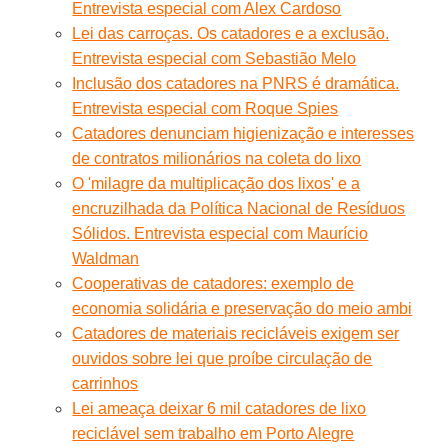
Entrevista especial com Alex Cardoso
Lei das carroças. Os catadores e a exclusão.
Entrevista especial com Sebastião Melo
Inclusão dos catadores na PNRS é dramática.
Entrevista especial com Roque Spies
Catadores denunciam higienização e interesses
de contratos milionários na coleta do lixo
O 'milagre da multiplicação dos lixos' e a
encruzilhada da Política Nacional de Resíduos
Sólidos. Entrevista especial com Maurício
Waldman
Cooperativas de catadores: exemplo de
economia solidária e preservação do meio ambi
Catadores de materiais recicláveis exigem ser
ouvidos sobre lei que proíbe circulação de
carrinhos
Lei ameaça deixar 6 mil catadores de lixo
reciclável sem trabalho em Porto Alegre