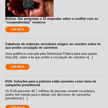
Bolívia. Dez perguntas e 10 respostas sobre o conflito com os
“cooperativistas” mineiros
LER MAIS
Catadores de materiais recicláveis exigem ser ouvidos sobre lei
que proíbe circulação de carrinhos
Uma audiência marcada pela Defensoria Pública para esta quarta-
feira (24), sobre a lei que proíbe a circulação de carrinhos e[...]
LER MAIS
EUA: Soluções para a pobreza estão ausentes como tema de
campanha presidencial
Os EUA possuem 46,7 milhões de pessoas vivendo na pobreza,
porém tem havido pouco debate nos discursos de campanha
presidencial [...]
LER MAIS