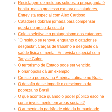
Reciclagem de resíduos sólidos: a propaganda é
bonita, mas o processo explora os catadores.
Entrevista especial com Alex Cardoso
Catadores dobram jornada para compensar
queda no preço da sucata
Coleta seletiva e o protagonismo dos catadores
"O resíduo se renova, enquanto o catador se
desgasta". Cargas de trabalho e desgaste da
saúde física e mental. Entrevista especial com
Tanyse Galon
O terrorismo de Estado pode ser vencido.
Florianópolis dá um exemplo
Cresce a pobreza na América Latina e no Brasil
O desafio de se impedir o crescimento da
pobreza no Brasil
O que acontece quando o poder público escolhe
cortar investimento em áreas sociais?
O aumento do padrão de vida da humanidade