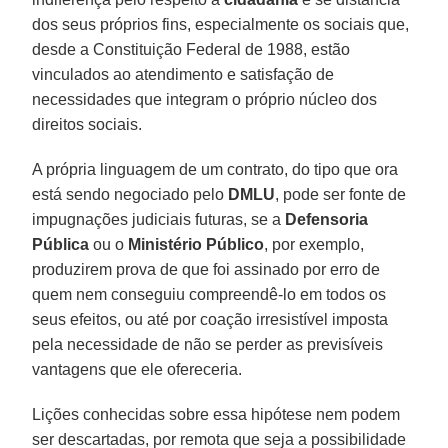
dos seus próprios fins, especialmente os sociais que,
desde a Constituição Federal de 1988, estão
vinculados ao atendimento e satisfação de
necessidades que integram o próprio núcleo dos
direitos sociais.
A própria linguagem de um contrato, do tipo que ora
está sendo negociado pelo
DMLU
, pode ser fonte de
impugnações judiciais futuras, se a
Defensoria
Pública
ou o
Ministério Público
, por exemplo,
produzirem prova de que foi assinado por erro de
quem nem conseguiu compreendê-lo em todos os
seus efeitos, ou até por coação irresistível imposta
pela necessidade de não se perder as previsíveis
vantagens que ele ofereceria.
Lições conhecidas sobre essa hipótese nem podem
ser descartadas, por remota que seja a possibilidade