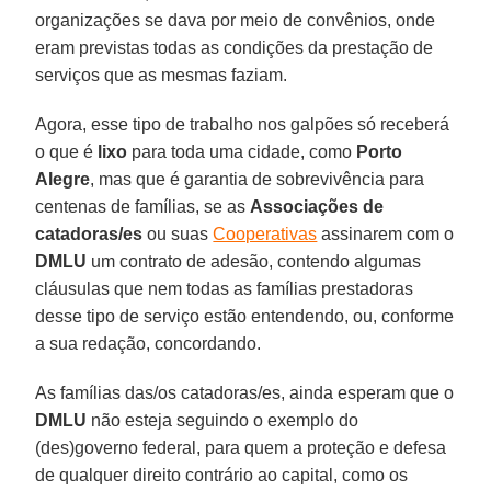
organizações se dava por meio de convênios, onde
eram previstas todas as condições da prestação de
serviços que as mesmas faziam.
Agora, esse tipo de trabalho nos galpões só receberá
o que é
lixo
para toda uma cidade, como
Porto
Alegre
, mas que é garantia de sobrevivência para
centenas de famílias, se as
Associações de
catadoras/es
ou suas
Cooperativas
assinarem com o
DMLU
um contrato de adesão, contendo algumas
cláusulas que nem todas as famílias prestadoras
desse tipo de serviço estão entendendo, ou, conforme
a sua redação, concordando.
As famílias das/os catadoras/es, ainda esperam que o
DMLU
não esteja seguindo o exemplo do
(des)governo federal, para quem a proteção e defesa
de qualquer direito contrário ao capital, como os