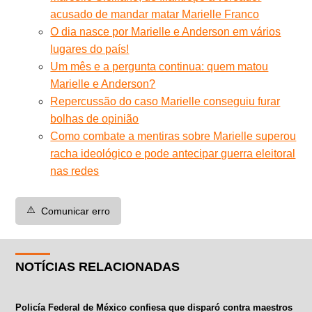
acusado de mandar matar Marielle Franco
O dia nasce por Marielle e Anderson em vários
lugares do país!
Um mês e a pergunta continua: quem matou
Marielle e Anderson?
Repercussão do caso Marielle conseguiu furar
bolhas de opinião
Como combate a mentiras sobre Marielle superou
racha ideológico e pode antecipar guerra eleitoral
nas redes
⚠️
Comunicar erro
NOTÍCIAS RELACIONADAS
Policía Federal de México confiesa que disparó contra maestros