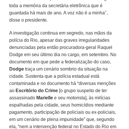
toda a memória da secretária eletrônica que é
guardada há mais de ano. A voz não é a minha",
disse o presidente.
A investigação continua em segredo, nas mãos da
polícia do Rio, apesar das graves irregularidades
denunciadas pela então procuradora-geral Raquel
Dodge em seu último dia no cargo, em setembro. No
documento em que pede a federalização do caso,
Dodge
traça um cenário sombrio da situação na
cidade. Sustenta que a polícia estadual está
contaminada e no documento há “diversas menções
ao
Escritório do Crime
[o grupo suspeito de ter
assassinado
Marielle
e seu motorista], às milícias
espalhadas pela cidade, seus homicídios mediante
pagamento, participação de policiais ou ex-policiais,
em um cenário de plena impunidade” que, segundo
ela, “nem a intervenção federal no Estado do Rio em