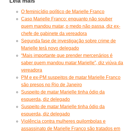
Leia mais
O feminicídio político de Marielle Franco
Caso Marielle Franco: enquanto não souber
quem mandou matar, o medo não passa, diz ex-
chefe de gabinete da vereadora
Segunda fase de investigação sobre crime de
Marielle terá novo delegado
“Mais importante que prender mercenários é
saber quem mandou matar Marielle”, diz viúva da
vereadora
PM e ex-PM suspeitos de matar Marielle Franco
são presos no Rio de Janeiro
Suspeito de matar Marielle tinha ódio da
esquerda, diz delegado
Suspeito de matar Marielle tinha ódio da
esquerda, diz delegado
Violência contra mulheres quilombolas e
assassinato de Marielle Franco são tratados em