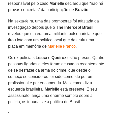
responsável pelo caso
Marielle
declarou que “não há
provas concretas” da participação de
Brazão
.
Na sexta-feira, uma das promotoras foi afastada da
investigação depois que o
The Intercept Brasil
revelou que ela era uma militante bolsonarista e que
tirou foto com um político local que destruiu uma
placa em memória de
Marielle Franco
.
Os ex-policiais
Lessa
e
Queiroz
estão presos. Quatro
pessoas ligadas a eles foram acusadas recentemente
de se desfazer da arma do crime, que desde o
começo se considerou ter sido cometido por um
profissional e por encomenda. Mas, como diz a
esquerda brasileira,
Marielle
está presente. E seu
assassinato lança uma enorme sombra sobre a
polícia, os tribunais e a política do Brasil.