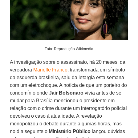
Foto: Reprodução Wikimedia
A investigação sobre o assassinato, há 20 meses, da
vereadora
Marielle Franco
, transformada em símbolo
da esquerda brasileira, saiu da letargia esta semana
com um eletrochoque. A notícia de que um porteiro do
condomínio onde
Jair Bolsonaro
vivia antes de se
mudar para Brasília mencionou o presidente em
relação com o crime durante um interrogatório policial
devolveu o caso à atualidade. A revelação
monopolizou o debate durante algumas horas, mas
no dia seguinte o
Ministério Público
lançou dúvidas