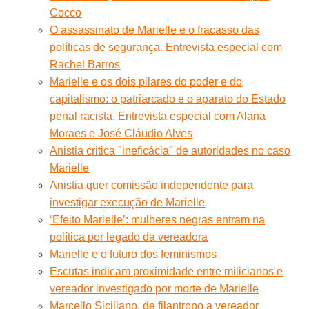
Cocco
O assassinato de Marielle e o fracasso das
políticas de segurança. Entrevista especial com
Rachel Barros
Marielle e os dois pilares do poder e do
capitalismo: o patriarcado e o aparato do Estado
penal racista. Entrevista especial com Alana
Moraes e José Cláudio Alves
Anistia critica "ineficácia" de autoridades no caso
Marielle
Anistia quer comissão independente para
investigar execução de Marielle
‘Efeito Marielle’: mulheres negras entram na
política por legado da vereadora
Marielle e o futuro dos feminismos
Escutas indicam proximidade entre milicianos e
vereador investigado por morte de Marielle
Marcello Siciliano, de filantropo a vereador