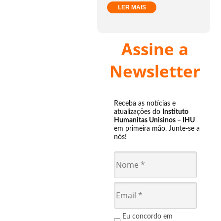
LER MAIS
Assine a
Newsletter
Receba as notícias e
atualizações do
Instituto
Humanitas Unisinos – IHU
em primeira mão. Junte-se a
nós!
Eu concordo em