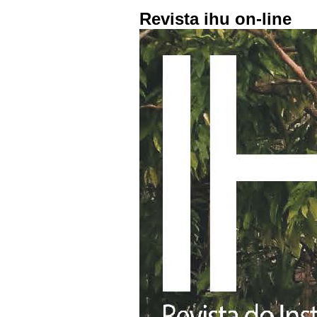
Revista ihu on-line