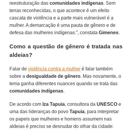
reestruturação das
comunidades indígenas
. Sem
terras reconhecidas, o que acontece é um efeito
cascata de violência e a parte mais vulnerável é a
mulher. A demarcação é uma pauta de gênero e de
defesa das mulheres indígenas.”, constata
Gimenes
.
Como a questão de gênero é tratada nas
aldeias?
Falar de
violência contra a mulher
é falar também
sobre a
desigualdade de gênero
. Mas novamente, o
tema ganha diferentes nuances quando se trata das
comunidades indígenas
.
De acordo com
Iza Tapuia
, consultora da
UNESCO
e
uma das lideranças do povo
Tapuia
, para interpretar
os papeis que mulheres e homens assumem nas
aldeias é preciso se desnudar do olhar da cidade: