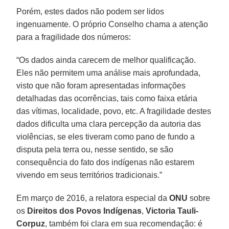
Porém, estes dados não podem ser lidos
ingenuamente. O próprio Conselho chama a atenção
para a fragilidade dos números:
“Os dados ainda carecem de melhor qualificação.
Eles não permitem uma análise mais aprofundada,
visto que não foram apresentadas informações
detalhadas das ocorrências, tais como faixa etária
das vítimas, localidade, povo, etc. A fragilidade destes
dados dificulta uma clara percepção da autoria das
violências, se eles tiveram como pano de fundo a
disputa pela terra ou, nesse sentido, se são
consequência do fato dos indígenas não estarem
vivendo em seus territórios tradicionais.”
Em março de 2016, a relatora especial da
ONU
sobre
os
Direitos dos Povos Indígenas
,
Victoria Tauli-
Corpuz
, também foi clara em sua recomendação: é