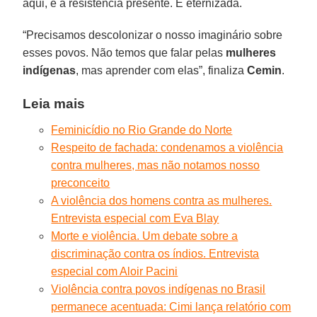
aqui, é a resistência presente. E eternizada.
“Precisamos descolonizar o nosso imaginário sobre
esses povos. Não temos que falar pelas
mulheres
indígenas
, mas aprender com elas”, finaliza
Cemin
.
Leia mais
Feminicídio no Rio Grande do Norte
Respeito de fachada: condenamos a violência
contra mulheres, mas não notamos nosso
preconceito
A violência dos homens contra as mulheres.
Entrevista especial com Eva Blay
Morte e violência. Um debate sobre a
discriminação contra os índios. Entrevista
especial com Aloir Pacini
Violência contra povos indígenas no Brasil
permanece acentuada: Cimi lança relatório com