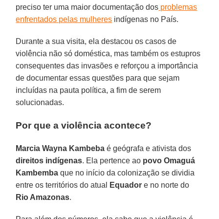
preciso ter uma maior documentação dos
problemas
enfrentados pelas mulheres
indígenas no País.
Durante a sua visita, ela destacou os casos de
violência não só doméstica, mas também os estupros
consequentes das invasões e reforçou a importância
de documentar essas questões para que sejam
incluídas na pauta política, a fim de serem
solucionadas.
Por que a violência acontece?
Marcia Wayna Kambeba
é geógrafa e ativista dos
direitos indígenas
. Ela pertence ao
povo Omaguá
Kambemba
que no início da colonização se dividia
entre os territórios do atual
Equador
e no norte do
Rio Amazonas
.