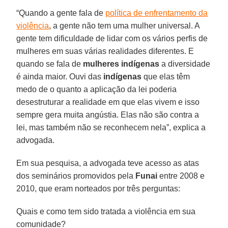
“Quando a gente fala de
política de enfrentamento da
violência
, a gente não tem uma mulher universal. A
gente tem dificuldade de lidar com os vários perfis de
mulheres em suas várias realidades diferentes. E
quando se fala de
mulheres indígenas
a diversidade
é ainda maior. Ouvi das
indígenas
que elas têm
medo de o quanto a aplicação da lei poderia
desestruturar a realidade em que elas vivem e isso
sempre gera muita angústia. Elas não são contra a
lei, mas também não se reconhecem nela”, explica a
advogada.
Em sua pesquisa, a advogada teve acesso as atas
dos seminários promovidos pela
Funai
entre 2008 e
2010, que eram norteados por três perguntas:
Quais e como tem sido tratada a violência em sua
comunidade?