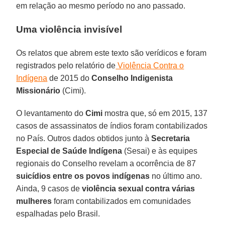
em relação ao mesmo período no ano passado.
Uma violência invisível
Os relatos que abrem este texto são verídicos e foram
registrados pelo relatório de
Violência Contra o
Indígena
de 2015 do
Conselho Indigenista
Missionário
(Cimi).
O levantamento do
Cimi
mostra que, só em 2015, 137
casos de assassinatos de índios foram contabilizados
no País. Outros dados obtidos junto à
Secretaria
Especial de Saúde Indígena
(Sesai) e às equipes
regionais do Conselho revelam a ocorrência de 87
suicídios entre os povos indígenas
no último ano.
Ainda, 9 casos de
violência sexual
contra várias
mulheres
foram contabilizados em comunidades
espalhadas pelo Brasil.