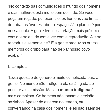
“No contexto das comunidades o mundo dos homens
e das mulheres está muito bem definido. Se você
pega um roçado, por exemplo, os homens vão limpar,
derrubar as árvores, abrir o espaço. Já o plantio é por
nossa conta. A gente tem essa relação mais próxima
com a terra e tudo tem a ver com a reprodução. A terra
reproduz a semente né? E a gente produz os outros
membros do grupo para não deixar nosso povo
acabar.”
E completa:
“Essa questão de gênero é muito complicada para a
gente. No mundo não-indígena ela está ligada ao
poder e a submissão. Mas no
mundo indígena
é
mais complexo. Os homens não tomam a decisão
sozinhos. Apesar de estarem no terreno, ou
conversando na casa dos homens, eles não saem de