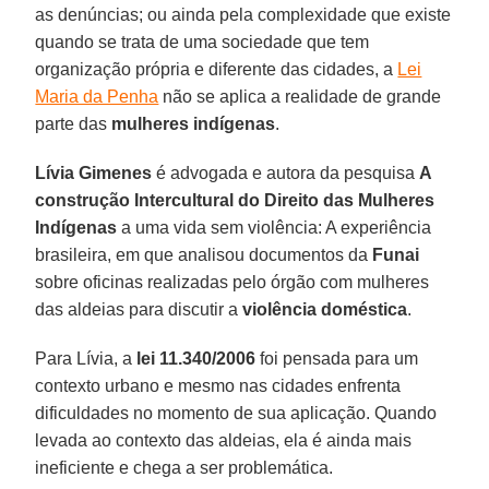
as denúncias; ou ainda pela complexidade que existe
quando se trata de uma sociedade que tem
organização própria e diferente das cidades, a
Lei
Maria da Penha
não se aplica a realidade de grande
parte das
mulheres indígenas
.
Lívia Gimenes
é advogada e autora da pesquisa
A
construção Intercultural do Direito das Mulheres
Indígenas
a uma vida sem violência: A experiência
brasileira, em que analisou documentos da
Funai
sobre oficinas realizadas pelo órgão com mulheres
das aldeias para discutir a
violência doméstica
.
Para Lívia, a
lei 11.340/2006
foi pensada para um
contexto urbano e mesmo nas cidades enfrenta
dificuldades no momento de sua aplicação. Quando
levada ao contexto das aldeias, ela é ainda mais
ineficiente e chega a ser problemática.