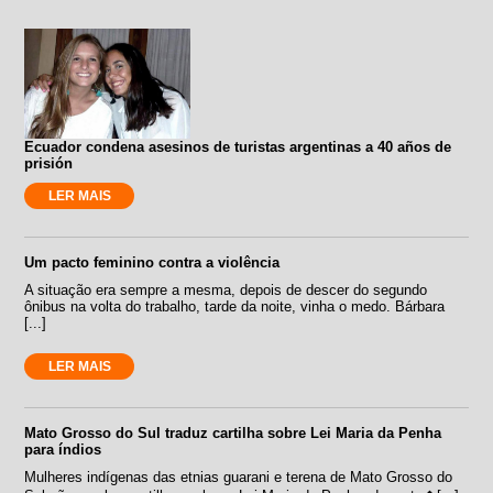
Ecuador condena asesinos de turistas argentinas a 40 años de
prisión
LER MAIS
Um pacto feminino contra a violência
A situação era sempre a mesma, depois de descer do segundo
ônibus na volta do trabalho, tarde da noite, vinha o medo. Bárbara
[...]
LER MAIS
Mato Grosso do Sul traduz cartilha sobre Lei Maria da Penha
para índios
Mulheres indígenas das etnias guarani e terena de Mato Grosso do