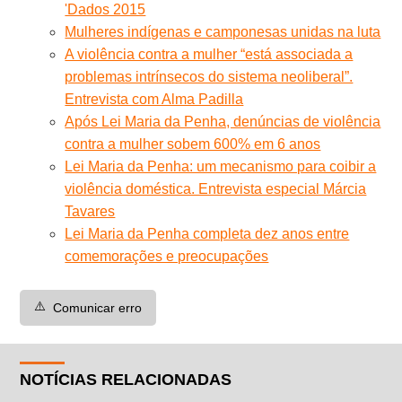
'Dados 2015
Mulheres indígenas e camponesas unidas na luta
A violência contra a mulher “está associada a
problemas intrínsecos do sistema neoliberal”.
Entrevista com Alma Padilla
Após Lei Maria da Penha, denúncias de violência
contra a mulher sobem 600% em 6 anos
Lei Maria da Penha: um mecanismo para coibir a
violência doméstica. Entrevista especial Márcia
Tavares
Lei Maria da Penha completa dez anos entre
comemorações e preocupações
⚠️
Comunicar erro
NOTÍCIAS RELACIONADAS