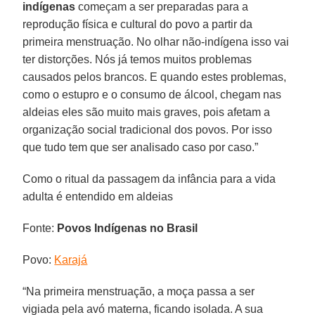
indígenas
começam a ser preparadas para a
reprodução física e cultural do povo a partir da
primeira menstruação. No olhar não-indígena isso vai
ter distorções. Nós já temos muitos problemas
causados pelos brancos. E quando estes problemas,
como o estupro e o consumo de álcool, chegam nas
aldeias eles são muito mais graves, pois afetam a
organização social tradicional dos povos. Por isso
que tudo tem que ser analisado caso por caso.”
Como o ritual da passagem da infância para a vida
adulta é entendido em aldeias
Fonte:
Povos Indígenas no Brasil
Povo:
Karajá
“Na primeira menstruação, a moça passa a ser
vigiada pela avó materna, ficando isolada. A sua