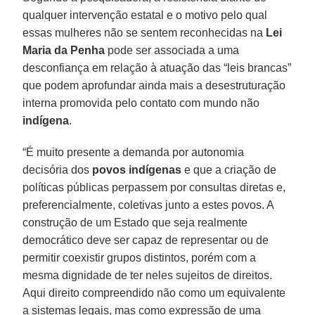
qualquer intervenção estatal e o motivo pelo qual
essas mulheres não se sentem reconhecidas na
Lei
Maria da Penha
pode ser associada a uma
desconfiança em relação à atuação das “leis brancas”
que podem aprofundar ainda mais a desestruturação
interna promovida pelo contato com mundo não
indígena
.
“É muito presente a demanda por autonomia
decisória dos
povos indígenas
e que a criação de
políticas públicas perpassem por consultas diretas e,
preferencialmente, coletivas junto a estes povos. A
construção de um Estado que seja realmente
democrático deve ser capaz de representar ou de
permitir coexistir grupos distintos, porém com a
mesma dignidade de ter neles sujeitos de direitos.
Aqui direito compreendido não como um equivalente
a sistemas legais, mas como expressão de uma