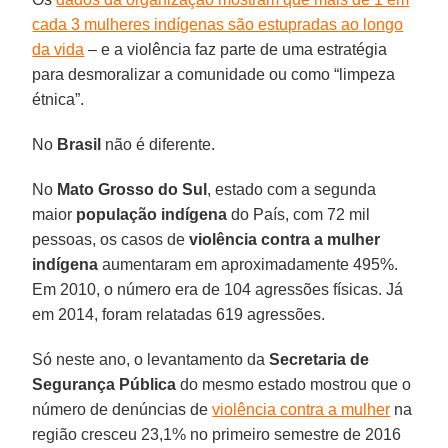
cada 3 mulheres indígenas são estupradas ao longo
da vida
– e a violência faz parte de uma estratégia
para desmoralizar a comunidade ou como “limpeza
étnica”.
No
Brasil
não é diferente.
No
Mato Grosso do Sul
, estado com a segunda
maior
população indígena
do País, com 72 mil
pessoas, os casos de
violência contra a mulher
indígena
aumentaram em aproximadamente 495%.
Em 2010, o número era de 104 agressões físicas. Já
em 2014, foram relatadas 619 agressões.
Só neste ano, o levantamento da
Secretaria de
Segurança Pública
do mesmo estado mostrou que o
número de denúncias de
violência contra a mulher
na
região cresceu 23,1% no primeiro semestre de 2016