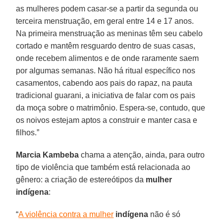
as mulheres podem casar-se a partir da segunda ou
terceira menstruação, em geral entre 14 e 17 anos.
Na primeira menstruação as meninas têm seu cabelo
cortado e mantêm resguardo dentro de suas casas,
onde recebem alimentos e de onde raramente saem
por algumas semanas. Não há ritual específico nos
casamentos, cabendo aos pais do rapaz, na pauta
tradicional guarani, a iniciativa de falar com os pais
da moça sobre o matrimônio. Espera-se, contudo, que
os noivos estejam aptos a construir e manter casa e
filhos.”
Marcia Kambeba
chama a atenção, ainda, para outro
tipo de violência que também está relacionada ao
gênero: a criação de estereótipos da
mulher
indígena
:
“
A violência contra a mulher
indígena
não é só