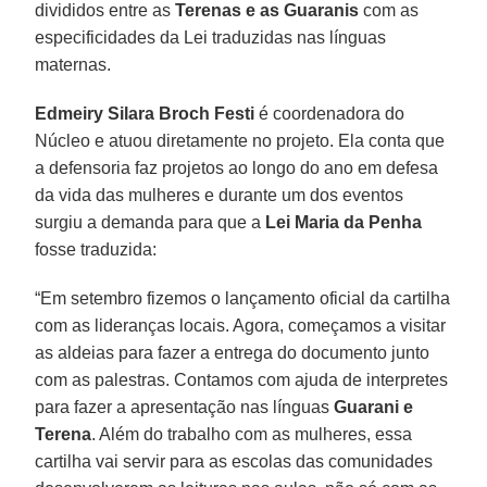
divididos entre as
Terenas e as Guaranis
com as
especificidades da Lei traduzidas nas línguas
maternas.
Edmeiry Silara Broch Festi
é coordenadora do
Núcleo e atuou diretamente no projeto. Ela conta que
a defensoria faz projetos ao longo do ano em defesa
da vida das mulheres e durante um dos eventos
surgiu a demanda para que a
Lei
Maria da Penha
fosse traduzida:
“Em setembro fizemos o lançamento oficial da cartilha
com as lideranças locais. Agora, começamos a visitar
as aldeias para fazer a entrega do documento junto
com as palestras. Contamos com ajuda de interpretes
para fazer a apresentação nas línguas
Guarani e
Terena
. Além do trabalho com as mulheres, essa
cartilha vai servir para as escolas das comunidades