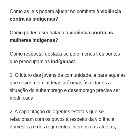
Como as leis podem ajudar no combate à
violência
contra as indígenas
?
Como poderia ser tratada a
violência contra as
mulheres indígenas
?
Como resposta, destaca-se pelo menos três pontos
que preocupam as
indígenas
:
1. O futuro das jovens da comunidade, e para aquelas
que residem em aldeias próximas às cidades a
situação do subemprego e desemprego precisa ser
modificada;
2. A capacitação de agentes estatais que se
relacionam com os povos à respeito da violência
doméstica e dos regimentos internos das aldeias;