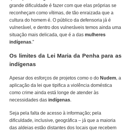
grande dificuldade é fazer com que elas próprias se
reconheçam como vítimas, de tão enraizada que a
cultura do homem é. O público da defensoria já é
vulnerável, e dentro dos vulneráveis temos ainda uma
situação mais delicada, que é a das
mulheres
indígenas
.”
Os limites da Lei Maria da Penha para as
indígenas
Apesar dos esforços de projetos como o do
Nudem
, a
aplicação da lei que tipifica a violência doméstica
como crime ainda está longe de atender às
necessidades das
indígenas
.
Seja pela falta de acesso à informação; pela
dificuldade, inclusive, geográfica – já que a maioria
das aldeias estão distantes dos locais que recebem