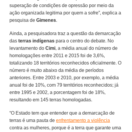
superação de condições de opressão por meio da
ação organizada legitima por quem a sofre”, explica a
pesquisa de
Gimenes
.
Ainda, a pesquisadora traz a questão da demarcação
das
terras indígenas
para o centro do debate. No
levantamento do
Cimi
, a média anual do número de
homologações entre 2011 e 2015 foi de 3,6%,
totalizando 18 territórios reconhecidos oficialmente. O
número é muito abaixo da média de períodos
anteriores. Entre 2003 e 2010, por exemplo, a média
anual foi de 10%, com 79 territórios reconhecidos; já
entre 1995 e 2002, a porcentagem foi de 18%,
resultando em 145 terras homologadas.
“O Estado tem que entender que a demarcação de
terras é uma pauta de
enfrentamento a violência
contra as mulheres, porque é a terra que garante uma