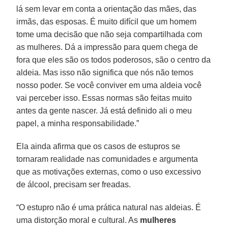
lá sem levar em conta a orientação das mães, das
irmãs, das esposas. É muito difícil que um homem
tome uma decisão que não seja compartilhada com
as mulheres. Dá a impressão para quem chega de
fora que eles são os todos poderosos, são o centro da
aldeia. Mas isso não significa que nós não temos
nosso poder. Se você conviver em uma aldeia você
vai perceber isso. Essas normas são feitas muito
antes da gente nascer. Já está definido ali o meu
papel, a minha responsabilidade.”
Ela ainda afirma que os casos de estupros se
tornaram realidade nas comunidades e argumenta
que as motivações externas, como o uso excessivo
de álcool, precisam ser freadas.
“O estupro não é uma prática natural nas aldeias. É
uma distorção moral e cultural. As
mulheres