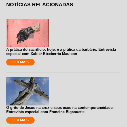
NOTÍCIAS RELACIONADAS
A prática do sacrifício, hoje, é a prática da barbárie. Entrevista
especial com Xabier Etxeberria Mauleon
LER MAIS
O grito de Jesus na cruz e seus ecos na contemporaneidade.
Entrevista especial com Francine Bigaouette
LER MAIS