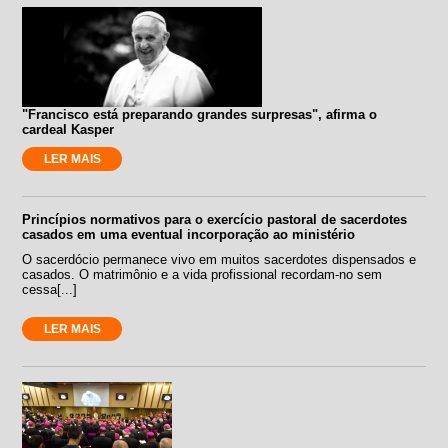
"Francisco está preparando grandes surpresas", afirma o
cardeal Kasper
LER MAIS
Princípios normativos para o exercício pastoral de sacerdotes
casados em uma eventual incorporação ao ministério
O sacerdócio permanece vivo em muitos sacerdotes dispensados e
casados. O matrimônio e a vida profissional recordam-no sem
cessa[...]
LER MAIS