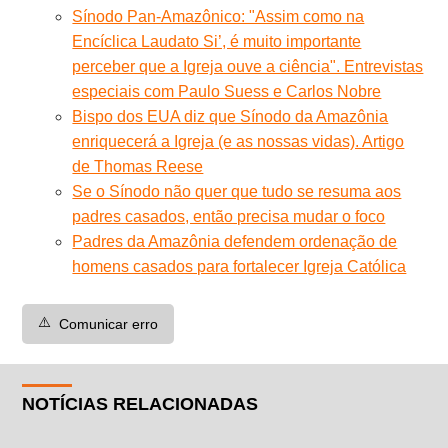
Sínodo Pan-Amazônico: "Assim como na
Encíclica Laudato Si’, é muito importante
perceber que a Igreja ouve a ciência". Entrevistas
especiais com Paulo Suess e Carlos Nobre
Bispo dos EUA diz que Sínodo da Amazônia
enriquecerá a Igreja (e as nossas vidas). Artigo
de Thomas Reese
Se o Sínodo não quer que tudo se resuma aos
padres casados, então precisa mudar o foco
Padres da Amazônia defendem ordenação de
homens casados para fortalecer Igreja Católica
⚠️
Comunicar erro
NOTÍCIAS RELACIONADAS