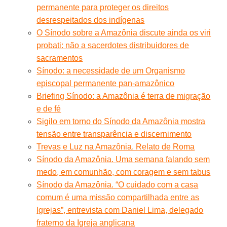
permanente para proteger os direitos
desrespeitados dos indígenas
O Sínodo sobre a Amazônia discute ainda os viri
probati: não a sacerdotes distribuidores de
sacramentos
Sínodo: a necessidade de um Organismo
episcopal permanente pan-amazônico
Briefing Sínodo: a Amazônia é terra de migração
e de fé
Sigilo em torno do Sínodo da Amazônia mostra
tensão entre transparência e discernimento
Trevas e Luz na Amazônia. Relato de Roma
Sínodo da Amazônia. Uma semana falando sem
medo, em comunhão, com coragem e sem tabus
Sínodo da Amazônia. “O cuidado com a casa
comum é uma missão compartilhada entre as
Igrejas”, entrevista com Daniel Lima, delegado
fraterno da Igreja anglicana