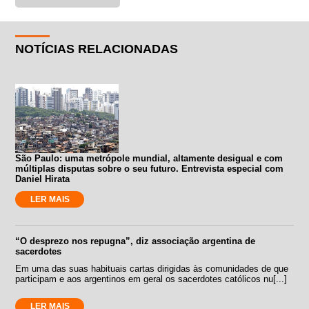
NOTÍCIAS RELACIONADAS
São Paulo: uma metrópole mundial, altamente desigual e com
múltiplas disputas sobre o seu futuro. Entrevista especial com
Daniel Hirata
LER MAIS
“O desprezo nos repugna”, diz associação argentina de
sacerdotes
Em uma das suas habituais cartas dirigidas às comunidades de que
participam e aos argentinos em geral os sacerdotes católicos nu[...]
LER MAIS