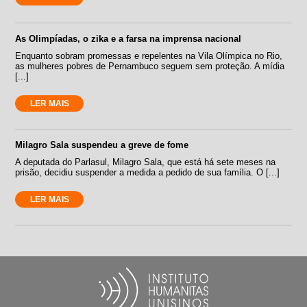
As Olimpíadas, o zika e a farsa na imprensa nacional
Enquanto sobram promessas e repelentes na Vila Olímpica no Rio,
as mulheres pobres de Pernambuco seguem sem proteção. A mídia
[...]
LER MAIS
Milagro Sala suspendeu a greve de fome
A deputada do Parlasul, Milagro Sala, que está há sete meses na
prisão, decidiu suspender a medida a pedido de sua família. O [...]
LER MAIS