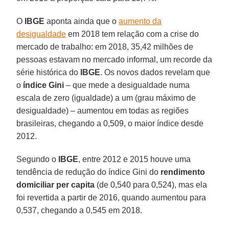
O
IBGE
aponta ainda que o
aumento da
desigualdade
em 2018 tem relação com a crise do
mercado de trabalho: em 2018, 35,42 milhões de
pessoas estavam no mercado informal, um recorde da
série histórica do
IBGE
. Os novos dados revelam que
o
índice Gini
– que mede a desigualdade numa
escala de zero (igualdade) a um (grau máximo de
desigualdade) – aumentou em todas as regiões
brasileiras, chegando a 0,509, o maior índice desde
2012.
Segundo o
IBGE
, entre 2012 e 2015 houve uma
tendência de redução do índice Gini do
rendimento
domiciliar per capita
(de 0,540 para 0,524), mas ela
foi revertida a partir de 2016, quando aumentou para
0,537, chegando a 0,545 em 2018.