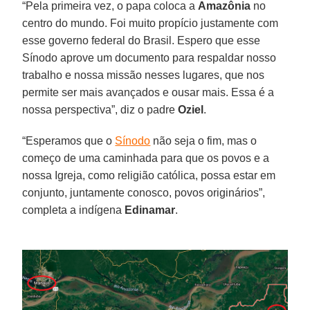
“Pela primeira vez, o papa coloca a
Amazônia
no
centro do mundo. Foi muito propício justamente com
esse governo federal do Brasil. Espero que esse
Sínodo aprove um documento para respaldar nosso
trabalho e nossa missão nesses lugares, que nos
permite ser mais avançados e ousar mais. Essa é a
nossa perspectiva”, diz o padre
Oziel
.
“Esperamos que o
Sínodo
não seja o fim, mas o
começo de uma caminhada para que os povos e a
nossa Igreja, como religião católica, possa estar em
conjunto, juntamente conosco, povos originários”,
completa a indígena
Edinamar
.