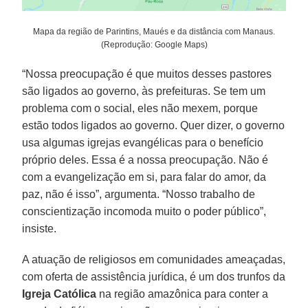
Mapa da região de Parintins, Maués e da distância com Manaus.
(Reprodução: Google Maps)
“Nossa preocupação é que muitos desses pastores
são ligados ao governo, às prefeituras. Se tem um
problema com o social, eles não mexem, porque
estão todos ligados ao governo. Quer dizer, o governo
usa algumas igrejas evangélicas para o benefício
próprio deles. Essa é a nossa preocupação. Não é
com a evangelização em si, para falar do amor, da
paz, não é isso”, argumenta. “Nosso trabalho de
conscientização incomoda muito o poder público”,
insiste.
A atuação de religiosos em comunidades ameaçadas,
com oferta de assistência jurídica, é um dos trunfos da
Igreja Católica
na região amazônica para conter a