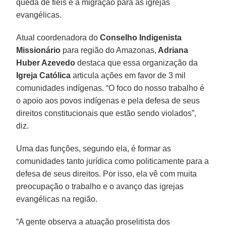
queda de fiéis e a migração para as igrejas
evangélicas.
Atual coordenadora do
Conselho Indigenista
Missionário
para região do Amazonas,
Adriana
Huber Azevedo
destaca que essa organização da
Igreja
Católica
articula ações em favor de 3 mil
comunidades indígenas. “O foco do nosso trabalho é
o apoio aos povos indígenas e pela defesa de seus
direitos constitucionais que estão sendo violados”,
diz.
Uma das funções, segundo ela, é formar as
comunidades tanto jurídica como politicamente para a
defesa de seus direitos. Por isso, ela vê com muita
preocupação o trabalho e o avanço das igrejas
evangélicas na região.
“A gente observa a atuação proselitista dos