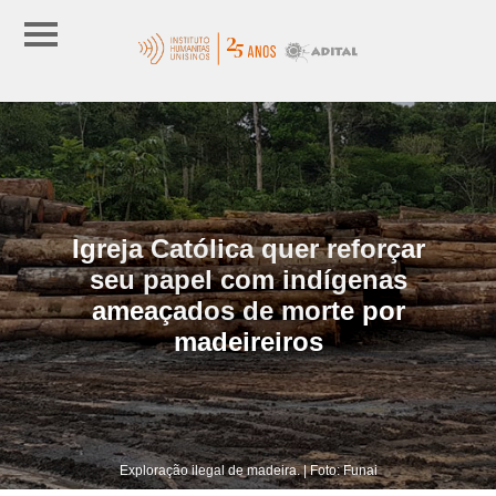
Igreja Católica quer reforçar
seu papel com indígenas
ameaçados de morte por
madeireiros
Exploração ilegal de madeira. | Foto: Funai