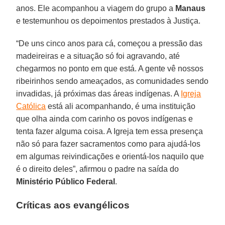
anos. Ele acompanhou a viagem do grupo a
Manaus
e testemunhou os depoimentos prestados à Justiça.
“De uns cinco anos para cá, começou a pressão das
madeireiras e a situação só foi agravando, até
chegarmos no ponto em que está. A gente vê nossos
ribeirinhos sendo ameaçados, as comunidades sendo
invadidas, já próximas das áreas indígenas. A
Igreja
Católica
está ali acompanhando, é uma instituição
que olha ainda com carinho os povos indígenas e
tenta fazer alguma coisa. A Igreja tem essa presença
não só para fazer sacramentos como para ajudá-los
em algumas reivindicações e orientá-los naquilo que
é o direito deles”, afirmou o padre na saída do
Ministério Público Federal
.
Críticas aos evangélicos