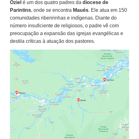
Oziel
é um dos quatro padres da
diocese de
Parintins
, onde se encontra
Maués
. Ele atua em 150
comunidades riberirinhas e indígenas. Diante do
número insuficiente de religiosos, o padre vê com
preocupação a expansão das igrejas evangélicas e
destila críticas à atuação dos pastores.