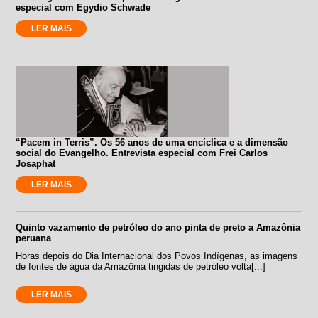
especial com Egydio Schwade
LER MAIS
“Pacem in Terris”. Os 56 anos de uma encíclica e a dimensão
social do Evangelho. Entrevista especial com Frei Carlos
Josaphat
LER MAIS
Quinto vazamento de petróleo do ano pinta de preto a Amazônia
peruana
Horas depois do Dia Internacional dos Povos Indígenas, as imagens
de fontes de água da Amazônia tingidas de petróleo volta[...]
LER MAIS