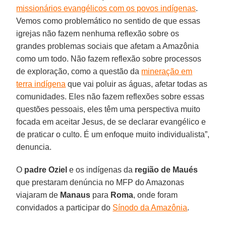
missionários evangélicos com os povos indígenas
.
Vemos como problemático no sentido de que essas
igrejas não fazem nenhuma reflexão sobre os
grandes problemas sociais que afetam a Amazônia
como um todo. Não fazem reflexão sobre processos
de exploração, como a questão da
mineração em
terra indígena
que vai poluir as águas, afetar todas as
comunidades. Eles não fazem reflexões sobre essas
questões pessoais, eles têm uma perspectiva muito
focada em aceitar Jesus, de se declarar evangélico e
de praticar o culto. É um enfoque muito individualista”,
denuncia.
O
padre Oziel
e os indígenas da
região de Maués
que prestaram denúncia no MFP do Amazonas
viajaram de
Manaus
para
Roma
, onde foram
convidados a participar do
Sínodo da Amazônia
.