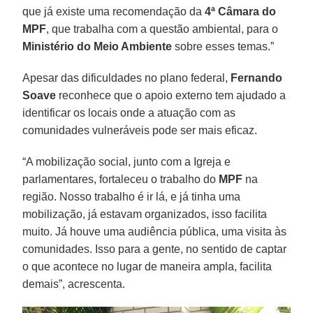
que já existe uma recomendação da
4ª Câmara do
MPF
, que trabalha com a questão ambiental, para o
Ministério do Meio Ambiente
sobre esses temas.”
Apesar das dificuldades no plano federal,
Fernando
Soave
reconhece que o apoio externo tem ajudado a
identificar os locais onde a atuação com as
comunidades vulneráveis pode ser mais eficaz.
“A mobilização social, junto com a Igreja e
parlamentares, fortaleceu o trabalho do
MPF
na
região. Nosso trabalho é ir lá, e já tinha uma
mobilização, já estavam organizados, isso facilita
muito. Já houve uma audiência pública, uma visita às
comunidades. Isso para a gente, no sentido de captar
o que acontece no lugar de maneira ampla, facilita
demais”, acrescenta.