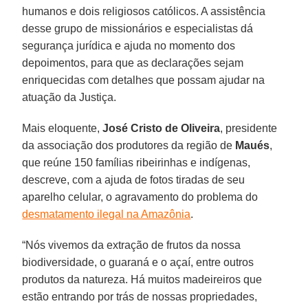
humanos e dois religiosos católicos. A assistência
desse grupo de missionários e especialistas dá
segurança jurídica e ajuda no momento dos
depoimentos, para que as declarações sejam
enriquecidas com detalhes que possam ajudar na
atuação da Justiça.
Mais eloquente,
José Cristo de Oliveira
, presidente
da associação dos produtores da região de
Maués
,
que reúne 150 famílias ribeirinhas e indígenas,
descreve, com a ajuda de fotos tiradas de seu
aparelho celular, o agravamento do problema do
desmatamento ilegal na Amazônia
.
“Nós vivemos da extração de frutos da nossa
biodiversidade, o guaraná e o açaí, entre outros
produtos da natureza. Há muitos madeireiros que
estão entrando por trás de nossas propriedades,