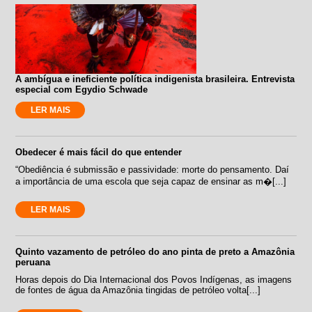
A ambígua e ineficiente política indigenista brasileira. Entrevista
especial com Egydio Schwade
LER MAIS
Obedecer é mais fácil do que entender
“Obediência é submissão e passividade: morte do pensamento. Daí
a importância de uma escola que seja capaz de ensinar as m�[...]
LER MAIS
Quinto vazamento de petróleo do ano pinta de preto a Amazônia
peruana
Horas depois do Dia Internacional dos Povos Indígenas, as imagens
de fontes de água da Amazônia tingidas de petróleo volta[...]