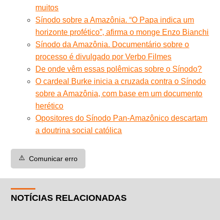
muitos
Sínodo sobre a Amazônia. “O Papa indica um
horizonte profético”, afirma o monge Enzo Bianchi
Sínodo da Amazônia. Documentário sobre o
processo é divulgado por Verbo Filmes
De onde vêm essas polêmicas sobre o Sínodo?
O cardeal Burke inicia a cruzada contra o Sínodo
sobre a Amazônia, com base em um documento
herético
Opositores do Sínodo Pan-Amazônico descartam
a doutrina social católica
⚠️
Comunicar erro
NOTÍCIAS RELACIONADAS