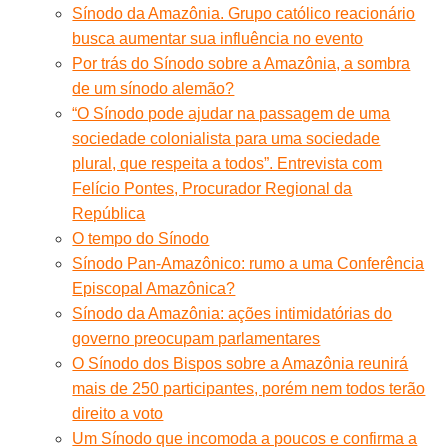
Sínodo da Amazônia. Grupo católico reacionário
busca aumentar sua influência no evento
Por trás do Sínodo sobre a Amazônia, a sombra
de um sínodo alemão?
“O Sínodo pode ajudar na passagem de uma
sociedade colonialista para uma sociedade
plural, que respeita a todos”. Entrevista com
Felício Pontes, Procurador Regional da
República
O tempo do Sínodo
Sínodo Pan-Amazônico: rumo a uma Conferência
Episcopal Amazônica?
Sínodo da Amazônia: ações intimidatórias do
governo preocupam parlamentares
O Sínodo dos Bispos sobre a Amazônia reunirá
mais de 250 participantes, porém nem todos terão
direito a voto
Um Sínodo que incomoda a poucos e confirma a