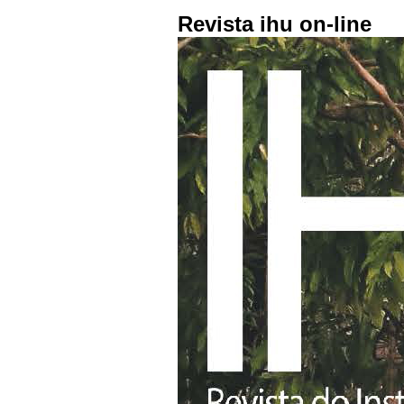
Revista ihu on-line