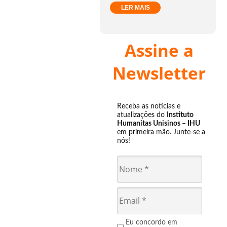
LER MAIS
Assine a
Newsletter
Receba as notícias e
atualizações do
Instituto
Humanitas Unisinos – IHU
em primeira mão. Junte-se a
nós!
Eu concordo em