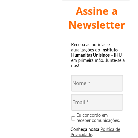
Assine a
Newsletter
Receba as notícias e
atualizações do
Instituto
Humanitas Unisinos – IHU
em primeira mão. Junte-se a
nós!
Eu concordo em
receber comunicações.
Conheça nossa
Política de
Privacidade
.