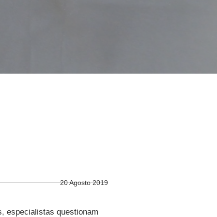
20 Agosto 2019
s, especialistas questionam