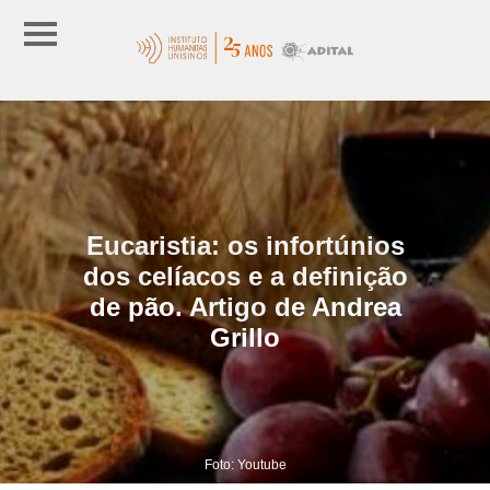
Eucaristia: os infortúnios
dos celíacos e a definição
de pão. Artigo de Andrea
Grillo
Foto: Youtube