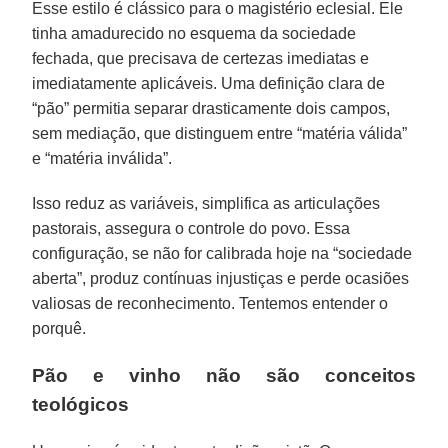
Esse estilo é clássico para o magistério eclesial. Ele
tinha amadurecido no esquema da sociedade
fechada, que precisava de certezas imediatas e
imediatamente aplicáveis. Uma definição clara de
“pão” permitia separar drasticamente dois campos,
sem mediação, que distinguem entre “matéria válida”
e “matéria inválida”.
Isso reduz as variáveis, simplifica as articulações
pastorais, assegura o controle do povo. Essa
configuração, se não for calibrada hoje na “sociedade
aberta”, produz contínuas injustiças e perde ocasiões
valiosas de reconhecimento. Tentemos entender o
porquê.
Pão e vinho não são conceitos
teológicos