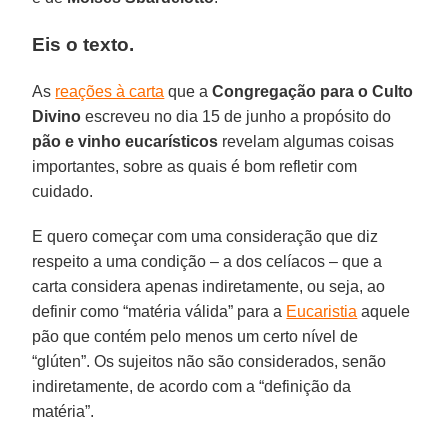
Eis o texto.
As
reações à carta
que a
Congregação para o Culto
Divino
escreveu no dia 15 de junho a propósito do
pão e vinho eucarísticos
revelam algumas coisas
importantes, sobre as quais é bom refletir com
cuidado.
E quero começar com uma consideração que diz
respeito a uma condição – a dos celíacos – que a
carta considera apenas indiretamente, ou seja, ao
definir como “matéria válida” para a
Eucaristia
aquele
pão que contém pelo menos um certo nível de
“glúten”. Os sujeitos não são considerados, senão
indiretamente, de acordo com a “definição da
matéria”.