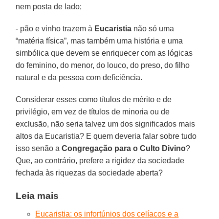
nem posta de lado;
- pão e vinho trazem à
Eucaristia
não só uma
“matéria física”, mas também uma história e uma
simbólica que devem se enriquecer com as lógicas
do feminino, do menor, do louco, do preso, do filho
natural e da pessoa com deficiência.
Considerar esses como títulos de mérito e de
privilégio, em vez de títulos de minoria ou de
exclusão, não seria talvez um dos significados mais
altos da Eucaristia? E quem deveria falar sobre tudo
isso senão a
Congregação para o Culto Divino
?
Que, ao contrário, prefere a rigidez da sociedade
fechada às riquezas da sociedade aberta?
Leia mais
Eucaristia: os infortúnios dos celíacos e a