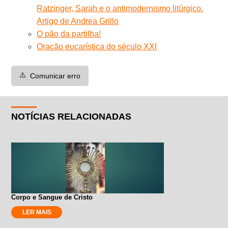
Ratzinger, Sarah e o antimodernismo litúrgico.
Artigo de Andrea Grillo
O pão da partilha!
Oração eucarística do século XXI
⚠️
Comunicar erro
NOTÍCIAS RELACIONADAS
Corpo e Sangue de Cristo
LER MAIS