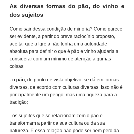
As diversas formas do pão, do vinho e
dos sujeitos
Como sair dessa condição de minoria? Como parece
ser evidente, a partir do breve raciocínio proposto,
aceitar que a Igreja não tenha uma autoridade
absoluta para definir o que é pão e vinho ajudaria a
considerar com um mínimo de atenção algumas
coisas:
- o
pão
, do ponto de vista objetivo, se dá em formas
diversas, de acordo com culturas diversas. Isso não é
principalmente um perigo, mas uma riqueza para a
tradição;
- os sujeitos que se relacionam com o pão o
transformam a partir da sua cultura ou da sua
natureza. E essa relação não pode ser nem perdida