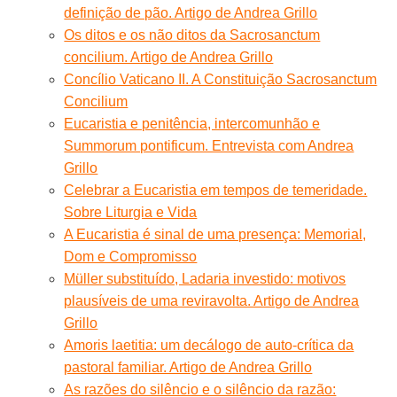
definição de pão. Artigo de Andrea Grillo
Os ditos e os não ditos da Sacrosanctum
concilium. Artigo de Andrea Grillo
Concílio Vaticano II. A Constituição Sacrosanctum
Concilium
Eucaristia e penitência, intercomunhão e
Summorum pontificum. Entrevista com Andrea
Grillo
Celebrar a Eucaristia em tempos de temeridade.
Sobre Liturgia e Vida
A Eucaristia é sinal de uma presença: Memorial,
Dom e Compromisso
Müller substituído, Ladaria investido: motivos
plausíveis de uma reviravolta. Artigo de Andrea
Grillo
Amoris laetitia: um decálogo de auto-crítica da
pastoral familiar. Artigo de Andrea Grillo
As razões do silêncio e o silêncio da razão: