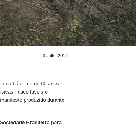
23 Julho 2019
e atua há cerca de 60 anos e
sivas, inaceitáveis e
 manifesto produzido durante
Sociedade Brasileira para