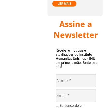
LER MAIS
Assine a
Newsletter
Receba as notícias e
atualizações do
Instituto
Humanitas Unisinos – IHU
em primeira mão. Junte-se a
nós!
Eu concordo em