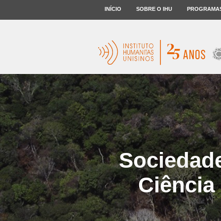
INÍCIO
SOBRE O IHU
PROGRAMA
Sociedade
Ciência