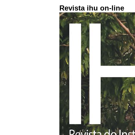
Revista ihu on-line