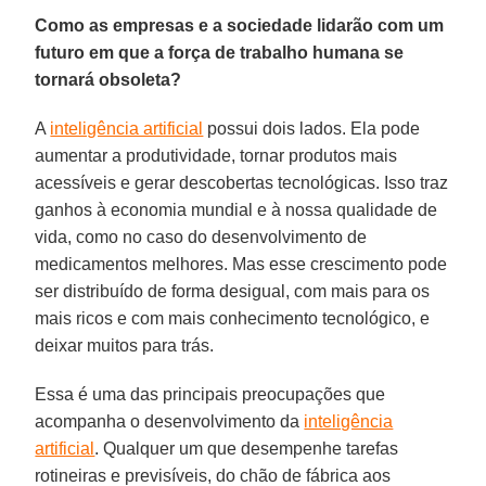
Como as empresas e a sociedade lidarão com um
futuro em que a força de trabalho humana se
tornará obsoleta?
A
inteligência artificial
possui dois lados. Ela pode
aumentar a produtividade, tornar produtos mais
acessíveis e gerar descobertas tecnológicas. Isso traz
ganhos à economia mundial e à nossa qualidade de
vida, como no caso do desenvolvimento de
medicamentos melhores. Mas esse crescimento pode
ser distribuído de forma desigual, com mais para os
mais ricos e com mais conhecimento tecnológico, e
deixar muitos para trás.
Essa é uma das principais preocupações que
acompanha o desenvolvimento da
inteligência
artificial
. Qualquer um que desempenhe tarefas
rotineiras e previsíveis, do chão de fábrica aos