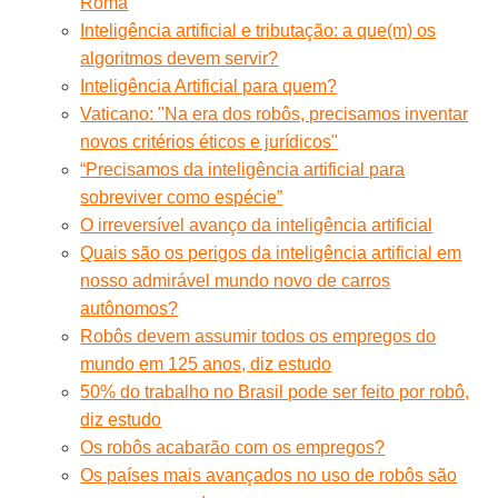
Roma
Inteligência artificial e tributação: a que(m) os
algoritmos devem servir?
Inteligência Artificial para quem?
Vaticano: "Na era dos robôs, precisamos inventar
novos critérios éticos e jurídicos"
“Precisamos da inteligência artificial para
sobreviver como espécie”
O irreversível avanço da inteligência artificial
Quais são os perigos da inteligência artificial em
nosso admirável mundo novo de carros
autônomos?
Robôs devem assumir todos os empregos do
mundo em 125 anos, diz estudo
50% do trabalho no Brasil pode ser feito por robô,
diz estudo
Os robôs acabarão com os empregos?
Os países mais avançados no uso de robôs são