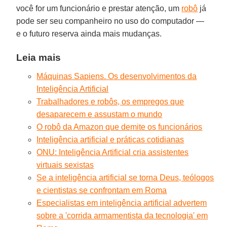
você for um funcionário e prestar atenção, um
robô
já
pode ser seu companheiro no uso do computador —
e o futuro reserva ainda mais mudanças.
Leia mais
Máquinas Sapiens. Os desenvolvimentos da
Inteligência Artificial
Trabalhadores e robôs, os empregos que
desaparecem e assustam o mundo
O robô da Amazon que demite os funcionários
Inteligência artificial e práticas cotidianas
ONU: Inteligência Artificial cria assistentes
virtuais sexistas
Se a inteligência artificial se torna Deus, teólogos
e cientistas se confrontam em Roma
Especialistas em inteligência artificial advertem
sobre a 'corrida armamentista da tecnologia' em