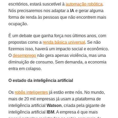
escritórios, estará suscetível à
automação robótica
.
Nós precisaremos nos adaptar a
IA
e gerar alguma
forma de renda às pessoas que não encontrem mais
ocupação.
É um debate que ganha força nos últimos anos, com
propostas como a
renda básica universal
. Se não
fizermos isso, haverá um impacto social e econômico.
O
desemprego
não gera apenas violência, mas uma
diminuição de consumo. Sem demanda, a economia
entra em colapso.
O estado da inteligência artificial
Os
robôs inteligentes
já estão entre nós. No mundo,
mais de 20 mil empresas já usam a plataforma de
inteligência artificial
Watson
, criada pela gigante de
inteligência artificial
IBM
. A empresa é que mais