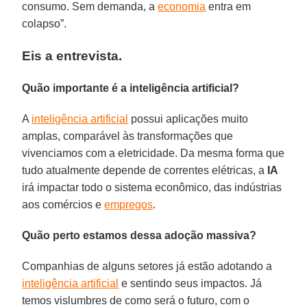
consumo. Sem demanda, a
economia
entra em
colapso”.
Eis a entrevista.
Quão importante é a inteligência artificial?
A
inteligência artificial
possui aplicações muito
amplas, comparável às transformações que
vivenciamos com a eletricidade. Da mesma forma que
tudo atualmente depende de correntes elétricas, a
IA
irá impactar todo o sistema econômico, das indústrias
aos comércios e
empregos
.
Quão perto estamos dessa adoção massiva?
Companhias de alguns setores já estão adotando a
inteligência artificial
e sentindo seus impactos. Já
temos vislumbres de como será o futuro, com o