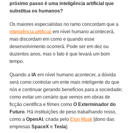
próximo passo é uma inteligência artificial que
substitua os humanos?
Os maiores especialistas no ramo concordam que a
inteligência artificial
em nível humano acontecerá,
mas discordam em como e quando esse
desenvolvimento ocorrerá. Pode ser em dez ou
duzentos anos, mas o fato é que levará um bom
tempo.
Quando a
IA
em nível humano acontecer, a dúvida
será como controlar um ente mais inteligente do que
nós e continuar gerando benefícios para a sociedade;
como evitar um cenário que vemos em obras de
ficção científica e filmes como
O Exterminador do
Futuro
. Há instituições de peso trabalhando nisso,
como a
OpenAI
, criada pelo
Elon Musk
[dono das
empresas
SpaceX
e
Tesla
].