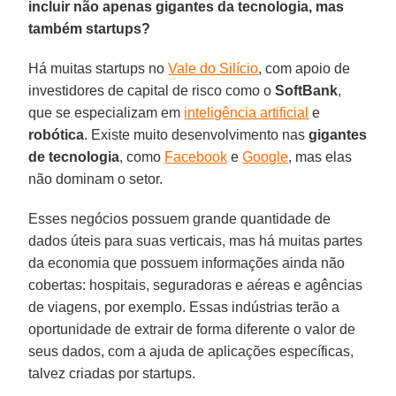
incluir não apenas gigantes da tecnologia, mas
também startups?
Há muitas startups no
Vale do Silício
, com apoio de
investidores de capital de risco como o
SoftBank
,
que se especializam em
inteligência artificial
e
robótica
. Existe muito desenvolvimento nas
gigantes
de tecnologia
, como
Facebook
e
Google
, mas elas
não dominam o setor.
Esses negócios possuem grande quantidade de
dados úteis para suas verticais, mas há muitas partes
da economia que possuem informações ainda não
cobertas: hospitais, seguradoras e aéreas e agências
de viagens, por exemplo. Essas indústrias terão a
oportunidade de extrair de forma diferente o valor de
seus dados, com a ajuda de aplicações específicas,
talvez criadas por startups.