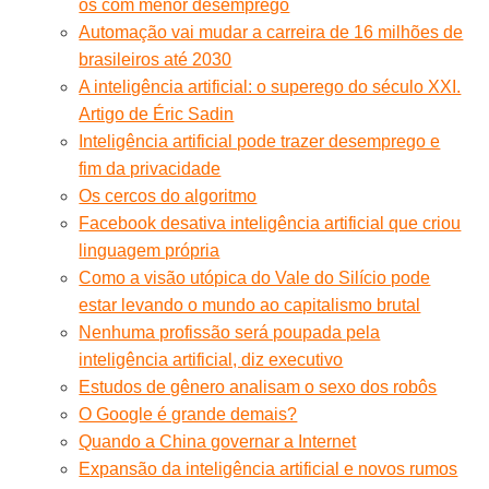
os com menor desemprego
Automação vai mudar a carreira de 16 milhões de
brasileiros até 2030
A inteligência artificial: o superego do século XXI.
Artigo de Éric Sadin
Inteligência artificial pode trazer desemprego e
fim da privacidade
Os cercos do algoritmo
Facebook desativa inteligência artificial que criou
linguagem própria
Como a visão utópica do Vale do Silício pode
estar levando o mundo ao capitalismo brutal
Nenhuma profissão será poupada pela
inteligência artificial, diz executivo
Estudos de gênero analisam o sexo dos robôs
O Google é grande demais?
Quando a China governar a Internet
Expansão da inteligência artificial e novos rumos