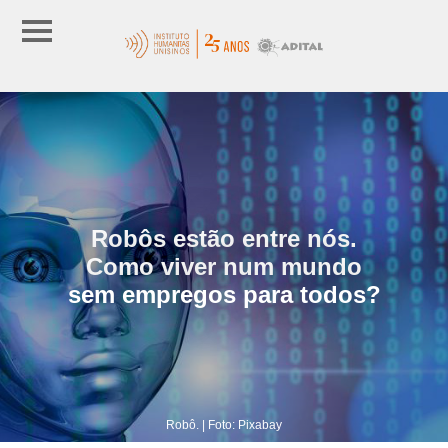
Robôs estão entre nós.
Como viver num mundo
sem empregos para todos?
Robô. | Foto: Pixabay