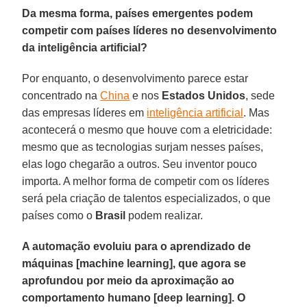
Da mesma forma, países emergentes podem
competir com países líderes no desenvolvimento
da inteligência artificial?
Por enquanto, o desenvolvimento parece estar
concentrado na
China
e nos
Estados
Unidos
, sede
das empresas líderes em
inteligência artificial
. Mas
acontecerá o mesmo que houve com a eletricidade:
mesmo que as tecnologias surjam nesses países,
elas logo chegarão a outros. Seu inventor pouco
importa. A melhor forma de competir com os líderes
será pela criação de talentos especializados, o que
países como o
Brasil
podem realizar.
A automação evoluiu para o aprendizado de
máquinas [machine learning], que agora se
aprofundou por meio da aproximação ao
comportamento humano [deep learning]. O