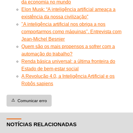
da economia no mundo
Elon Musk: “A inteligência artificial ameaça a
existência da nossa civilização”
"A inteligência artificial nos obriga a nos
comportarmos como máquinas". Entrevista com
Jean-Michel Besnier
Quem são os mais propensos a sofrer com a
automação do trabalho?
Renda básica universal: a última fronteira do
Estado de bem-estar social
A Revolução 4.0, a Inteligência Artificial e os
Robôs sapiens
⚠️
Comunicar erro
NOTÍCIAS RELACIONADAS