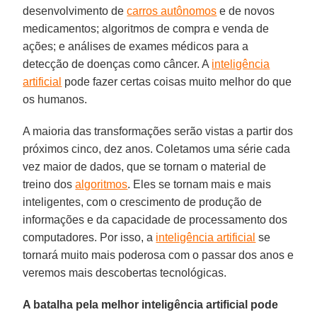
desenvolvimento de
carros autônomos
e de novos
medicamentos; algoritmos de compra e venda de
ações; e análises de exames médicos para a
detecção de doenças como câncer. A
inteligência
artificial
pode fazer certas coisas muito melhor do que
os humanos.
A maioria das transformações serão vistas a partir dos
próximos cinco, dez anos. Coletamos uma série cada
vez maior de dados, que se tornam o material de
treino dos
algoritmos
. Eles se tornam mais e mais
inteligentes, com o crescimento de produção de
informações e da capacidade de processamento dos
computadores. Por isso, a
inteligência artificial
se
tornará muito mais poderosa com o passar dos anos e
veremos mais descobertas tecnológicas.
A batalha pela melhor inteligência artificial pode