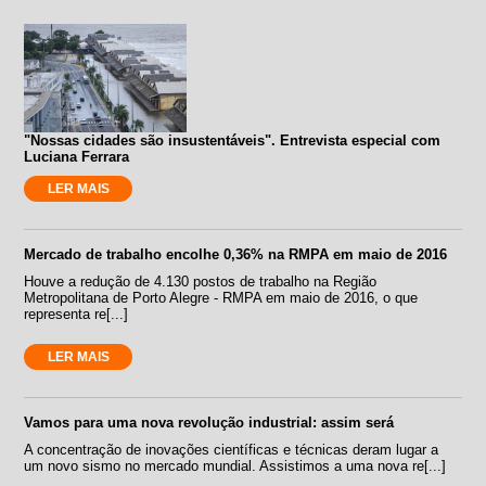
"Nossas cidades são insustentáveis". Entrevista especial com
Luciana Ferrara
LER MAIS
Mercado de trabalho encolhe 0,36% na RMPA em maio de 2016
Houve a redução de 4.130 postos de trabalho na Região
Metropolitana de Porto Alegre - RMPA em maio de 2016, o que
representa re[...]
LER MAIS
Vamos para uma nova revolução industrial: assim será
A concentração de inovações científicas e técnicas deram lugar a
um novo sismo no mercado mundial. Assistimos a uma nova re[...]