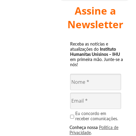
Assine a
Newsletter
Receba as notícias e
atualizações do
Instituto
Humanitas Unisinos – IHU
em primeira mão. Junte-se a
nós!
Eu concordo em
receber comunicações.
Conheça nossa
Política de
Privacidade
.