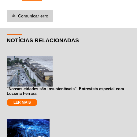
⚠️
Comunicar erro
NOTÍCIAS RELACIONADAS
"Nossas cidades são insustentáveis". Entrevista especial com
Luciana Ferrara
LER MAIS