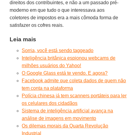
direitos dos contribuintes, e não a um passado pré-
moderno em que tudo o que interessava aos
coletores de impostos era a mais cômoda forma de
satisfazer os cofres reais.
Leia mais
Sorria, você está sendo taggeado
Inteligência britânica espionou webcams de
milhões usuários do Yahoo!
O Google Glass está te vendo. E agora?
Facebook admite que coleta dados de quem não
tem conta na plataforma
Polícia chinesa já tem scanners portáteis para ler
os celulares dos cidadãos
Sistema de inteligência artificial avança na
análise de imagens em movimento
Os dilemas morais da Quarta Revolução
Industrial