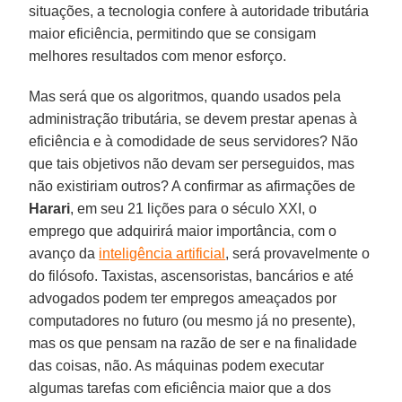
situações, a tecnologia confere à autoridade tributária
maior eficiência, permitindo que se consigam
melhores resultados com menor esforço.
Mas será que os algoritmos, quando usados pela
administração tributária, se devem prestar apenas à
eficiência e à comodidade de seus servidores? Não
que tais objetivos não devam ser perseguidos, mas
não existiriam outros? A confirmar as afirmações de
Harari
, em seu 21 lições para o século XXI, o
emprego que adquirirá maior importância, com o
avanço da
inteligência artificial
, será provavelmente o
do filósofo. Taxistas, ascensoristas, bancários e até
advogados podem ter empregos ameaçados por
computadores no futuro (ou mesmo já no presente),
mas os que pensam na razão de ser e na finalidade
das coisas, não. As máquinas podem executar
algumas tarefas com eficiência maior que a dos