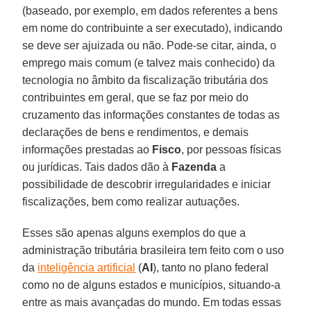
(baseado, por exemplo, em dados referentes a bens
em nome do contribuinte a ser executado), indicando
se deve ser ajuizada ou não. Pode-se citar, ainda, o
emprego mais comum (e talvez mais conhecido) da
tecnologia no âmbito da fiscalização tributária dos
contribuintes em geral, que se faz por meio do
cruzamento das informações constantes de todas as
declarações de bens e rendimentos, e demais
informações prestadas ao
Fisco
, por pessoas físicas
ou jurídicas. Tais dados dão à
Fazenda
a
possibilidade de descobrir irregularidades e iniciar
fiscalizações, bem como realizar autuações.
Esses são apenas alguns exemplos do que a
administração tributária brasileira tem feito com o uso
da
inteligência artificial
(
AI
), tanto no plano federal
como no de alguns estados e municípios, situando-a
entre as mais avançadas do mundo. Em todas essas