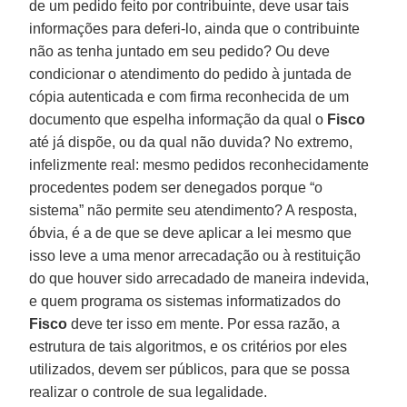
de um pedido feito por contribuinte, deve usar tais
informações para deferi-lo, ainda que o contribuinte
não as tenha juntado em seu pedido? Ou deve
condicionar o atendimento do pedido à juntada de
cópia autenticada e com firma reconhecida de um
documento que espelha informação da qual o
Fisco
até já dispõe, ou da qual não duvida? No extremo,
infelizmente real: mesmo pedidos reconhecidamente
procedentes podem ser denegados porque “o
sistema” não permite seu atendimento? A resposta,
óbvia, é a de que se deve aplicar a lei mesmo que
isso leve a uma menor arrecadação ou à restituição
do que houver sido arrecadado de maneira indevida,
e quem programa os sistemas informatizados do
Fisco
deve ter isso em mente. Por essa razão, a
estrutura de tais algoritmos, e os critérios por eles
utilizados, devem ser públicos, para que se possa
realizar o controle de sua legalidade.