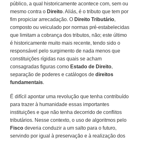
público, a qual historicamente acontece com, sem ou
mesmo contra o
Direito
. Aliás, é o tributo que tem por
fim propiciar arrecadação. O
Direito Tributário
,
composto ou veiculado por normas pré-estabelecidas
que limitam a cobrança dos tributos, não; este último
é historicamente muito mais recente, tendo sido o
responsável pelo surgimento de nada menos que
constituições rígidas nas quais se acham
consagradas figuras como
Estado de Direito
,
separação de poderes e catálogos de
direitos
fundamentais
.
É difícil apontar uma revolução que tenha contribuído
para trazer à humanidade essas importantes
instituições e que não tenha decorrido de conflitos
tributários. Nesse contexto, o uso de algoritmos pelo
Fisco
deveria conduzir a um salto para o futuro,
servindo por igual à preservação e à realização dos