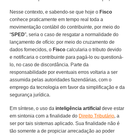
Nesse contexto, e sabendo-se que hoje o
Fisco
conhece praticamente em tempo real toda a
movimentação contábil do contribuinte, por meio do
“
SPED
”, seria o caso de resgatar a normalidade do
lançamento de ofício: por meio do cruzamento de
dados fornecidos, o
Fisco
calcularia o tributo devido
e notificaria o contribuinte para pagá-lo ou questioná-
lo, no caso de discordância. Parte da
responsabilidade por eventuais erros voltaria a ser
assumida pelas autoridades fazendárias, com o
emprego da tecnologia em favor da simplificação e da
segurança jurídica.
Em síntese, o uso da
inteligência artificial
deve estar
em sintonia com a finalidade do
Direito Tributário
, a
ser por tais sistemas aplicado. Sua finalidade não é
tão somente a de propiciar arrecadação ao poder