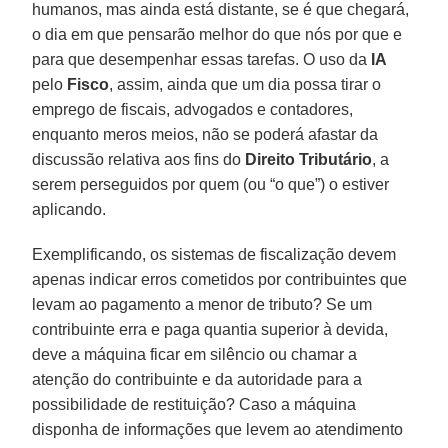
humanos, mas ainda está distante, se é que chegará,
o dia em que pensarão melhor do que nós por que e
para que desempenhar essas tarefas. O uso da
IA
pelo
Fisco
, assim, ainda que um dia possa tirar o
emprego de fiscais, advogados e contadores,
enquanto meros meios, não se poderá afastar da
discussão relativa aos fins do
Direito Tributário
, a
serem perseguidos por quem (ou “o que”) o estiver
aplicando.
Exemplificando, os sistemas de fiscalização devem
apenas indicar erros cometidos por contribuintes que
levam ao pagamento a menor de tributo? Se um
contribuinte erra e paga quantia superior à devida,
deve a máquina ficar em silêncio ou chamar a
atenção do contribuinte e da autoridade para a
possibilidade de restituição? Caso a máquina
disponha de informações que levem ao atendimento