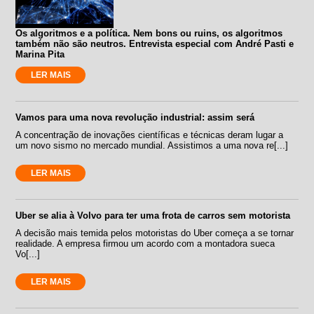
Os algoritmos e a política. Nem bons ou ruins, os algoritmos
também não são neutros. Entrevista especial com André Pasti e
Marina Pita
LER MAIS
Vamos para uma nova revolução industrial: assim será
A concentração de inovações científicas e técnicas deram lugar a
um novo sismo no mercado mundial. Assistimos a uma nova re[...]
LER MAIS
Uber se alia à Volvo para ter uma frota de carros sem motorista
A decisão mais temida pelos motoristas do Uber começa a se tornar
realidade. A empresa firmou um acordo com a montadora sueca
Vo[...]
LER MAIS