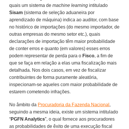
quais um sistema de
machine learning
intitulado
Sisam
(sistema de seleção aduaneira por
aprendizado de máquina) indica ao auditor, com base
no histórico de importações (do mesmo importador, de
outras empresas do mesmo setor etc.), quais
declarações de importação têm maior probabilidade
de conter erros e quanto (em valores) esses erros
podem representar de perda para o
Fisco
, a fim de
que se faça em relação a elas uma fiscalização mais
detalhada. Nos dois casos, em vez de fiscalizar
contribuintes de forma puramente aleatória,
inspecionam-se aqueles com maior probabilidade de
estarem cometendo infrações.
No âmbito da
Procuradoria da Fazenda Nacional
,
seguindo a mesma ideia, existe um sistema intitulado
“
PGFN Analytics
”, o qual fornece aos procuradores
as probabilidades de êxito de uma execução fiscal