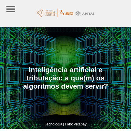
Inteligência artificial e
tributação: a que(m) os
algoritmos devem servir?
Tecnologia.| Foto: Pixabay