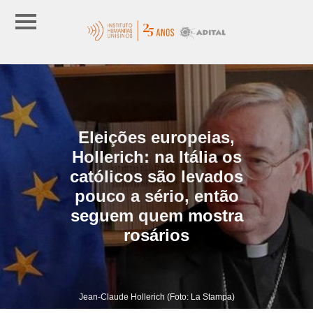
Eleições europeias,
Hollerich: na Itália os
católicos são levados
pouco a sério, então
seguem quem mostra
rosários
Jean-Claude Hollerich (Foto: La Stampa)