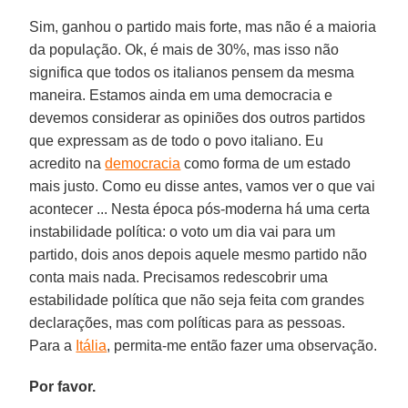
Sim, ganhou o partido mais forte, mas não é a maioria
da população. Ok, é mais de 30%, mas isso não
significa que todos os italianos pensem da mesma
maneira. Estamos ainda em uma democracia e
devemos considerar as opiniões dos outros partidos
que expressam as de todo o povo italiano. Eu
acredito na
democracia
como forma de um estado
mais justo. Como eu disse antes, vamos ver o que vai
acontecer ... Nesta época pós-moderna há uma certa
instabilidade política: o voto um dia vai para um
partido, dois anos depois aquele mesmo partido não
conta mais nada. Precisamos redescobrir uma
estabilidade política que não seja feita com grandes
declarações, mas com políticas para as pessoas.
Para a
Itália
, permita-me então fazer uma observação.
Por favor.