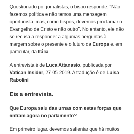
Questionado por jornalistas, o bispo responde: "Não
fazemos política e não temos uma mensagem
oportunista, mas, como bispos, devemos proclamar o
Evangelho de Cristo e não outro". No entanto, ele não
se recusa a responder a algumas perguntas à
margem sobre o presente e o futuro da
Europa
e, em
particular, da
Itália
.
A entrevista é de
Luca Attanasio
, publicada por
Vatican Insider
, 27-05-2019. A tradução é de
Luisa
Rabolini
.
Eis a entrevista.
Que Europa saiu das urnas com estas forças que
entram agora no parlamento?
Em primeiro lugar, devemos salientar que há muitos