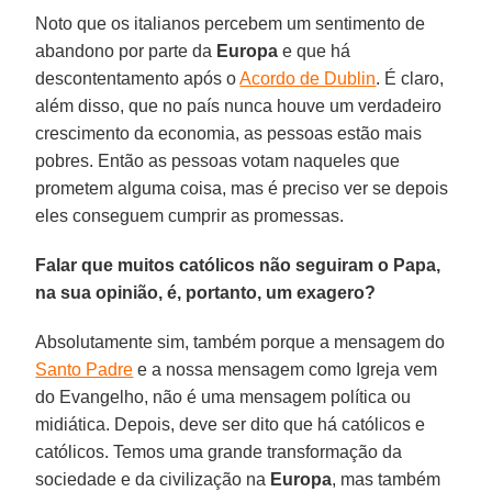
Noto que os italianos percebem um sentimento de
abandono por parte da
Europa
e que há
descontentamento após o
Acordo de Dublin
. É claro,
além disso, que no país nunca houve um verdadeiro
crescimento da economia, as pessoas estão mais
pobres. Então as pessoas votam naqueles que
prometem alguma coisa, mas é preciso ver se depois
eles conseguem cumprir as promessas.
Falar que muitos católicos não seguiram o Papa,
na sua opinião, é, portanto, um exagero?
Absolutamente sim, também porque a mensagem do
Santo Padre
e a nossa mensagem como Igreja vem
do Evangelho, não é uma mensagem política ou
midiática. Depois, deve ser dito que há católicos e
católicos. Temos uma grande transformação da
sociedade e da civilização na
Europa
, mas também