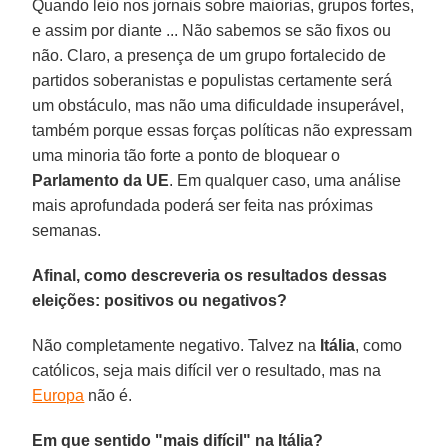
Quando leio nos jornais sobre maiorias, grupos fortes,
e assim por diante ... Não sabemos se são fixos ou
não. Claro, a presença de um grupo fortalecido de
partidos soberanistas e populistas certamente será
um obstáculo, mas não uma dificuldade insuperável,
também porque essas forças políticas não expressam
uma minoria tão forte a ponto de bloquear o
Parlamento da UE
. Em qualquer caso, uma análise
mais aprofundada poderá ser feita nas próximas
semanas.
Afinal, como descreveria os resultados dessas
eleições: positivos ou negativos?
Não completamente negativo. Talvez na
Itália
, como
católicos, seja mais difícil ver o resultado, mas na
Europa
não é.
Em que sentido "mais difícil" na Itália?