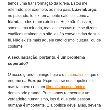
temos uma transformação da Igreja. Estou me
referindo, por exemplo, ao meu país,
Luxemburgo
:
no passado, foi extremamente católico, como a
Irlanda
, todos eram católicos. Hoje não é assim,
somos uma minoria, mas as pessoas que se dizem
católicas realmente o são, estão convencidas de sua
fé. Não existe mais aquele catolicismo ‘cultural’ ou de
costume.
A secularização, portanto, é um problema
superado?
O nosso grande inimigo hoje é o
materialismo
, que é
enorme na
Europa
. Expressa-se nos populismos,
mas também com um
liberalismo econômico
demasiado grande. Precisamos reencontrar um
verdadeiro humanismo, isto é, que toda pessoa
humana é importante. E a política deve, aliás, deveria