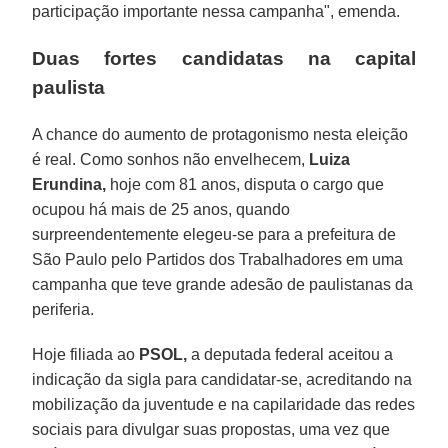
participação importante nessa campanha", emenda.
Duas fortes candidatas na capital
paulista
A chance do aumento de protagonismo nesta eleição
é real. Como sonhos não envelhecem,
Luiza
Erundina,
hoje com 81 anos, disputa o cargo que
ocupou há mais de 25 anos, quando
surpreendentemente elegeu-se para a prefeitura de
São Paulo pelo Partidos dos Trabalhadores em uma
campanha que teve grande adesão de paulistanas da
periferia.
Hoje filiada ao
PSOL,
a deputada federal aceitou a
indicação da sigla para candidatar-se, acreditando na
mobilização da juventude e na capilaridade das redes
sociais para divulgar suas propostas, uma vez que