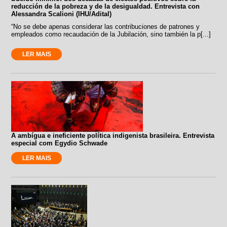
reducción de la pobreza y de la desigualdad. Entrevista con
Alessandra Scalioni (IHU/Adital)
“No se debe apenas considerar las contribuciones de patrones y
empleados como recaudación de la Jubilación, sino también la p[...]
LER MAIS
A ambígua e ineficiente política indigenista brasileira. Entrevista
especial com Egydio Schwade
LER MAIS