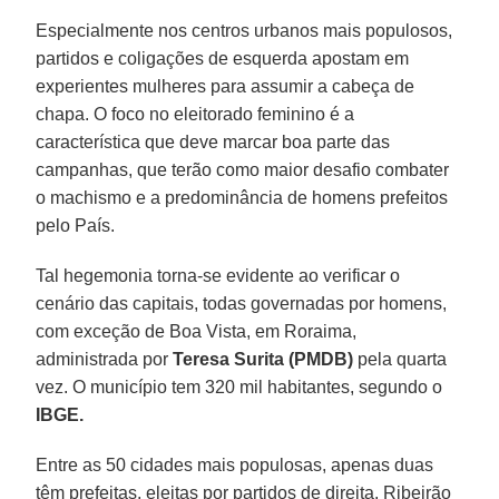
Especialmente nos centros urbanos mais populosos,
partidos e coligações de esquerda apostam em
experientes mulheres para assumir a cabeça de
chapa. O foco no eleitorado feminino é a
característica que deve marcar boa parte das
campanhas, que terão como maior desafio combater
o machismo e a predominância de homens prefeitos
pelo País.
Tal hegemonia torna-se evidente ao verificar o
cenário das capitais, todas governadas por homens,
com exceção de Boa Vista, em Roraima,
administrada por
Teresa Surita (PMDB)
pela quarta
vez. O município tem 320 mil habitantes, segundo o
IBGE.
Entre as 50 cidades mais populosas, apenas duas
têm prefeitas, eleitas por partidos de direita. Ribeirão