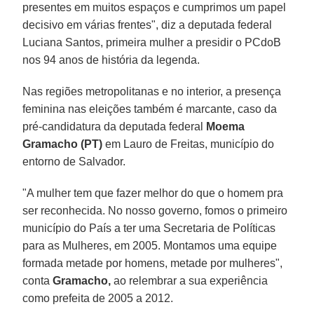
presentes em muitos espaços e cumprimos um papel
decisivo em várias frentes", diz a deputada federal
Luciana Santos, primeira mulher a presidir o PCdoB
nos 94 anos de história da legenda.
Nas regiões metropolitanas e no interior, a presença
feminina nas eleições também é marcante, caso da
pré-candidatura da deputada federal
Moema
Gramacho (PT)
em Lauro de Freitas, município do
entorno de Salvador.
"A mulher tem que fazer melhor do que o homem pra
ser reconhecida. No nosso governo, fomos o primeiro
município do País a ter uma Secretaria de Políticas
para as Mulheres, em 2005. Montamos uma equipe
formada metade por homens, metade por mulheres",
conta
Gramacho,
ao relembrar a sua experiência
como prefeita de 2005 a 2012.