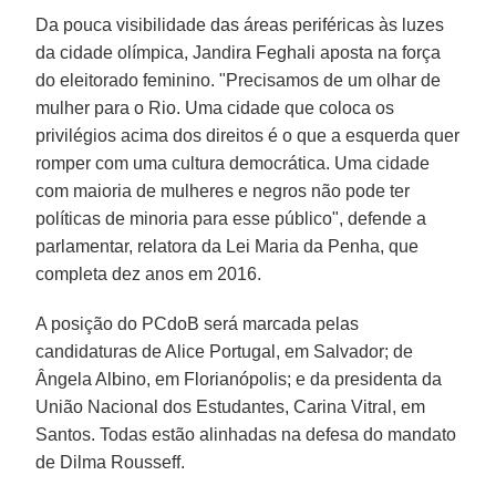
Da pouca visibilidade das áreas periféricas às luzes
da cidade olímpica, Jandira Feghali aposta na força
do eleitorado feminino. "Precisamos de um olhar de
mulher para o Rio. Uma cidade que coloca os
privilégios acima dos direitos é o que a esquerda quer
romper com uma cultura democrática. Uma cidade
com maioria de mulheres e negros não pode ter
políticas de minoria para esse público", defende a
parlamentar, relatora da Lei Maria da Penha, que
completa dez anos em 2016.
A posição do PCdoB será marcada pelas
candidaturas de Alice Portugal, em Salvador; de
Ângela Albino, em Florianópolis; e da presidenta da
União Nacional dos Estudantes, Carina Vitral, em
Santos. Todas estão alinhadas na defesa do mandato
de Dilma Rousseff.