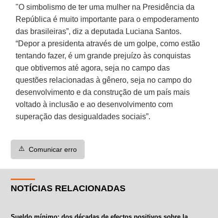
"O simbolismo de ter uma mulher na Presidência da
República é muito importante para o empoderamento
das brasileiras”, diz a deputada Luciana Santos.
“Depor a presidenta através de um golpe, como estão
tentando fazer, é um grande prejuízo às conquistas
que obtivemos até agora, seja no campo das
questões relacionadas à gênero, seja no campo do
desenvolvimento e da construção de um país mais
voltado à inclusão e ao desenvolvimento com
superação das desigualdades sociais”.
⚠️
Comunicar erro
NOTÍCIAS RELACIONADAS
Sueldo mínimo: dos décadas de efectos positivos sobre la