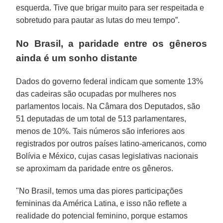
esquerda. Tive que brigar muito para ser respeitada e
sobretudo para pautar as lutas do meu tempo”.
No Brasil, a paridade entre os gêneros
ainda é um sonho distante
Dados do governo federal indicam que somente 13%
das cadeiras são ocupadas por mulheres nos
parlamentos locais. Na Câmara dos Deputados, são
51 deputadas de um total de 513 parlamentares,
menos de 10%. Tais números são inferiores aos
registrados por outros países latino-americanos, como
Bolívia e México, cujas casas legislativas nacionais
se aproximam da paridade entre os gêneros.
"No Brasil, temos uma das piores participações
femininas da América Latina, e isso não reflete a
realidade do potencial feminino, porque estamos