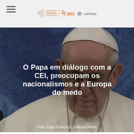
O Papa em diálogo com a
CEI, preocupam os
nacionalismos e a Europa
do medo
Foto: Papa Francisco | Vatican News