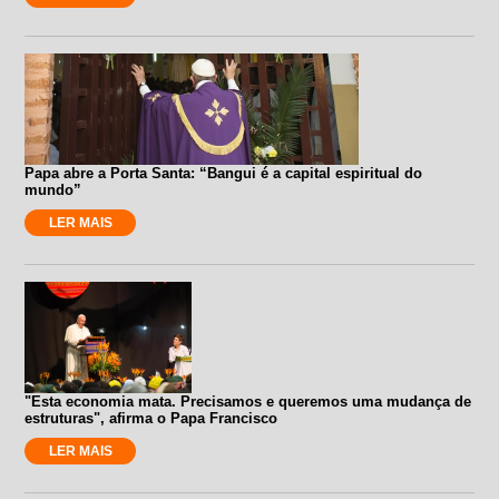
Papa abre a Porta Santa: “Bangui é a capital espiritual do
mundo”
LER MAIS
"Esta economia mata. Precisamos e queremos uma mudança de
estruturas", afirma o Papa Francisco
LER MAIS