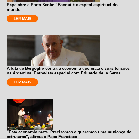
Papa abre a Porta Santa: “Bangui é a capital espiritual do
mundo”
LER MAIS
A luta de Bergoglio contra a economia que mata e suas tensões
na Argentina. Entrevista especial com Eduardo de la Serna
LER MAIS
"Esta economia mata. Precisamos e queremos uma mudança de
estruturas", afirma o Papa Francisco