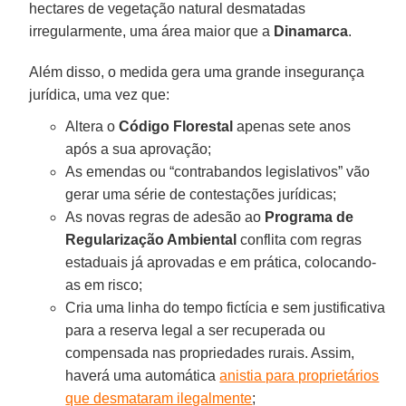
hectares de vegetação natural desmatadas
irregularmente, uma área maior que a
Dinamarca
.
Além disso, o medida gera uma grande insegurança
jurídica, uma vez que:
Altera o
Código Florestal
apenas sete anos
após a sua aprovação;
As emendas ou “contrabandos legislativos” vão
gerar uma série de contestações jurídicas;
As novas regras de adesão ao
Programa de
Regularização Ambiental
conflita com regras
estaduais já aprovadas e em prática, colocando-
as em risco;
Cria uma linha do tempo fictícia e sem justificativa
para a reserva legal a ser recuperada ou
compensada nas propriedades rurais. Assim,
haverá uma automática
anistia para proprietários
que desmataram ilegalmente
;