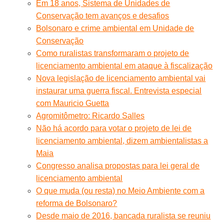
Em 18 anos, Sistema de Unidades de
Conservação tem avanços e desafios
Bolsonaro e crime ambiental em Unidade de
Conservação
Como ruralistas transformaram o projeto de
licenciamento ambiental em ataque à fiscalização
Nova legislação de licenciamento ambiental vai
instaurar uma guerra fiscal. Entrevista especial
com Mauricio Guetta
Agromitômetro: Ricardo Salles
Não há acordo para votar o projeto de lei de
licenciamento ambiental, dizem ambientalistas a
Maia
Congresso analisa propostas para lei geral de
licenciamento ambiental
O que muda (ou resta) no Meio Ambiente com a
reforma de Bolsonaro?
Desde maio de 2016, bancada ruralista se reuniu