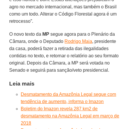
agro no mercado internacional, mas também o Brasil
como um todo. Alterar o Código Florestal agora é um
retrocesso”.
O novo texto da
MP
segue agora para o Plenário da
Câmara, onde o Deputado
Rodrigo Maia
, presidente
da casa, poderá fazer a retirada das ilegalidades
contidas no texto, e retornar o relatório ao seu formato
original. Depois da Câmara, a MP será votada no
Senado e seguirá para sanção/veto presidencial.
Leia mais
Desmatamento da Amazônia Legal segue com
tendência de aumento, informa o Imazon
Boletim do Imazon revela 287 km2 de
desmatamento na Amazônia Legal em março de
2018