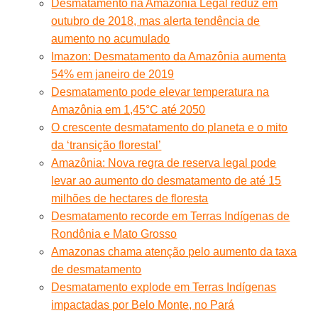
Desmatamento na Amazônia Legal reduz em
outubro de 2018, mas alerta tendência de
aumento no acumulado
Imazon: Desmatamento da Amazônia aumenta
54% em janeiro de 2019
Desmatamento pode elevar temperatura na
Amazônia em 1,45°C até 2050
O crescente desmatamento do planeta e o mito
da ‘transição florestal’
Amazônia: Nova regra de reserva legal pode
levar ao aumento do desmatamento de até 15
milhões de hectares de floresta
Desmatamento recorde em Terras Indígenas de
Rondônia e Mato Grosso
Amazonas chama atenção pelo aumento da taxa
de desmatamento
Desmatamento explode em Terras Indígenas
impactadas por Belo Monte, no Pará