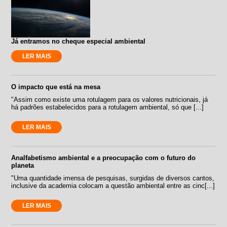
Já entramos no cheque especial ambiental
LER MAIS
O impacto que está na mesa
"Assim como existe uma rotulagem para os valores nutricionais, já
há padrões estabelecidos para a rotulagem ambiental, só que [...]
LER MAIS
Analfabetismo ambiental e a preocupação com o futuro do
planeta
"Uma quantidade imensa de pesquisas, surgidas de diversos cantos,
inclusive da academia colocam a questão ambiental entre as cinc[...]
LER MAIS