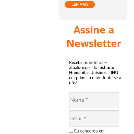
LER MAIS
Assine a
Newsletter
Receba as notícias e
atualizações do
Instituto
Humanitas Unisinos – IHU
em primeira mão. Junte-se a
nós!
Eu concordo em