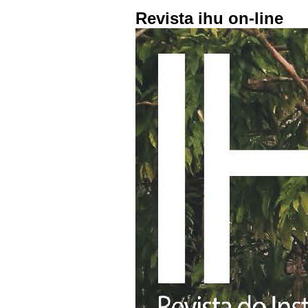
Revista ihu on-line