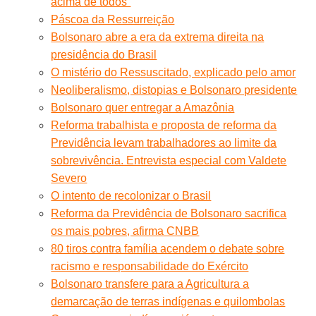
acima de todos”
Páscoa da Ressurreição
Bolsonaro abre a era da extrema direita na
presidência do Brasil
O mistério do Ressuscitado, explicado pelo amor
Neoliberalismo, distopias e Bolsonaro presidente
Bolsonaro quer entregar a Amazônia
Reforma trabalhista e proposta de reforma da
Previdência levam trabalhadores ao limite da
sobrevivência. Entrevista especial com Valdete
Severo
O intento de recolonizar o Brasil
Reforma da Previdência de Bolsonaro sacrifica
os mais pobres, afirma CNBB
80 tiros contra família acendem o debate sobre
racismo e responsabilidade do Exército
Bolsonaro transfere para a Agricultura a
demarcação de terras indígenas e quilombolas