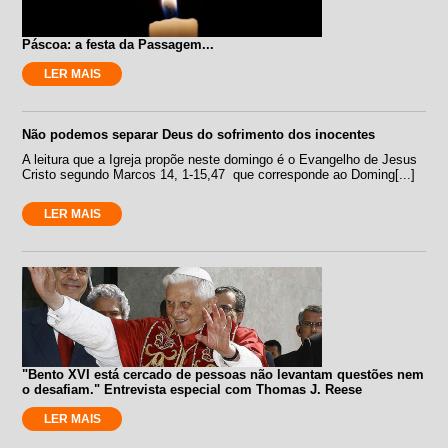
Páscoa: a festa da Passagem...
LER MAIS
Não podemos separar Deus do sofrimento dos inocentes
A leitura que a Igreja propõe neste domingo é o Evangelho de Jesus
Cristo segundo Marcos 14, 1-15,47 que corresponde ao Doming[...]
LER MAIS
"Bento XVI está cercado de pessoas não levantam questões nem
o desafiam." Entrevista especial com Thomas J. Reese
LER MAIS