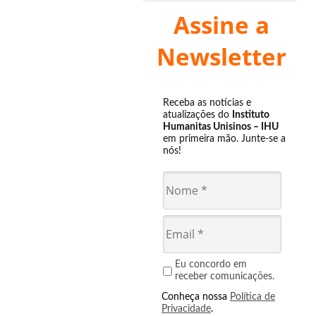
Assine a
Newsletter
Receba as notícias e
atualizações do
Instituto
Humanitas Unisinos – IHU
em primeira mão. Junte-se a
nós!
Eu concordo em
receber comunicações.
Conheça nossa
Política de
Privacidade
.