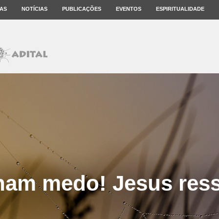
AS
NOTÍCIAS
PUBLICAÇÕES
EVENTOS
ESPIRITUALIDADE
ham medo! Jesus ress